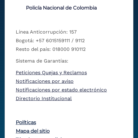
Policía Nacional de Colombia
Línea Anticorrupción: 157
Bogotá: +57 6015159111 / 9112
Resto del país: 018000 910112
Sistema de Garantías:
Peticiones Quejas y Reclamos
Notificaciones por aviso
Notificaciones por estado electrónico
Directorio Institucional
Políticas
Mapa del sitio