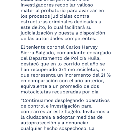
investigadores recopilar valioso
material probatorio para avanzar en
los procesos judiciales contra
estructuras criminales dedicadas a
este delito, lo cual facilitará su
judicialización y puesta a disposición
de las autoridades competentes.
El teniente coronel Carlos Harvey
Sierra Salgado, comandante encargado
del Departamento de Policía Huila,
destacó que en lo corrido del año se
han recuperado 374 motocicletas, lo
que representa un incremento del 21 %
en comparación con el año anterior,
equivalente a un promedio de dos
motocicletas recuperadas por día.
“Continuamos desplegando operativos
de control e investigación para
contrarrestar este flagelo. Invitamos a
la ciudadanía a adoptar medidas de
autoprotección y a denunciar
cualquier hecho sospechoso. La