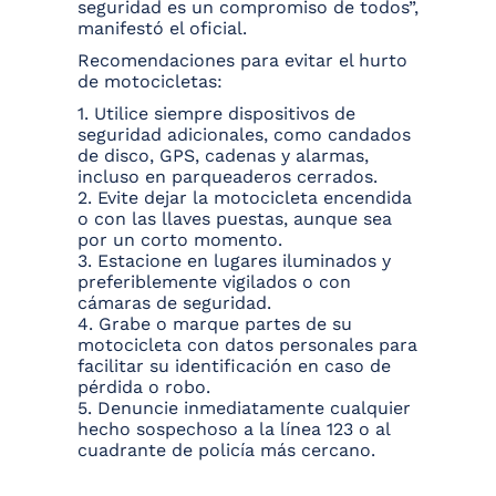
seguridad es un compromiso de todos”,
manifestó el oficial.
Recomendaciones para evitar el hurto
de motocicletas:
1. Utilice siempre dispositivos de
seguridad adicionales, como candados
de disco, GPS, cadenas y alarmas,
incluso en parqueaderos cerrados.
2. Evite dejar la motocicleta encendida
o con las llaves puestas, aunque sea
por un corto momento.
3. Estacione en lugares iluminados y
preferiblemente vigilados o con
cámaras de seguridad.
4. Grabe o marque partes de su
motocicleta con datos personales para
facilitar su identificación en caso de
pérdida o robo.
5. Denuncie inmediatamente cualquier
hecho sospechoso a la línea 123 o al
cuadrante de policía más cercano.