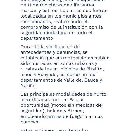
de 11 motocicletas de diferentes
marcas y estilos. Las otras dos fueron
localizadas en los municipios antes
mencionados, reafirmando el
compromiso de la institución con la
seguridad ciudadana en todo el
departamento.
Durante la verificación de
antecedentes y denuncias, se
estableció que las motocicletas habían
sido hurtadas en zonas urbanas y
rurales de los municipios de Pitalito,
Isnos y Acevedo, así como en los
departamentos de Valle del Cauca y
Nariño.
Las principales modalidades de hurto
identificadas fueron: Factor
oportunidad (motos sin medidas de
seguridad), halado y Atraco,
empleando armas de fuego o armas
blancas.
Estas acciones permiten a los