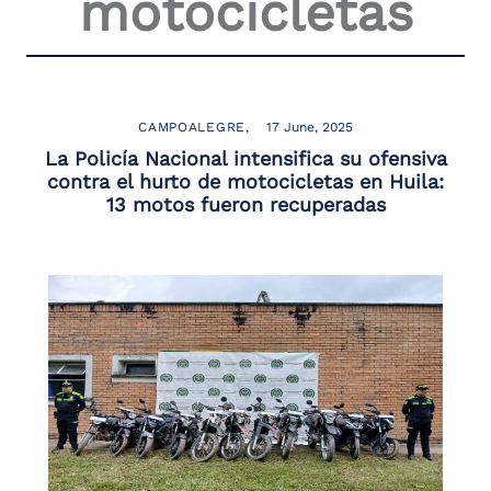
motocicletas
CAMPOALEGRE
17 June, 2025
La Policía Nacional intensifica su ofensiva
contra el hurto de motocicletas en Huila:
13 motos fueron recuperadas