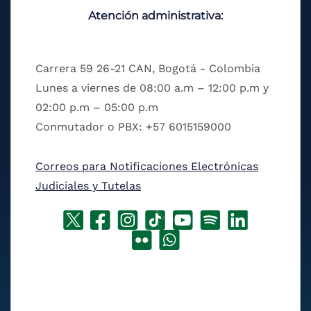
Atención administrativa:
Carrera 59 26-21 CAN, Bogotá - Colombia
Lunes a viernes de 08:00 a.m – 12:00 p.m y
02:00 p.m – 05:00 p.m
Conmutador o PBX: +57 6015159000
Correos para Notificaciones Electrónicas
Judiciales y Tutelas