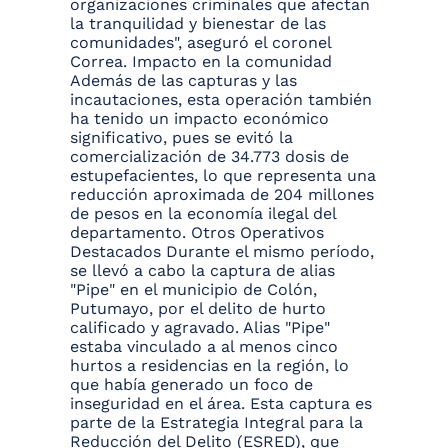
organizaciones criminales que afectan
la tranquilidad y bienestar de las
comunidades", aseguró el coronel
Correa. Impacto en la comunidad
Además de las capturas y las
incautaciones, esta operación también
ha tenido un impacto económico
significativo, pues se evitó la
comercialización de 34.773 dosis de
estupefacientes, lo que representa una
reducción aproximada de 204 millones
de pesos en la economía ilegal del
departamento. Otros Operativos
Destacados Durante el mismo período,
se llevó a cabo la captura de alias
"Pipe" en el municipio de Colón,
Putumayo, por el delito de hurto
calificado y agravado. Alias "Pipe"
estaba vinculado a al menos cinco
hurtos a residencias en la región, lo
que había generado un foco de
inseguridad en el área. Esta captura es
parte de la Estrategia Integral para la
Reducción del Delito (ESRED), que