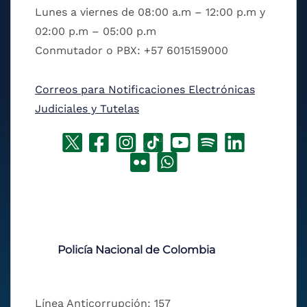
Lunes a viernes de 08:00 a.m – 12:00 p.m y
02:00 p.m – 05:00 p.m
Conmutador o PBX: +57 6015159000
Correos para Notificaciones Electrónicas
Judiciales y Tutelas
Policía Nacional de Colombia
Línea Anticorrupción: 157