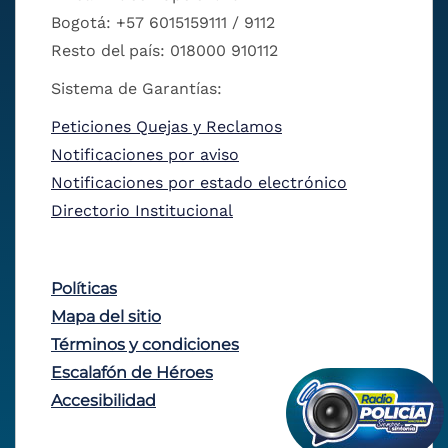
Bogotá: +57 6015159111 / 9112
Resto del país: 018000 910112
Sistema de Garantías:
Peticiones Quejas y Reclamos
Notificaciones por aviso
Notificaciones por estado electrónico
Directorio Institucional
Políticas
Mapa del sitio
Términos y condiciones
Escalafón de Héroes
Accesibilidad