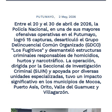
PUTUMAYO
2 May, 2026
Entre el 20 y el 30 de abril de 2026, la
Policía Nacional, en una de sus mayores
ofensivas operativas en el Putumayo,
logró 15 capturas, desarticuló el Grupo
Delincuencial Común Organizado (GDCO)
"Los Fugitivos" y desmanteló estructuras
criminales responsables de homicidios,
hurtos y narcotráfico. La operación,
dirigida por la Seccional de Investigación
Criminal (SIJIN) y apoyada por diversas
unidades especializadas, tuvo un impacto
significativo en los municipios de Mocoa,
Puerto Asís, Orito, Valle del Guamuez y
Villagarzón.