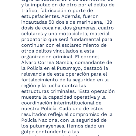
y la imputación de otro por el delito de
tráfico, fabricación o porte de
estupefacientes. Además, fueron
incautadas 50 dosis de marihuana, 139
dosis de cocaína, dos grameras, cuatro
celulares y una motocicleta, material
probatorio que será fundamental para
continuar con el esclarecimiento de
otros delitos vinculados a esta
organización criminal. El coronel
Álvaro Correa Gamba, comandante de
la Policía en el Putumayo, destacó la
relevancia de esta operación para el
fortalecimiento de la seguridad en la
región y la lucha contra las
estructuras criminales. "Esta operación
muestra la capacidad operativa y la
coordinación interinstitucional de
nuestra Policía. Cada uno de estos
resultados refleja el compromiso de la
Policía Nacional con la seguridad de
los putumayenses. Hemos dado un
golpe contundente a las