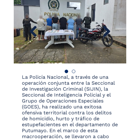
La Policía Nacional, a través de una
operación conjunta entre la Seccional
de Investigación Criminal (SIJIN), la
Seccional de Inteligencia Policial y el
Grupo de Operaciones Especiales
(GOES), ha realizado una exitosa
ofensiva territorial contra los delitos
de homicidio, hurto y tráfico de
estupefacientes en el departamento de
Putumayo. En el marco de esta
macrooperación, se llevaron a cabo