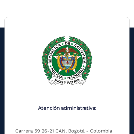
Atención administrativa:
Carrera 59 26-21 CAN, Bogotá - Colombia