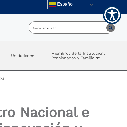
Español
Miembros de la Institución,
Unidades
Pensionados y Familia
024
ro Nacional e