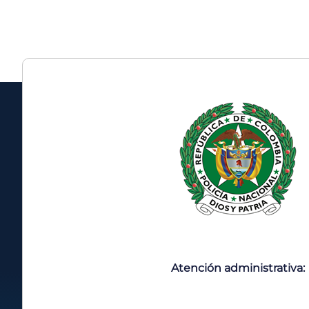
Atención administrativa: