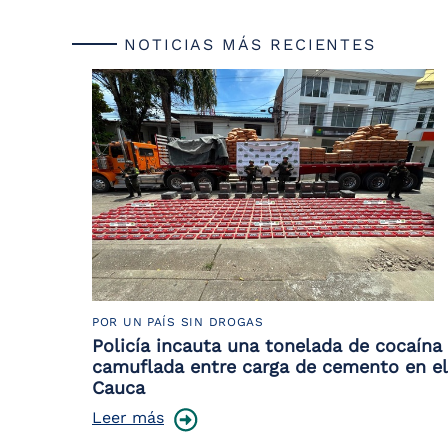
NOTICIAS MÁS RECIENTES
POR UN PAÍS SIN DROGAS
Policía incauta una tonelada de cocaína
camuflada entre carga de cemento en el
Cauca
Leer más