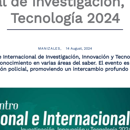
l de investigación,
Tecnología 2024
MANIZALES
14 August, 2024
 Internacional de Investigación, Innovación y Tecno
conocimiento en varias áreas del saber. El evento e
ión policial, promoviendo un intercambio profundo