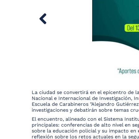
La ciudad se convertirá en el epicentro de la
Nacional e Internacional de Investigación, I
Escuela de Carabineros "Alejandro Gutiérrez
investigaciones y debatirán sobre temas cruc
El encuentro, alineado con el Sistema Institu
principales: conferencias de alto nivel en s
sobre la educación policial y su impacto en
reflexión sobre los retos actuales en la se