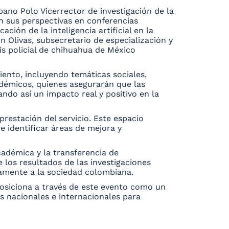
no Polo Vicerrector de investigación de la
n sus perspectivas en conferencias
ación de la inteligencia artificial en la
 Olivas, subsecretario de especialización y
sis policial de chihuahua de México
iento, incluyendo temáticas sociales,
adémicos, quienes asegurarán que las
ndo así un impacto real y positivo en la
 prestación del servicio. Este espacio
e identificar áreas de mejora y
adémica y la transferencia de
 los resultados de las investigaciones
tamente a la sociedad colombiana.
posiciona a través de este evento como un
es nacionales e internacionales para