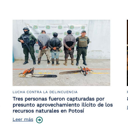
LUCHA CONTRA LA DELINCUENCIA
Tres personas fueron capturadas por
presunto aprovechamiento ilícito de los
recursos naturales en Potosí
Leer más