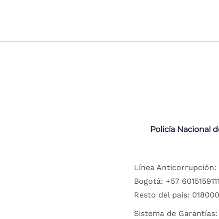
Policía Nacional 
Línea Anticorrupción:
Bogotá: +57 6015159111
Resto del país: 018000
Sistema de Garantías: