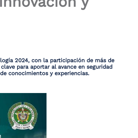
 innovación y
logía 2024, con la participación de más de
s clave para aportar al avance en seguridad
 de conocimientos y experiencias.