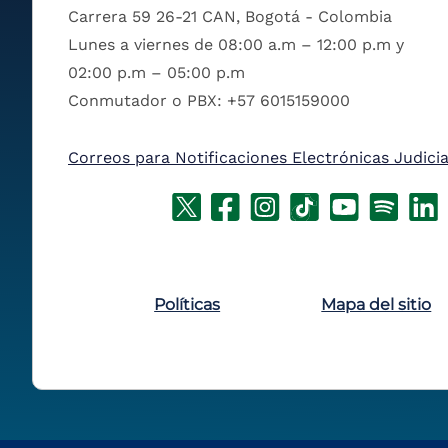
Carrera 59 26-21 CAN, Bogotá - Colombia
Lunes a viernes de 08:00 a.m – 12:00 p.m y
02:00 p.m – 05:00 p.m
Conmutador o PBX: +57 6015159000
Correos para Notificaciones Electrónicas Judicia
Políticas
Mapa del sitio