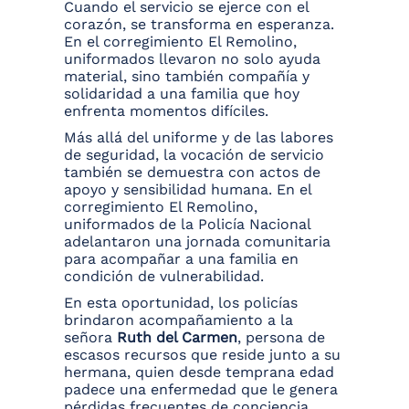
Cuando el servicio se ejerce con el
corazón, se transforma en esperanza.
En el corregimiento El Remolino,
uniformados llevaron no solo ayuda
material, sino también compañía y
solidaridad a una familia que hoy
enfrenta momentos difíciles.
Más allá del uniforme y de las labores
de seguridad, la vocación de servicio
también se demuestra con actos de
apoyo y sensibilidad humana. En el
corregimiento El Remolino,
uniformados de la Policía Nacional
adelantaron una jornada comunitaria
para acompañar a una familia en
condición de vulnerabilidad.
En esta oportunidad, los policías
brindaron acompañamiento a la
señora
Ruth del Carmen
, persona de
escasos recursos que reside junto a su
hermana, quien desde temprana edad
padece una enfermedad que le genera
pérdidas frecuentes de conciencia.