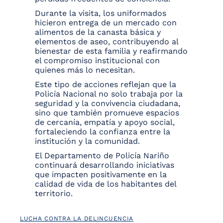
Durante la visita, los uniformados
hicieron entrega de un mercado con
alimentos de la canasta básica y
elementos de aseo, contribuyendo al
bienestar de esta familia y reafirmando
el compromiso institucional con
quienes más lo necesitan.
Este tipo de acciones reflejan que la
Policía Nacional no solo trabaja por la
seguridad y la convivencia ciudadana,
sino que también promueve espacios
de cercanía, empatía y apoyo social,
fortaleciendo la confianza entre la
institución y la comunidad.
El Departamento de Policía Nariño
continuará desarrollando iniciativas
que impacten positivamente en la
calidad de vida de los habitantes del
territorio.
LUCHA CONTRA LA DELINCUENCIA