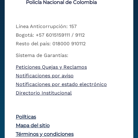
Policía Nacional de Colombia
Línea Anticorrupción: 157
Bogotá: +57 6015159111 / 9112
Resto del país: 018000 910112
Sistema de Garantías:
Peticiones Quejas y Reclamos
Notificaciones por aviso
Notificaciones por estado electrónico
Directorio Institucional
Políticas
Mapa del sitio
Términos y condiciones