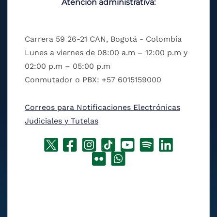
Atención administrativa:
Carrera 59 26-21 CAN, Bogotá - Colombia
Lunes a viernes de 08:00 a.m – 12:00 p.m y
02:00 p.m – 05:00 p.m
Conmutador o PBX: +57 6015159000
Correos para Notificaciones Electrónicas
Judiciales y Tutelas