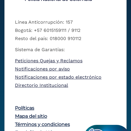
Línea Anticorrupción: 157
Bogotá: +57 6015159111 / 9112
Resto del país: 018000 910112
Sistema de Garantías:
Peticiones Quejas y Reclamos
Notificaciones por aviso
Notificaciones por estado electrónico
Directorio Institucional
Políticas
Mapa del sitio
Términos y condiciones