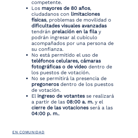
competente.
Los
mayores de 80 años
,
ciudadanos con
limitaciones
físicas
, problemas de movilidad o
dificultades visuales avanzadas
tendrán
prelación en la fila
y
podrán ingresar al cubículo
acompañados por una persona de
su confianza.
No está permitido el uso de
teléfonos celulares, cámaras
fotográficas o de video
dentro de
los puestos de votación.
No se permitirá la presencia de
pregoneros
dentro de los puestos
de votación.
El
ingreso de votantes
se realizará
a partir de las
08:00 a. m.
y el
cierre de las votaciones
será a las
04:00 p. m.
.
EN COMUNIDAD