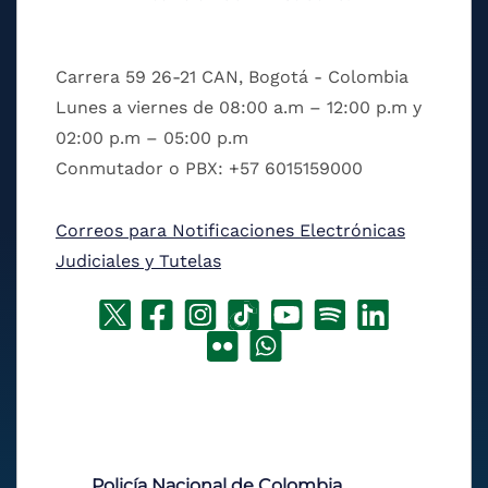
Carrera 59 26-21 CAN, Bogotá - Colombia
Lunes a viernes de 08:00 a.m – 12:00 p.m y
02:00 p.m – 05:00 p.m
Conmutador o PBX: +57 6015159000
Correos para Notificaciones Electrónicas
Judiciales y Tutelas
Policía Nacional de Colombia