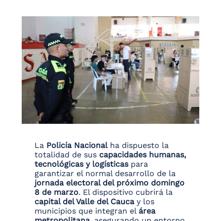
La
Policía Nacional
ha dispuesto la
totalidad de sus
capacidades humanas,
tecnológicas y logísticas
para
garantizar el normal desarrollo de la
jornada electoral del próximo domingo
8 de marzo
. El dispositivo cubrirá la
capital del Valle del Cauca
y los
municipios que integran el
área
metropolitana
, asegurando un entorno