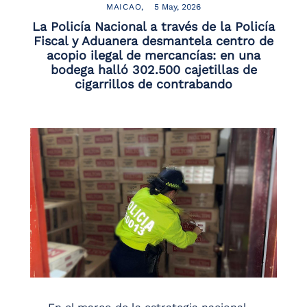
MAICAO
5 May, 2026
La Policía Nacional a través de la Policía
Fiscal y Aduanera desmantela centro de
acopio ilegal de mercancías: en una
bodega halló 302.500 cajetillas de
cigarrillos de contrabando