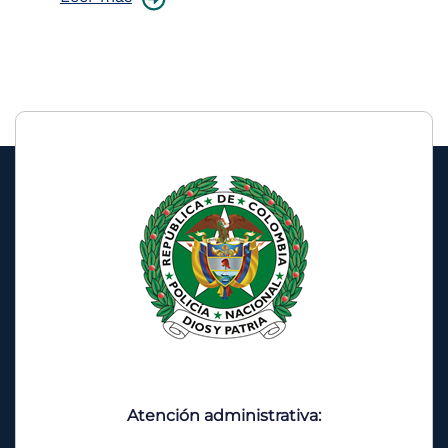
Atención administrativa: