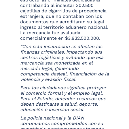
contrabando al incautar 302.500
cajetillas de cigarrillos de procedencia
extranjera, que no contaban con los
documentos que acreditaran su legal
ingreso al territorio aduanero nacional.
La mercancía fue avaluada
comercialmente en $3.932.500.000.
“Con esta incautación se afectan las
finanzas criminales, impactando sus
centros logísticos y evitando que esa
mercancía sea monetizada en el
mercado legal, generando
competencia desleal, financiación de la
violencia y evasión fiscal.
Para los ciudadanos significa proteger
el comercio formal y el empleo legal.
Para el Estado, defender recursos que
deben destinarse a salud, deporte,
educación e inversión social.
La policía nacional y la DIAN
continuamos comprometidos con su
seguridad y continuaremos atacando