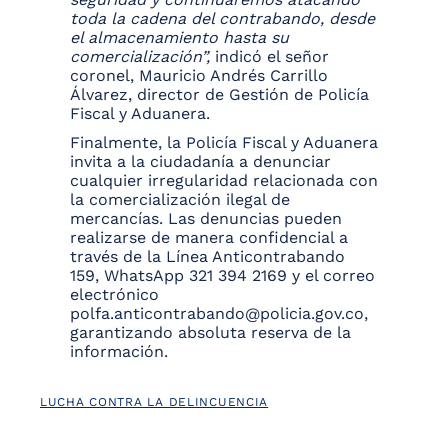
toda la cadena del contrabando, desde
el almacenamiento hasta su
comercialización”,
indicó el señor
coronel, Mauricio Andrés Carrillo
Álvarez, director de Gestión de Policía
Fiscal y Aduanera.
Finalmente, la Policía Fiscal y Aduanera
invita a la ciudadanía a denunciar
cualquier irregularidad relacionada con
la comercialización ilegal de
mercancías. Las denuncias pueden
realizarse de manera confidencial a
través de la Línea Anticontrabando
159, WhatsApp 321 394 2169 y el correo
electrónico
polfa.anticontrabando@policia.gov.co,
garantizando absoluta reserva de la
información.
LUCHA CONTRA LA DELINCUENCIA