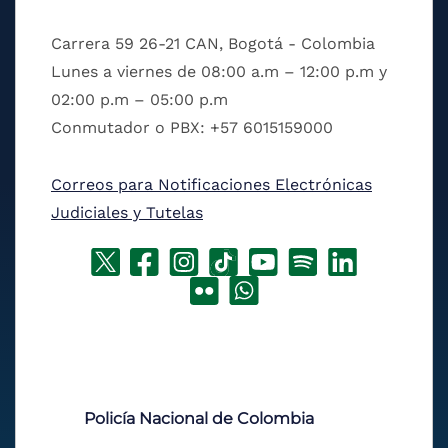
Carrera 59 26-21 CAN, Bogotá - Colombia
Lunes a viernes de 08:00 a.m – 12:00 p.m y
02:00 p.m – 05:00 p.m
Conmutador o PBX: +57 6015159000
Correos para Notificaciones Electrónicas
Judiciales y Tutelas
Policía Nacional de Colombia