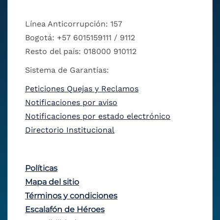
Línea Anticorrupción: 157
Bogotá: +57 6015159111 / 9112
Resto del país: 018000 910112
Sistema de Garantías:
Peticiones Quejas y Reclamos
Notificaciones por aviso
Notificaciones por estado electrónico
Directorio Institucional
Políticas
Mapa del sitio
Términos y condiciones
Escalafón de Héroes