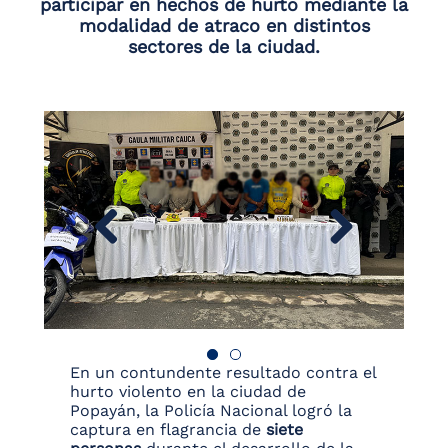
participar en hechos de hurto mediante la
modalidad de atraco en distintos
sectores de la ciudad.
En un contundente resultado contra el
hurto violento en la ciudad de
Popayán, la Policía Nacional logró la
captura en flagrancia de
siete