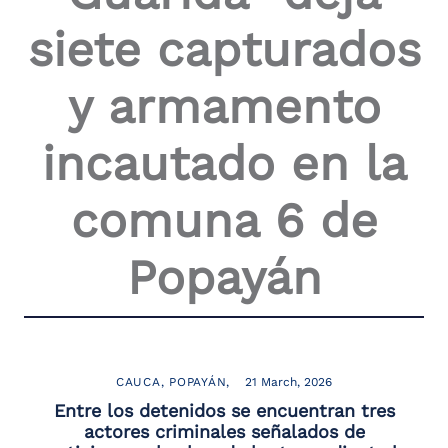
siete capturados
y armamento
incautado en la
comuna 6 de
Popayán
CAUCA
POPAYÁN
21 March, 2026
Entre los detenidos se encuentran tres
actores criminales señalados de