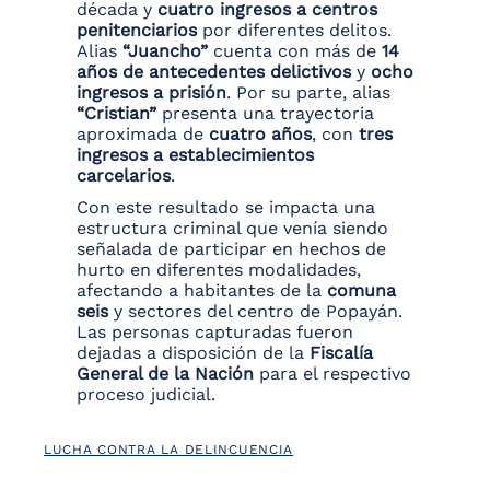
década y
cuatro ingresos a centros
penitenciarios
por diferentes delitos.
Alias
“Juancho”
cuenta con más de
14
años de antecedentes delictivos
y
ocho
ingresos a prisión
. Por su parte, alias
“Cristian”
presenta una trayectoria
aproximada de
cuatro años
, con
tres
ingresos a establecimientos
carcelarios
.
Con este resultado se impacta una
estructura criminal que venía siendo
señalada de participar en hechos de
hurto en diferentes modalidades,
afectando a habitantes de la
comuna
seis
y sectores del centro de Popayán.
Las personas capturadas fueron
dejadas a disposición de la
Fiscalía
General de la Nación
para el respectivo
proceso judicial.
LUCHA CONTRA LA DELINCUENCIA