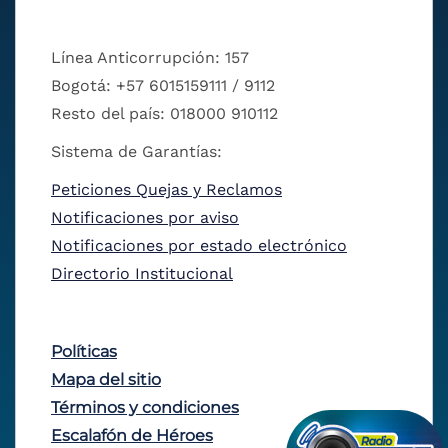
Línea Anticorrupción: 157
Bogotá: +57 6015159111 / 9112
Resto del país: 018000 910112
Sistema de Garantías:
Peticiones Quejas y Reclamos
Notificaciones por aviso
Notificaciones por estado electrónico
Directorio Institucional
Políticas
Mapa del sitio
Términos y condiciones
Escalafón de Héroes