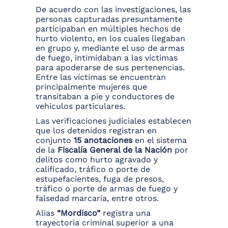
De acuerdo con las investigaciones, las
personas capturadas presuntamente
participaban en múltiples hechos de
hurto violento, en los cuales llegaban
en grupo y, mediante el uso de armas
de fuego, intimidaban a las víctimas
para apoderarse de sus pertenencias.
Entre las víctimas se encuentran
principalmente mujeres que
transitaban a pie y conductores de
vehículos particulares.
Las verificaciones judiciales establecen
que los detenidos registran en
conjunto
15 anotaciones
en el sistema
de la
Fiscalía General de la Nación
por
delitos como hurto agravado y
calificado, tráfico o porte de
estupefacientes, fuga de presos,
tráfico o porte de armas de fuego y
falsedad marcaria, entre otros.
Alias
“Mordisco”
registra una
trayectoria criminal superior a una