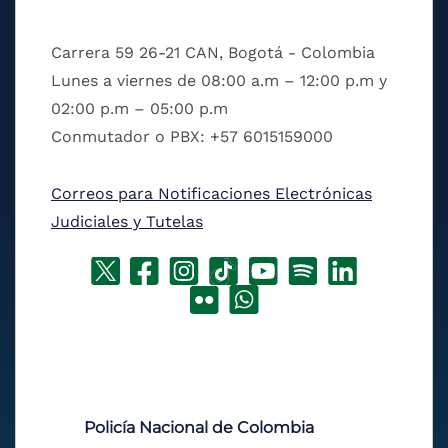
Carrera 59 26-21 CAN, Bogotá - Colombia
Lunes a viernes de 08:00 a.m – 12:00 p.m y
02:00 p.m – 05:00 p.m
Conmutador o PBX: +57 6015159000
Correos para Notificaciones Electrónicas
Judiciales y Tutelas
Policía Nacional de Colombia