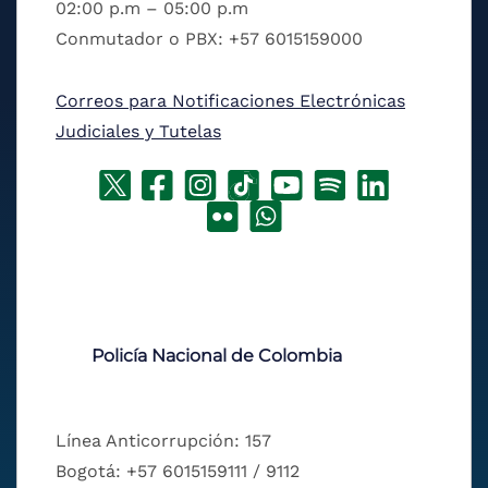
02:00 p.m – 05:00 p.m
Conmutador o PBX: +57 6015159000
Correos para Notificaciones Electrónicas
Judiciales y Tutelas
Policía Nacional de Colombia
Línea Anticorrupción: 157
Bogotá: +57 6015159111 / 9112