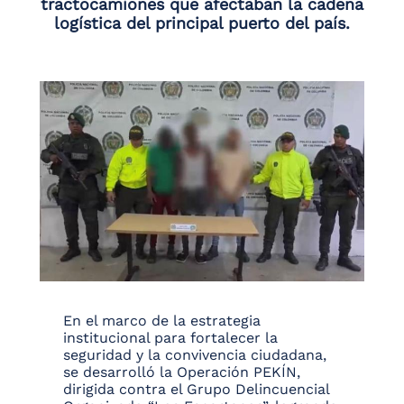
tractocamiones que afectaban la cadena
logística del principal puerto del país.
En el marco de la estrategia
institucional para fortalecer la
seguridad y la convivencia ciudadana,
se desarrolló la Operación PEKÍN,
dirigida contra el Grupo Delincuencial