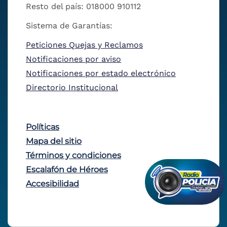
Resto del país: 018000 910112
Sistema de Garantías:
Peticiones Quejas y Reclamos
Notificaciones por aviso
Notificaciones por estado electrónico
Directorio Institucional
Políticas
Mapa del sitio
Términos y condiciones
Escalafón de Héroes
Accesibilidad