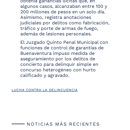
obtenía ganancias ilícitas que, en
algunos casos, alcanzaban entre 100 y
200 millones de pesos en un solo día.
Asimismo, registra anotaciones
judiciales por delitos como fabricación,
tráfico y porte de armas de fuego,
además de lesiones personales.
El Juzgado Quinto Penal Municipal con
funciones de control de garantías de
Buenaventura impuso medida de
aseguramiento por los delitos de
concierto para delinquir simple en
concurso heterogéneo con hurto
calificado y agravado.
LUCHA CONTRA LA DELINCUENCIA
NOTICIAS MÁS RECIENTES