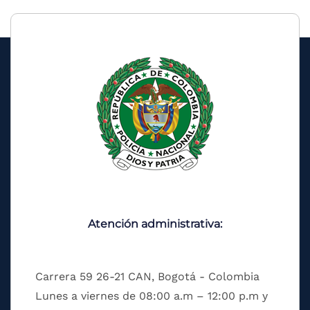
Atención administrativa:
Carrera 59 26-21 CAN, Bogotá - Colombia
Lunes a viernes de 08:00 a.m – 12:00 p.m y