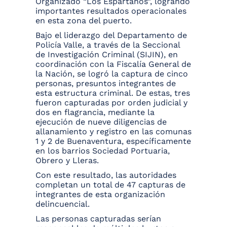
Organizado “Los Espartanos”, logrando
importantes resultados operacionales
en esta zona del puerto.
Bajo el liderazgo del Departamento de
Policía Valle, a través de la Seccional
de Investigación Criminal (SIJIN), en
coordinación con la Fiscalía General de
la Nación, se logró la captura de cinco
personas, presuntos integrantes de
esta estructura criminal. De estas, tres
fueron capturadas por orden judicial y
dos en flagrancia, mediante la
ejecución de nueve diligencias de
allanamiento y registro en las comunas
1 y 2 de Buenaventura, específicamente
en los barrios Sociedad Portuaria,
Obrero y Lleras.
Con este resultado, las autoridades
completan un total de 47 capturas de
integrantes de esta organización
delincuencial.
Las personas capturadas serían