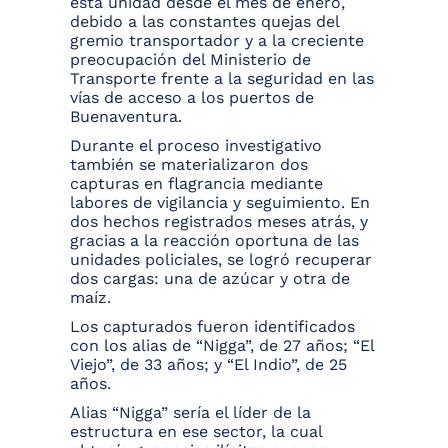
esta unidad desde el mes de enero,
debido a las constantes quejas del
gremio transportador y a la creciente
preocupación del Ministerio de
Transporte frente a la seguridad en las
vías de acceso a los puertos de
Buenaventura.
Durante el proceso investigativo
también se materializaron dos
capturas en flagrancia mediante
labores de vigilancia y seguimiento. En
dos hechos registrados meses atrás, y
gracias a la reacción oportuna de las
unidades policiales, se logró recuperar
dos cargas: una de azúcar y otra de
maíz.
Los capturados fueron identificados
con los alias de “Nigga”, de 27 años; “El
Viejo”, de 33 años; y “El Indio”, de 25
años.
Alias “Nigga” sería el líder de la
estructura en ese sector, la cual