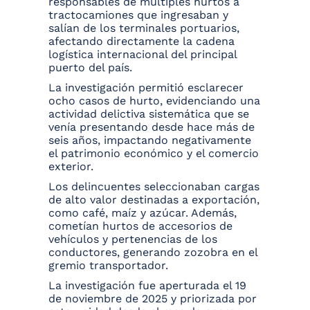
responsables de múltiples hurtos a
tractocamiones que ingresaban y
salían de los terminales portuarios,
afectando directamente la cadena
logística internacional del principal
puerto del país.
La investigación permitió esclarecer
ocho casos de hurto, evidenciando una
actividad delictiva sistemática que se
venía presentando desde hace más de
seis años, impactando negativamente
el patrimonio económico y el comercio
exterior.
Los delincuentes seleccionaban cargas
de alto valor destinadas a exportación,
como café, maíz y azúcar. Además,
cometían hurtos de accesorios de
vehículos y pertenencias de los
conductores, generando zozobra en el
gremio transportador.
La investigación fue aperturada el 19
de noviembre de 2025 y priorizada por