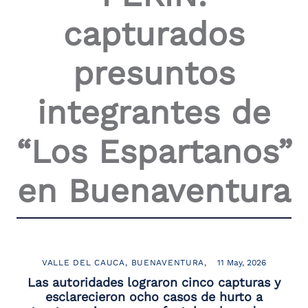
capturados
presuntos
integrantes de
“Los Espartanos”
en Buenaventura
VALLE DEL CAUCA
BUENAVENTURA
11 May, 2026
Las autoridades lograron cinco capturas y
esclarecieron ocho casos de hurto a