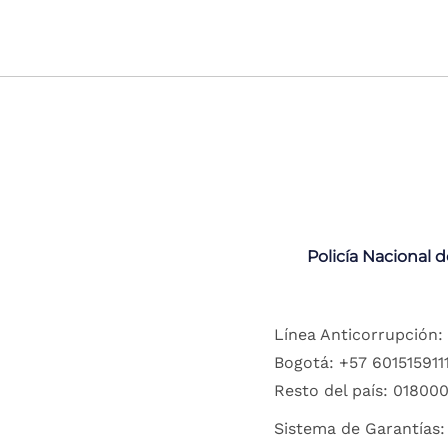
Policía Nacional 
Línea Anticorrupción:
Bogotá: +57 6015159111
Resto del país: 018000
Sistema de Garantías: