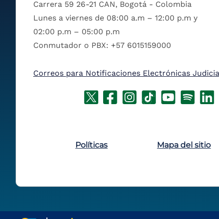
Carrera 59 26-21 CAN, Bogotá - Colombia
Lunes a viernes de 08:00 a.m – 12:00 p.m y
02:00 p.m – 05:00 p.m
Conmutador o PBX: +57 6015159000
Correos para Notificaciones Electrónicas Judicia
Políticas
Mapa del sitio