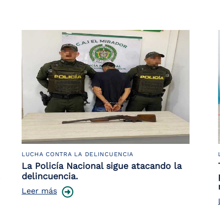
LUCHA CONTRA LA DELINCUENCIA
La Policía Nacional sigue atacando la
delincuencia.
Leer más