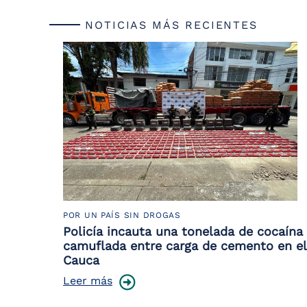
NOTICIAS MÁS RECIENTES
POR UN PAÍS SIN DROGAS
Policía incauta una tonelada de cocaína
camuflada entre carga de cemento en el
Cauca
Leer más