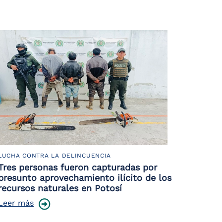
LUCHA CONTRA LA DELINCUENCIA
Tres personas fueron capturadas por
presunto aprovechamiento ilícito de los
recursos naturales en Potosí
Leer más