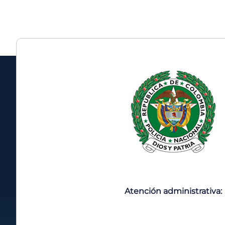
Atención administrativa: