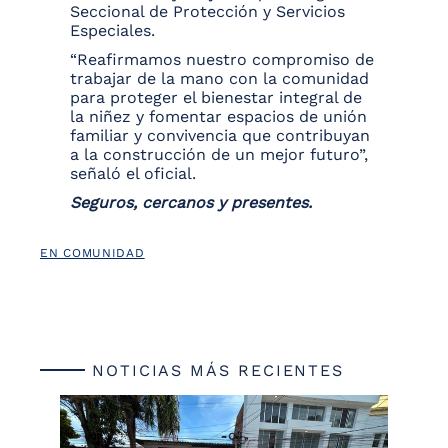
Seccional de Protección y Servicios
Especiales.
“Reafirmamos nuestro compromiso de
trabajar de la mano con la comunidad
para proteger el bienestar integral de
la niñez y fomentar espacios de unión
familiar y convivencia que contribuyan
a la construcción de un mejor futuro”,
señaló el oficial.
Seguros, cercanos y presentes.
EN COMUNIDAD
NOTICIAS MÁS RECIENTES