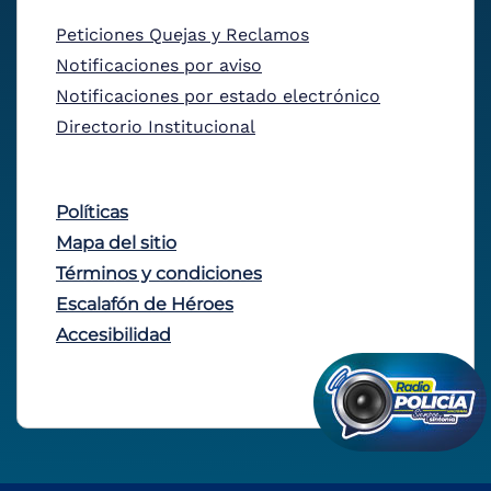
Peticiones Quejas y Reclamos
Notificaciones por aviso
Notificaciones por estado electrónico
Directorio Institucional
Políticas
Mapa del sitio
Términos y condiciones
Escalafón de Héroes
Accesibilidad