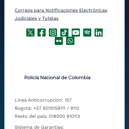
Correos para Notificaciones Electrónicas
Judiciales y Tutelas
Policía Nacional de Colombia
Línea Anticorrupción: 157
Bogotá: +57 6015159111 / 9112
Resto del país: 018000 910112
Sistema de Garantías: