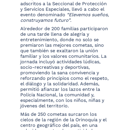
adscritos a la Seccional de Protección
y Servicios Especiales, llevó a cabo el
evento denominado
“Elevemos sueños,
construyamos futuro”
.
Alrededor de 200 familias participaron
de una tarde llena de alegría y
entretenimiento, donde no solo se
premiaron las mejores cometas, sino
que también se exaltaron la unión
familiar y los valores comunitarios. La
jornada incluyó actividades lúdicas,
socio-recreativas y deportivas,
promoviendo la sana convivencia y
reforzando principios como el respeto,
el diálogo y la solidaridad. Además,
permitió afianzar los lazos entre la
Policía Nacional, la comunidad y,
especialmente, con los niños, niñas y
jóvenes del territorio.
Más de 250 cometas surcaron los
cielos de la región de la Orinoquía y el
centro geográfico del país, en una