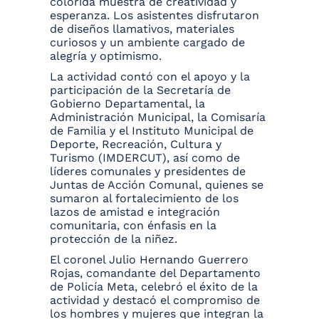
colorida muestra de creatividad y
esperanza. Los asistentes disfrutaron
de diseños llamativos, materiales
curiosos y un ambiente cargado de
alegría y optimismo.
La actividad contó con el apoyo y la
participación de la Secretaría de
Gobierno Departamental, la
Administración Municipal, la Comisaría
de Familia y el Instituto Municipal de
Deporte, Recreación, Cultura y
Turismo (IMDERCUT), así como de
líderes comunales y presidentes de
Juntas de Acción Comunal, quienes se
sumaron al fortalecimiento de los
lazos de amistad e integración
comunitaria, con énfasis en la
protección de la niñez.
El coronel Julio Hernando Guerrero
Rojas, comandante del Departamento
de Policía Meta, celebró el éxito de la
actividad y destacó el compromiso de
los hombres y mujeres que integran la