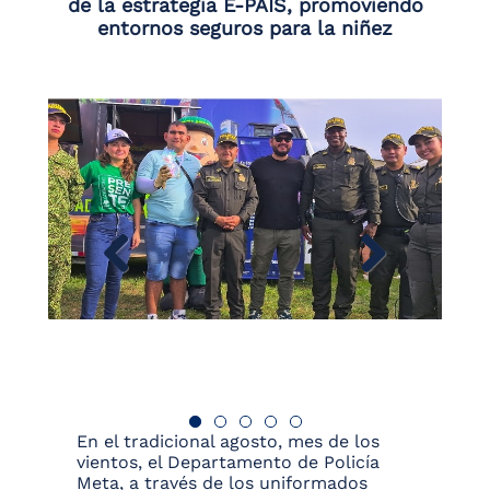
de la estrategia E-PAIS, promoviendo
entornos seguros para la niñez
En el tradicional agosto, mes de los
vientos, el Departamento de Policía
Meta, a través de los uniformados