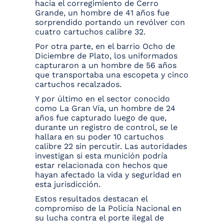
hacia el corregimiento de Cerro
Grande, un hombre de 41 años fue
sorprendido portando un revólver con
cuatro cartuchos calibre 32.
Por otra parte, en el barrio Ocho de
Diciembre de Plato, los uniformados
capturaron a un hombre de 56 años
que transportaba una escopeta y cinco
cartuchos recalzados.
Y por último en el sector conocido
como La Gran Vía, un hombre de 24
años fue capturado luego de que,
durante un registro de control, se le
hallara en su poder 10 cartuchos
calibre 22 sin percutir. Las autoridades
investigan si esta munición podría
estar relacionada con hechos que
hayan afectado la vida y seguridad en
esta jurisdicción.
Estos resultados destacan el
compromiso de la Policía Nacional en
su lucha contra el porte ilegal de