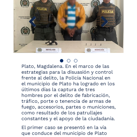
Plato, Magdalena. En el marco de las
estrategias para la disuasión y control
frente al delito, la Policía Nacional en
el municipio de Plato ha logrado en los
últimos días la captura de tres
hombres por el delito de fabricación,
tráfico, porte o tenencia de armas de
fuego, accesorios, partes o municiones,
como resultado de los patrullajes
constantes y el apoyo de la ciudadanía.
El primer caso se presentó en la vía
que conduce del municipio de Plato