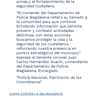
armas y el fortalecimiento de la
seguridad ciudadana.
“El comando del Departamento de
Policía Magdalena reitera su llamado a
la comunidad para que continúe
brindando información que permita
prevenir y combatir actividades
delictivas, con estas acciones
buscamos proteger la vida y la
seguridad de los ciudadanos,
reforzando nuestra presencia en
puntos estratégicos del municipio,”
expresó el teniente coronel Juan
Carlos Hernández Guarín, comandante
del Departamento de Policía
Magdalena, Encargado.
“Policía Nacional, Patrimonio de los
Colombianos”.
LUCHA CONTRA LA DELINCUENCIA