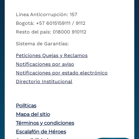
Línea Anticorrupción: 157
Bogotá: +57 6015159111 / 9112
Resto del país: 018000 910112
Sistema de Garantías:
Peticiones Quejas y Reclamos
Notificaciones por aviso
Notificaciones por estado electrónico
Directorio Institucional
Políticas
Mapa del sitio
Términos y condiciones
Escalafón de Héroes