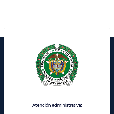
Atención administrativa: