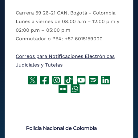
Carrera 59 26-21 CAN, Bogotá - Colombia
Lunes a viernes de 08:00 a.m – 12:00 p.m y
02:00 p.m – 05:00 p.m
Conmutador o PBX: +57 6015159000
Correos para Notificaciones Electrónicas
Judiciales y Tutelas
Policía Nacional de Colombia