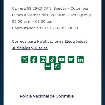
Carrera 59 26-21 CAN, Bogotá - Colombia
Lunes a viernes de 08:00 a.m – 12:00 p.m y
02:00 p.m – 05:00 p.m
Conmutador o PBX: +57 6015159000
Correos para Notificaciones Electrónicas
Judiciales y Tutelas
Policía Nacional de Colombia