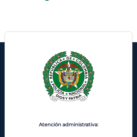
Atención administrativa: