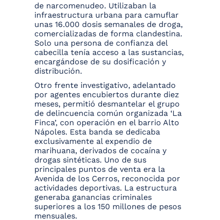
de narcomenudeo. Utilizaban la
infraestructura urbana para camuflar
unas 16.000 dosis semanales de droga,
comercializadas de forma clandestina.
Solo una persona de confianza del
cabecilla tenía acceso a las sustancias,
encargándose de su dosificación y
distribución.
Otro frente investigativo, adelantado
por agentes encubiertos durante diez
meses, permitió desmantelar el grupo
de delincuencia común organizada ‘La
Finca’, con operación en el barrio Alto
Nápoles. Esta banda se dedicaba
exclusivamente al expendio de
marihuana, derivados de cocaína y
drogas sintéticas. Uno de sus
principales puntos de venta era la
Avenida de los Cerros, reconocida por
actividades deportivas. La estructura
generaba ganancias criminales
superiores a los 150 millones de pesos
mensuales.