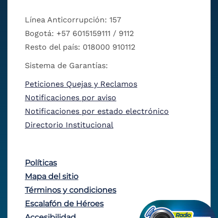
Línea Anticorrupción: 157
Bogotá: +57 6015159111 / 9112
Resto del país: 018000 910112
Sistema de Garantías:
Peticiones Quejas y Reclamos
Notificaciones por aviso
Notificaciones por estado electrónico
Directorio Institucional
Políticas
Mapa del sitio
Términos y condiciones
Escalafón de Héroes
Accesibilidad