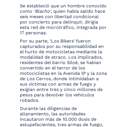
Se estableció que un hombre conocido
como
‘Blacho’
, quien había salido hace
seis meses con libertad condicional
por concierto para delinquir, dirigía
esta red de microtráfico, integrada por
17 personas.
Por su parte, ‘Los Bikers’ fueron
capturados por su responsabilidad en
el hurto de motocicletas mediante la
modalidad de atraco. Los implicados,
residentes del barrio Siloé, se habían
convertido en el terror de los
motociclistas en la Avenida 5ª y la zona
de Los Cerros, donde intimidaban a
sus víctimas con armas de fuego y
exigían entre tres y cinco millones de
pesos para devolver los vehículos
robados.
Durante las diligencias de
allanamiento, las autoridades
incautaron más de 10.000 dosis de
estupefacientes, tres armas de fuego,