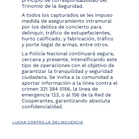
principio de corresponsabilidad del
Trinomio de la Seguridad.
A todos los capturados se les impuso
medida de aseguramiento intramural
por los delitos de concierto para
delinquir, tráfico de estupefacientes,
hurto calificado, y fabricación, tráfico
y porte ilegal de armas, entre otros.
La Policía Nacional continuará segura,
cercana y presente, intensificando este
tipo de operaciones con el objetivo de
garantizar la tranquilidad y seguridad
ciudadana. Se invita a la comunidad a
aportar información a la línea contra el
crimen 321 394 5156, la línea de
emergencia 123, o al 156 de la Red de
Cooperantes, garantizando absoluta
confidencialidad.
LUCHA CONTRA LA DELINCUENCIA