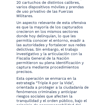
20 cartuchos de distintos calibres,
varios dispositivos móviles y prendas
de uso privativo de las Fuerzas
Militares.
Un aspecto relevante de esta ofensiva
es que la mayoría de los capturados
crecieron en los mismos sectores
donde hoy delinquían, lo que les
permitía conocer el entorno, evadir a
las autoridades y fortalecer sus redes
delictivas. Sin embargo, el trabajo
investigativo y la articulación con la
Fiscalía General de la Nación
permitieron su plena identificación y
captura mediante procedimientos
precisos.
Esta operación se enmarca en la
estrategia “Triple A por la Vida”,
orientada a proteger a la ciudadanía de
fenómenos criminales y anticipar
riesgos sociales que afecten la
tranquilidad y el orden público, bajo el