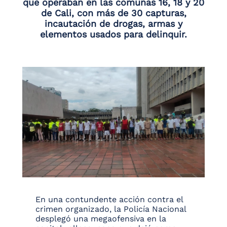
que operaban en las comunas 16, 18 y 20
de Cali, con más de 30 capturas,
incautación de drogas, armas y
elementos usados para delinquir.
En una contundente acción contra el
crimen organizado, la Policía Nacional
desplegó una megaofensiva en la