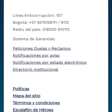
Línea Anticorrupción: 157
Bogotá: +57 6015159111 / 9112
Resto del país: 018000 910112
Sistema de Garantías:
Peticiones Quejas y Reclamos
Notificaciones por aviso
Notificaciones por estado electrónico
Directorio Institucional
Políticas
Mapa del sitio
Términos y condiciones
Escalafón de Héroes