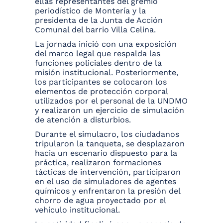
ellas representantes del gremio
periodístico de Montería y la
presidenta de la Junta de Acción
Comunal del barrio Villa Celina.
La jornada inició con una exposición
del marco legal que respalda las
funciones policiales dentro de la
misión institucional. Posteriormente,
los participantes se colocaron los
elementos de protección corporal
utilizados por el personal de la UNDMO
y realizaron un ejercicio de simulación
de atención a disturbios.
Durante el simulacro, los ciudadanos
tripularon la tanqueta, se desplazaron
hacia un escenario dispuesto para la
práctica, realizaron formaciones
tácticas de intervención, participaron
en el uso de simuladores de agentes
químicos y enfrentaron la presión del
chorro de agua proyectado por el
vehículo institucional.