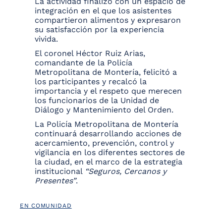
La actividad finalizó con un espacio de
integración en el que los asistentes
compartieron alimentos y expresaron
su satisfacción por la experiencia
vivida.
El coronel Héctor Ruiz Arias,
comandante de la Policía
Metropolitana de Montería, felicitó a
los participantes y recalcó la
importancia y el respeto que merecen
los funcionarios de la Unidad de
Diálogo y Mantenimiento del Orden.
La Policía Metropolitana de Montería
continuará desarrollando acciones de
acercamiento, prevención, control y
vigilancia en los diferentes sectores de
la ciudad, en el marco de la estrategia
institucional
“Seguros, Cercanos y
Presentes”
.
EN COMUNIDAD