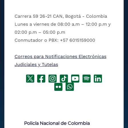
Carrera 59 26-21 CAN, Bogotá - Colombia
Lunes a viernes de 08:00 a.m – 12:00 p.m y
02:00 p.m – 05:00 p.m
Conmutador o PBX: +57 6015159000
Correos para Notificaciones Electrónicas
Judiciales y Tutelas
Policía Nacional de Colombia