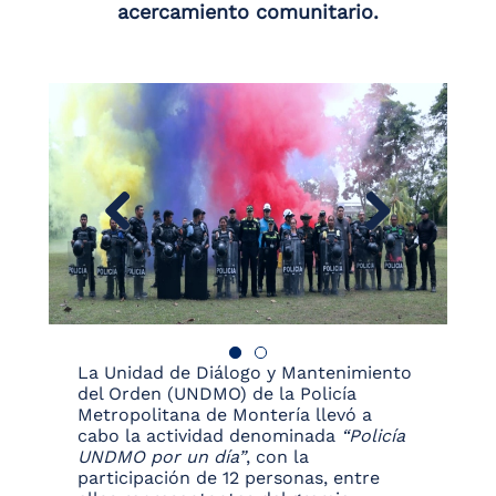
acercamiento comunitario.
La Unidad de Diálogo y Mantenimiento
del Orden (UNDMO) de la Policía
Metropolitana de Montería llevó a
cabo la actividad denominada
“Policía
UNDMO por un día”
, con la
participación de 12 personas, entre