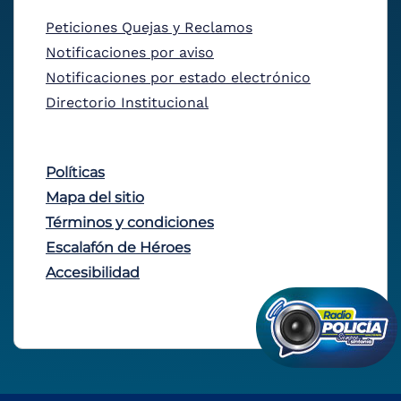
Peticiones Quejas y Reclamos
Notificaciones por aviso
Notificaciones por estado electrónico
Directorio Institucional
Políticas
Mapa del sitio
Términos y condiciones
Escalafón de Héroes
Accesibilidad