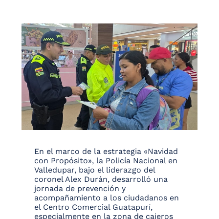
En el marco de la estrategia «Navidad
con Propósito», la Policía Nacional en
Valledupar, bajo el liderazgo del
coronel Alex Durán, desarrolló una
jornada de prevención y
acompañamiento a los ciudadanos en
el Centro Comercial Guatapurí,
especialmente en la zona de cajeros