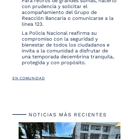
Para retiros de grandes sumas, hacerlo
con prudencia y solicitar el
acompañamiento del Grupo de
Reacción Bancaria o comunicarse a la
línea 123.
La Policía Nacional reafirma su
compromiso con la seguridad y
bienestar de todos los ciudadanos e
invita a la comunidad a disfrutar de
una temporada decembrina tranquila,
protegida y con propósito.
EN COMUNIDAD
NOTICIAS MÁS RECIENTES