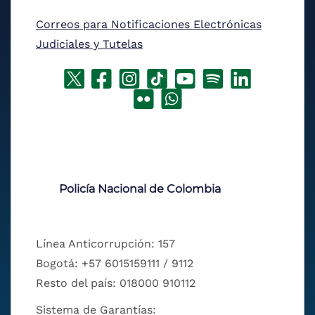
Correos para Notificaciones Electrónicas
Judiciales y Tutelas
Policía Nacional de Colombia
Línea Anticorrupción: 157
Bogotá: +57 6015159111 / 9112
Resto del país: 018000 910112
Sistema de Garantías: