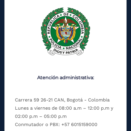
Atención administrativa:
Carrera 59 26-21 CAN, Bogotá - Colombia
Lunes a viernes de 08:00 a.m – 12:00 p.m y
02:00 p.m – 05:00 p.m
Conmutador o PBX: +57 6015159000