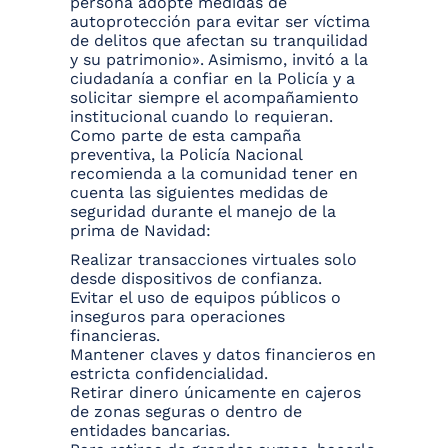
persona adopte medidas de
autoprotección para evitar ser víctima
de delitos que afectan su tranquilidad
y su patrimonio». Asimismo, invitó a la
ciudadanía a confiar en la Policía y a
solicitar siempre el acompañamiento
institucional cuando lo requieran.
Como parte de esta campaña
preventiva, la Policía Nacional
recomienda a la comunidad tener en
cuenta las siguientes medidas de
seguridad durante el manejo de la
prima de Navidad:
Realizar transacciones virtuales solo
desde dispositivos de confianza.
Evitar el uso de equipos públicos o
inseguros para operaciones
financieras.
Mantener claves y datos financieros en
estricta confidencialidad.
Retirar dinero únicamente en cajeros
de zonas seguras o dentro de
entidades bancarias.