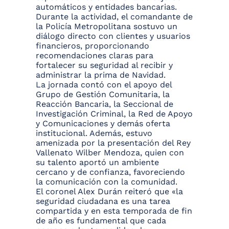
automáticos y entidades bancarias.
Durante la actividad, el comandante de
la Policía Metropolitana sostuvo un
diálogo directo con clientes y usuarios
financieros, proporcionando
recomendaciones claras para
fortalecer su seguridad al recibir y
administrar la prima de Navidad.
La jornada contó con el apoyo del
Grupo de Gestión Comunitaria, la
Reacción Bancaria, la Seccional de
Investigación Criminal, la Red de Apoyo
y Comunicaciones y demás oferta
institucional. Además, estuvo
amenizada por la presentación del Rey
Vallenato Wilber Mendoza, quien con
su talento aportó un ambiente
cercano y de confianza, favoreciendo
la comunicación con la comunidad.
El coronel Alex Durán reiteró que «la
seguridad ciudadana es una tarea
compartida y en esta temporada de fin
de año es fundamental que cada