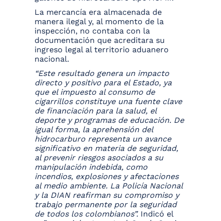
La mercancía era almacenada de
manera ilegal y, al momento de la
inspección, no contaba con la
documentación que acreditara su
ingreso legal al territorio aduanero
nacional.
“Este resultado genera un impacto
directo y positivo para el Estado, ya
que el impuesto al consumo de
cigarrillos constituye una fuente clave
de financiación para la salud, el
deporte y programas de educación. De
igual forma, la aprehensión del
hidrocarburo representa un avance
significativo en materia de seguridad,
al prevenir riesgos asociados a su
manipulación indebida, como
incendios, explosiones y afectaciones
al medio ambiente. La Policía Nacional
y la DIAN reafirman su compromiso y
trabajo permanente por la seguridad
de todos los colombianos”.
Indicó el