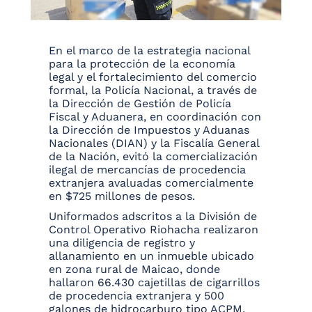
En el marco de la estrategia nacional
para la protección de la economía
legal y el fortalecimiento del comercio
formal, la Policía Nacional, a través de
la Dirección de Gestión de Policía
Fiscal y Aduanera, en coordinación con
la Dirección de Impuestos y Aduanas
Nacionales (DIAN) y la Fiscalía General
de la Nación, evitó la comercialización
ilegal de mercancías de procedencia
extranjera avaluadas comercialmente
en $725 millones de pesos.
Uniformados adscritos a la División de
Control Operativo Riohacha realizaron
una diligencia de registro y
allanamiento en un inmueble ubicado
en zona rural de Maicao, donde
hallaron 66.430 cajetillas de cigarrillos
de procedencia extranjera y 500
galones de hidrocarburo tipo ACPM.