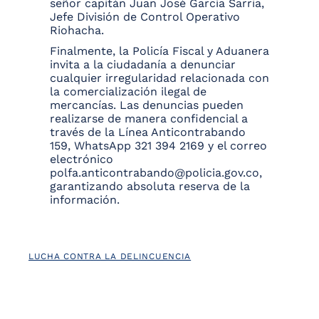
señor capitán Juan José García Sarria,
Jefe División de Control Operativo
Riohacha.
Finalmente, la Policía Fiscal y Aduanera
invita a la ciudadanía a denunciar
cualquier irregularidad relacionada con
la comercialización ilegal de
mercancías. Las denuncias pueden
realizarse de manera confidencial a
través de la Línea Anticontrabando
159, WhatsApp 321 394 2169 y el correo
electrónico
polfa.anticontrabando@policia.gov.co,
garantizando absoluta reserva de la
información.
LUCHA CONTRA LA DELINCUENCIA