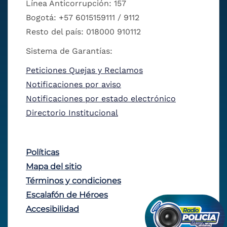
Línea Anticorrupción: 157
Bogotá: +57 6015159111 / 9112
Resto del país: 018000 910112
Sistema de Garantías:
Peticiones Quejas y Reclamos
Notificaciones por aviso
Notificaciones por estado electrónico
Directorio Institucional
Políticas
Mapa del sitio
Términos y condiciones
Escalafón de Héroes
Accesibilidad