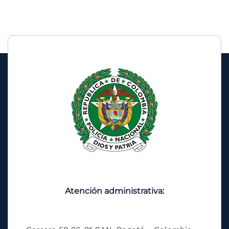
Atención administrativa: