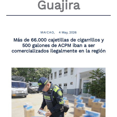
Guajira
MAICAO
4 May, 2026
Más de 66.000 cajetillas de cigarrillos y
500 galones de ACPM iban a ser
comercializados ilegalmente en la región