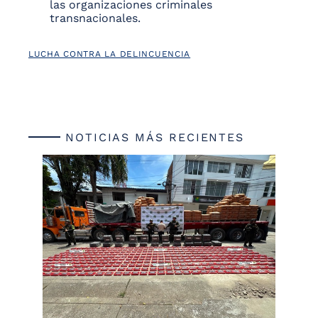
las organizaciones criminales
transnacionales.
LUCHA CONTRA LA DELINCUENCIA
NOTICIAS MÁS RECIENTES