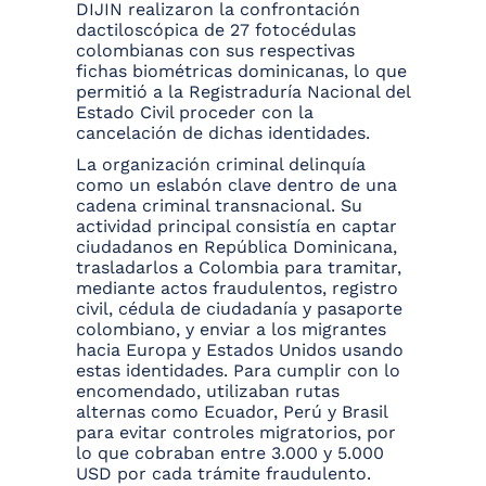
DIJIN realizaron la confrontación
dactiloscópica de 27 fotocédulas
colombianas con sus respectivas
fichas biométricas dominicanas, lo que
permitió a la Registraduría Nacional del
Estado Civil proceder con la
cancelación de dichas identidades.
La organización criminal delinquía
como un eslabón clave dentro de una
cadena criminal transnacional. Su
actividad principal consistía en captar
ciudadanos en República Dominicana,
trasladarlos a Colombia para tramitar,
mediante actos fraudulentos, registro
civil, cédula de ciudadanía y pasaporte
colombiano, y enviar a los migrantes
hacia Europa y Estados Unidos usando
estas identidades. Para cumplir con lo
encomendado, utilizaban rutas
alternas como Ecuador, Perú y Brasil
para evitar controles migratorios, por
lo que cobraban entre 3.000 y 5.000
USD por cada trámite fraudulento.