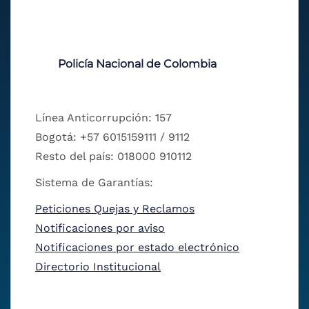
Policía Nacional de Colombia
Línea Anticorrupción: 157
Bogotá: +57 6015159111 / 9112
Resto del país: 018000 910112
Sistema de Garantías:
Peticiones Quejas y Reclamos
Notificaciones por aviso
Notificaciones por estado electrónico
Directorio Institucional