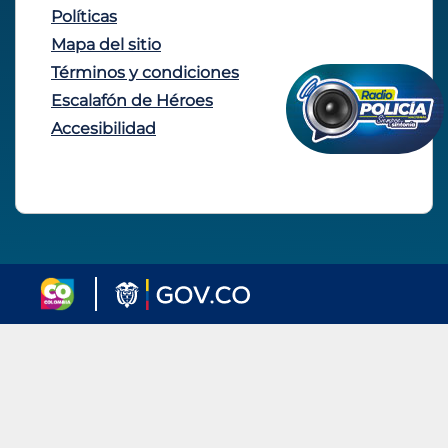
Políticas
Mapa del sitio
Términos y condiciones
Escalafón de Héroes
Accesibilidad