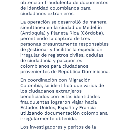
obtención fraudulenta de documentos
de identidad colombianos para
ciudadanos extranjeros.
La operación se desarrolló de manera
simultánea en la ciudad de Medellín
(Antioquia) y Planeta Rica (Córdoba),
permitiendo la captura de tres
personas presuntamente responsables
de gestionar y facilitar la expedición
irregular de registros civiles, cédulas
de ciudadanía y pasaportes
colombianos para ciudadanos
provenientes de República Dominicana.
En coordinación con Migración
Colombia, se identificó que varios de
los ciudadanos extranjeros
beneficiados con estas identidades
fraudulentas lograron viajar hacia
Estados Unidos, España y Francia
utilizando documentación colombiana
irregularmente obtenida.
Los investigadores y peritos de la