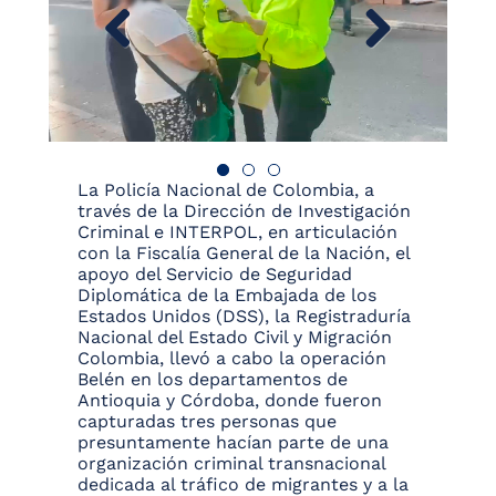
La Policía Nacional de Colombia, a
través de la Dirección de Investigación
Criminal e INTERPOL, en articulación
con la Fiscalía General de la Nación, el
apoyo del Servicio de Seguridad
Diplomática de la Embajada de los
Estados Unidos (DSS), la Registraduría
Nacional del Estado Civil y Migración
Colombia, llevó a cabo la operación
Belén en los departamentos de
Antioquia y Córdoba, donde fueron
capturadas tres personas que
presuntamente hacían parte de una
organización criminal transnacional
dedicada al tráfico de migrantes y a la