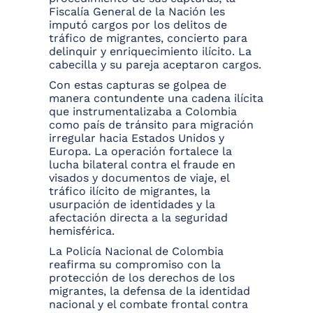
Fiscalía General de la Nación les
imputó cargos por los delitos de
tráfico de migrantes, concierto para
delinquir y enriquecimiento ilícito. La
cabecilla y su pareja aceptaron cargos.
Con estas capturas se golpea de
manera contundente una cadena ilícita
que instrumentalizaba a Colombia
como país de tránsito para migración
irregular hacia Estados Unidos y
Europa. La operación fortalece la
lucha bilateral contra el fraude en
visados y documentos de viaje, el
tráfico ilícito de migrantes, la
usurpación de identidades y la
afectación directa a la seguridad
hemisférica.
La Policía Nacional de Colombia
reafirma su compromiso con la
protección de los derechos de los
migrantes, la defensa de la identidad
nacional y el combate frontal contra