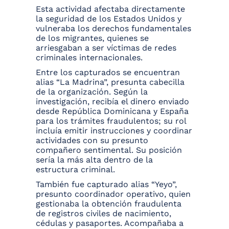
Esta actividad afectaba directamente
la seguridad de los Estados Unidos y
vulneraba los derechos fundamentales
de los migrantes, quienes se
arriesgaban a ser víctimas de redes
criminales internacionales.
Entre los capturados se encuentran
alias “La Madrina”, presunta cabecilla
de la organización. Según la
investigación, recibía el dinero enviado
desde República Dominicana y España
para los trámites fraudulentos; su rol
incluía emitir instrucciones y coordinar
actividades con su presunto
compañero sentimental. Su posición
sería la más alta dentro de la
estructura criminal.
También fue capturado alias “Yeyo”,
presunto coordinador operativo, quien
gestionaba la obtención fraudulenta
de registros civiles de nacimiento,
cédulas y pasaportes. Acompañaba a