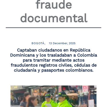
fraude
documental
BOGOTÁ
13 December, 2025
Captaban ciudadanos en República
Dominicana y los trasladaban a Colombia
para tramitar mediante actos
fraudulentos registros civiles, cédulas de
ciudadanía y pasaportes colombianos.