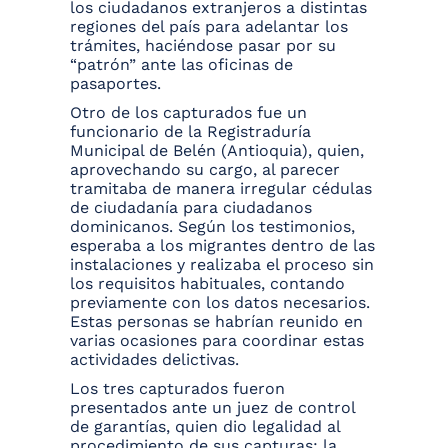
los ciudadanos extranjeros a distintas
regiones del país para adelantar los
trámites, haciéndose pasar por su
“patrón” ante las oficinas de
pasaportes.
Otro de los capturados fue un
funcionario de la Registraduría
Municipal de Belén (Antioquia), quien,
aprovechando su cargo, al parecer
tramitaba de manera irregular cédulas
de ciudadanía para ciudadanos
dominicanos. Según los testimonios,
esperaba a los migrantes dentro de las
instalaciones y realizaba el proceso sin
los requisitos habituales, contando
previamente con los datos necesarios.
Estas personas se habrían reunido en
varias ocasiones para coordinar estas
actividades delictivas.
Los tres capturados fueron
presentados ante un juez de control
de garantías, quien dio legalidad al
procedimiento de sus capturas; la