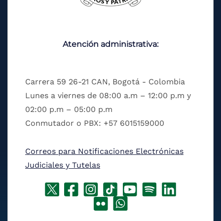
Atención administrativa:
Carrera 59 26-21 CAN, Bogotá - Colombia
Lunes a viernes de 08:00 a.m – 12:00 p.m y
02:00 p.m – 05:00 p.m
Conmutador o PBX: +57 6015159000
Correos para Notificaciones Electrónicas
Judiciales y Tutelas