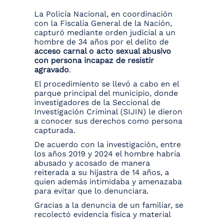
La Policía Nacional, en coordinación
con la Fiscalía General de la Nación,
capturó mediante orden judicial a un
hombre de 34 años por el delito de
acceso carnal o acto sexual abusivo
con persona incapaz de resistir
agravado
.
El procedimiento se llevó a cabo en el
parque principal del municipio, donde
investigadores de la Seccional de
Investigación Criminal (SIJIN) le dieron
a conocer sus derechos como persona
capturada.
De acuerdo con la investigación, entre
los años 2019 y 2024 el hombre habría
abusado y acosado de manera
reiterada a su hijastra de 14 años, a
quien además intimidaba y amenazaba
para evitar que lo denunciara.
Gracias a la denuncia de un familiar, se
recolectó evidencia física y material