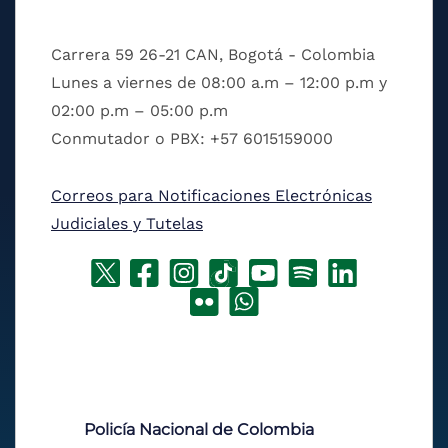
Carrera 59 26-21 CAN, Bogotá - Colombia
Lunes a viernes de 08:00 a.m – 12:00 p.m y
02:00 p.m – 05:00 p.m
Conmutador o PBX: +57 6015159000
Correos para Notificaciones Electrónicas
Judiciales y Tutelas
Policía Nacional de Colombia