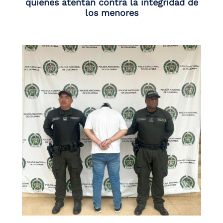
quienes atentan contra la integridad de
los menores