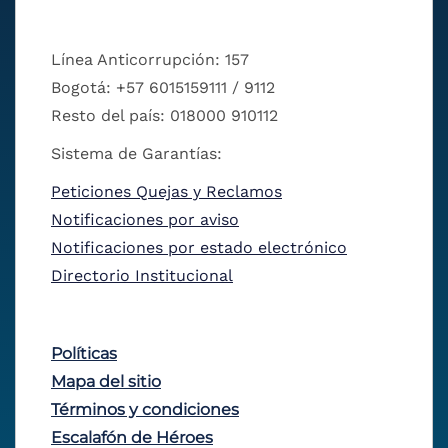
Línea Anticorrupción: 157
Bogotá: +57 6015159111 / 9112
Resto del país: 018000 910112
Sistema de Garantías:
Peticiones Quejas y Reclamos
Notificaciones por aviso
Notificaciones por estado electrónico
Directorio Institucional
Políticas
Mapa del sitio
Términos y condiciones
Escalafón de Héroes