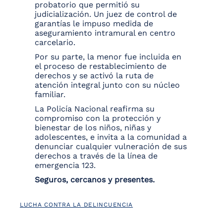
probatorio que permitió su
judicialización. Un juez de control de
garantías le impuso medida de
aseguramiento intramural en centro
carcelario.
Por su parte, la menor fue incluida en
el proceso de restablecimiento de
derechos y se activó la ruta de
atención integral junto con su núcleo
familiar.
La Policía Nacional reafirma su
compromiso con la protección y
bienestar de los niños, niñas y
adolescentes, e invita a la comunidad a
denunciar cualquier vulneración de sus
derechos a través de la línea de
emergencia 123.
Seguros, cercanos y presentes.
LUCHA CONTRA LA DELINCUENCIA