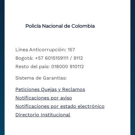
Policía Nacional de Colombia
Línea Anticorrupción: 157
Bogotá: +57 6015159111 / 9112
Resto del país: 018000 910112
Sistema de Garantías:
Peticiones Quejas y Reclamos
Notificaciones por aviso
Notificaciones por estado electrónico
Directorio Institucional