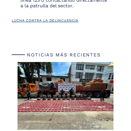
línea 123 o contactando directamente
a la patrulla del sector.
LUCHA CONTRA LA DELINCUENCIA
NOTICIAS MÁS RECIENTES