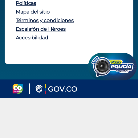
Políticas
Mapa del sitio
Términos y condiciones
Escalafón de Héroes
Accesibilidad