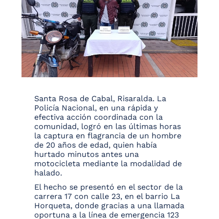
Santa Rosa de Cabal, Risaralda. La
Policía Nacional, en una rápida y
efectiva acción coordinada con la
comunidad, logró en las últimas horas
la captura en flagrancia de un hombre
de 20 años de edad, quien había
hurtado minutos antes una
motocicleta mediante la modalidad de
halado.
El hecho se presentó en el sector de la
carrera 17 con calle 23, en el barrio La
Horqueta, donde gracias a una llamada
oportuna a la línea de emergencia 123