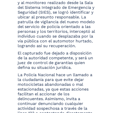
y al monitoreo realizado desde la Sala
del Sistema Integrado de Emergencia y
Seguridad (SIES), se logró identificar y
ubicar al presunto responsable. La
patrulla de vigilancia del nuevo modelo
del servicio de policía orientado a las
personas y los territorios, interceptó al
individuo cuando se desplazaba por la
vía pública con el automotor hurtado,
logrando así su recuperación.
El capturado fue dejado a disposición
de la autoridad competente, y será un
juez de control de garantías quien
defina su situación jurídica.
La Policía Nacional hace un llamado a
la ciudadanía para que evite dejar
motocicletas abandonadas o mal
estacionadas, ya que estas acciones
facilitan el accionar de los
delincuentes. Asimismo, invita a
continuar denunciando cualquier
actividad sospechosa a través de la