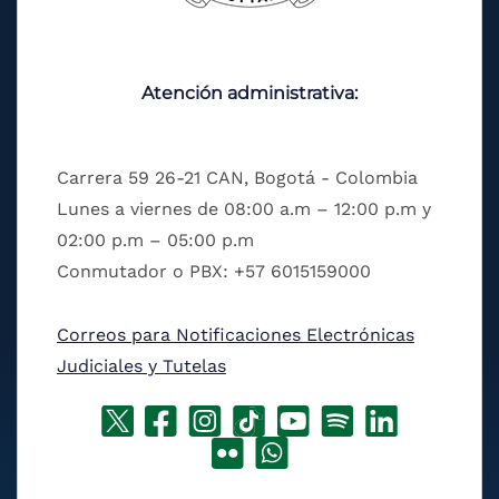
Atención administrativa:
Carrera 59 26-21 CAN, Bogotá - Colombia
Lunes a viernes de 08:00 a.m – 12:00 p.m y
02:00 p.m – 05:00 p.m
Conmutador o PBX: +57 6015159000
Correos para Notificaciones Electrónicas
Judiciales y Tutelas