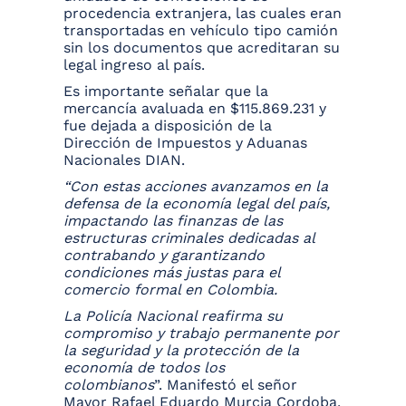
procedencia extranjera, las cuales eran
transportadas en vehículo tipo camión
sin los documentos que acreditaran su
legal ingreso al país.
Es importante señalar que la
mercancía avaluada en $115.869.231 y
fue dejada a disposición de la
Dirección de Impuestos y Aduanas
Nacionales DIAN.
“Con estas acciones avanzamos en la
defensa de la economía legal del país,
impactando las finanzas de las
estructuras criminales dedicadas al
contrabando y garantizando
condiciones más justas para el
comercio formal en Colombia.
La Policía Nacional reafirma su
compromiso y trabajo permanente por
la seguridad y la protección de la
economía de todos los
colombianos
”. Manifestó el señor
Mayor Rafael Eduardo Murcia Cordoba,