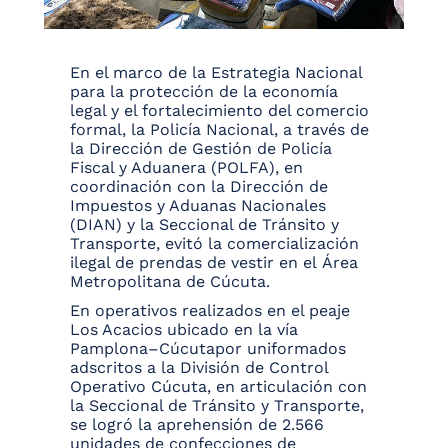
En el marco de la Estrategia Nacional
para la protección de la economía
legal y el fortalecimiento del comercio
formal, la Policía Nacional, a través de
la Dirección de Gestión de Policía
Fiscal y Aduanera (POLFA), en
coordinación con la Dirección de
Impuestos y Aduanas Nacionales
(DIAN) y la Seccional de Tránsito y
Transporte, evitó la comercialización
ilegal de prendas de vestir en el Área
Metropolitana de Cúcuta.
En operativos realizados en el peaje
Los Acacios ubicado en la vía
Pamplona–Cúcutapor uniformados
adscritos a la División de Control
Operativo Cúcuta, en articulación con
la Seccional de Tránsito y Transporte,
se logró la aprehensión de 2.566
unidades de confecciones de