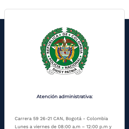
Atención administrativa:
Carrera 59 26-21 CAN, Bogotá - Colombia
Lunes a viernes de 08:00 a.m – 12:00 p.m y