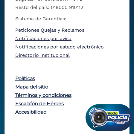
Resto del país: 018000 910112
Sistema de Garantías:
Peticiones Quejas y Reclamos
Notificaciones por aviso
Notificaciones por estado electrónico
Directorio Institucional
Políticas
Mapa del sitio
Términos y condiciones
Escalafón de Héroes
Accesibilidad