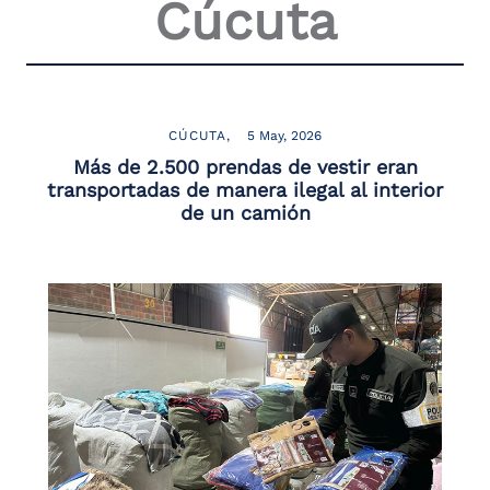
Cúcuta
CÚCUTA
5 May, 2026
Más de 2.500 prendas de vestir eran
transportadas de manera ilegal al interior
de un camión