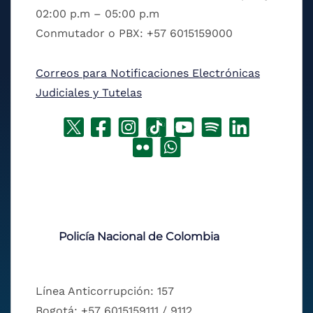
02:00 p.m – 05:00 p.m
Conmutador o PBX: +57 6015159000
Correos para Notificaciones Electrónicas
Judiciales y Tutelas
Policía Nacional de Colombia
Línea Anticorrupción: 157
Bogotá: +57 6015159111 / 9112