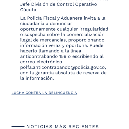
Jefe División de Control Operativo
Cúcuta.
La Policía Fiscal y Aduanera invita a la
ciudadanía a denunciar
oportunamente cualquier irregularidad
o sospecha sobre la comercialización
ilegal de mercancías, proporcionando
información veraz y oportuna. Puede
hacerlo llamando a la línea
anticontrabando 159 o escribiendo al
correo electrónico
polfa.anticontrabando@policia.gov.co,
con la garantía absoluta de reserva de
la información.
LUCHA CONTRA LA DELINCUENCIA
NOTICIAS MÁS RECIENTES