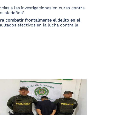
cias a las investigaciones en curso contra
os aledaños”.
a combatir frontalmente el delito en el
sultados efectivos en la lucha contra la