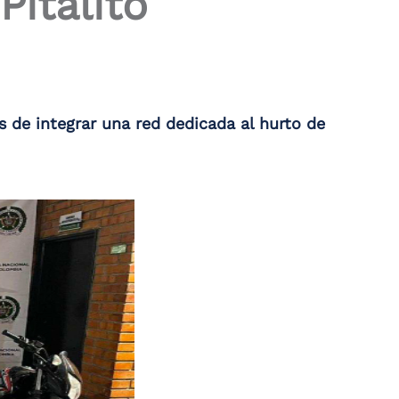
Pitalito
s de integrar una red dedicada al hurto de