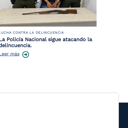
LUCHA CONTRA LA DELINCUENCIA
La Policía Nacional sigue atacando la
delincuencia.
Leer más