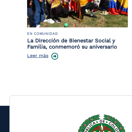
EN COMUNIDAD
La Dirección de Bienestar Social y
Familia, conmemoró su aniversario
Leer más