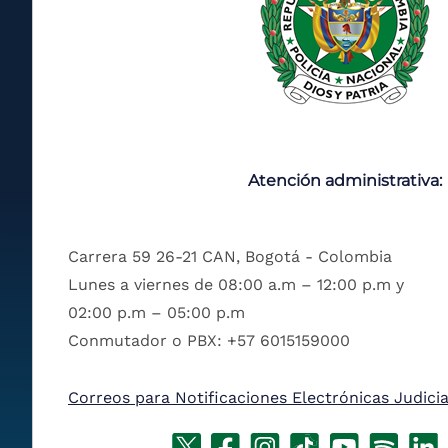
Atención administrativa:
Carrera 59 26-21 CAN, Bogotá - Colombia
Lunes a viernes de 08:00 a.m – 12:00 p.m y
02:00 p.m – 05:00 p.m
Conmutador o PBX: +57 6015159000
Correos para Notificaciones Electrónicas Judicia