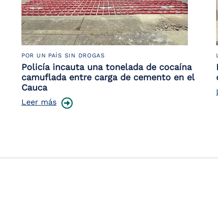
POR UN PAÍS SIN DROGAS
Policía incauta una tonelada de cocaína
camuflada entre carga de cemento en el
Cauca
Leer más