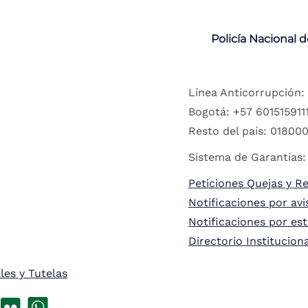
Policía Nacional 
Línea Anticorrupción:
Bogotá: +57 6015159111
Resto del país: 018000
Sistema de Garantías:
Peticiones Quejas y R
Notificaciones por avi
Notificaciones por es
Directorio Institucion
les y Tutelas