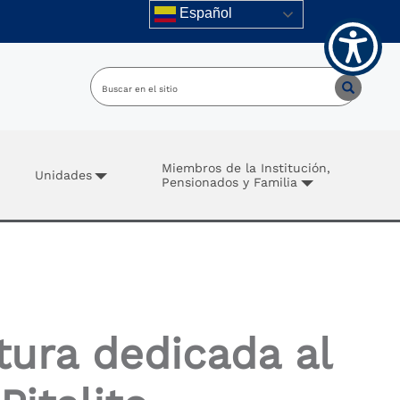
Español
Miembros de la Institución,
Unidades
Pensionados y Familia
tura dedicada al