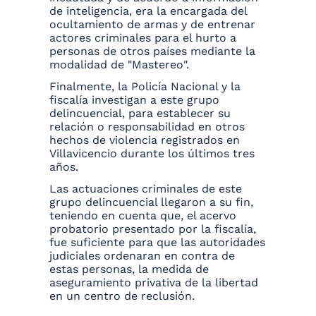
de inteligencia, era la encargada del
ocultamiento de armas y de entrenar
actores criminales para el hurto a
personas de otros países mediante la
modalidad de "Mastereo".
Finalmente, la Policía Nacional y la
fiscalía investigan a este grupo
delincuencial, para establecer su
relación o responsabilidad en otros
hechos de violencia registrados en
Villavicencio durante los últimos tres
años.
Las actuaciones criminales de este
grupo delincuencial llegaron a su fin,
teniendo en cuenta que, el acervo
probatorio presentado por la fiscalía,
fue suficiente para que las autoridades
judiciales ordenaran en contra de
estas personas, la medida de
aseguramiento privativa de la libertad
en un centro de reclusión.