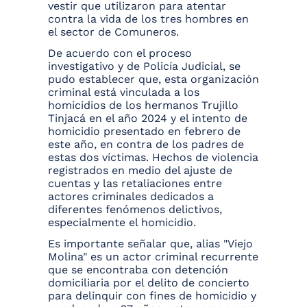
vestir que utilizaron para atentar
contra la vida de los tres hombres en
el sector de Comuneros.
De acuerdo con el proceso
investigativo y de Policía Judicial, se
pudo establecer que, esta organización
criminal está vinculada a los
homicidios de los hermanos Trujillo
Tinjacá en el año 2024 y el intento de
homicidio presentado en febrero de
este año, en contra de los padres de
estas dos víctimas. Hechos de violencia
registrados en medio del ajuste de
cuentas y las retaliaciones entre
actores criminales dedicados a
diferentes fenómenos delictivos,
especialmente el homicidio.
Es importante señalar que, alias "Viejo
Molina" es un actor criminal recurrente
que se encontraba con detención
domiciliaria por el delito de concierto
para delinquir con fines de homicidio y