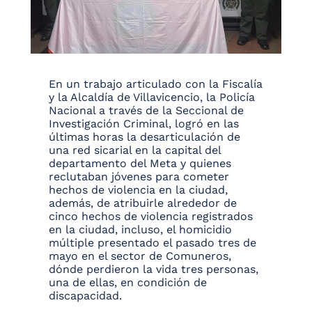
En un trabajo articulado con la Fiscalía
y la Alcaldía de Villavicencio, la Policía
Nacional a través de la Seccional de
Investigación Criminal, logró en las
últimas horas la desarticulación de
una red sicarial en la capital del
departamento del Meta y quienes
reclutaban jóvenes para cometer
hechos de violencia en la ciudad,
además, de atribuirle alrededor de
cinco hechos de violencia registrados
en la ciudad, incluso, el homicidio
múltiple presentado el pasado tres de
mayo en el sector de Comuneros,
dónde perdieron la vida tres personas,
una de ellas, en condición de
discapacidad.