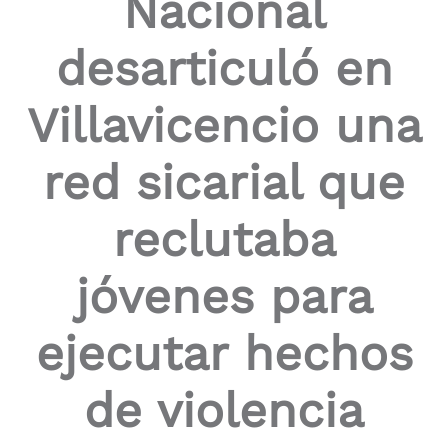
Nacional
desarticuló en
Villavicencio una
red sicarial que
reclutaba
jóvenes para
ejecutar hechos
de violencia