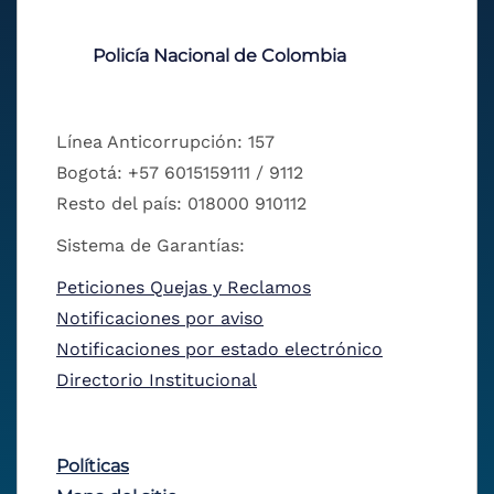
Policía Nacional de Colombia
Línea Anticorrupción: 157
Bogotá: +57 6015159111 / 9112
Resto del país: 018000 910112
Sistema de Garantías:
Peticiones Quejas y Reclamos
Notificaciones por aviso
Notificaciones por estado electrónico
Directorio Institucional
Políticas