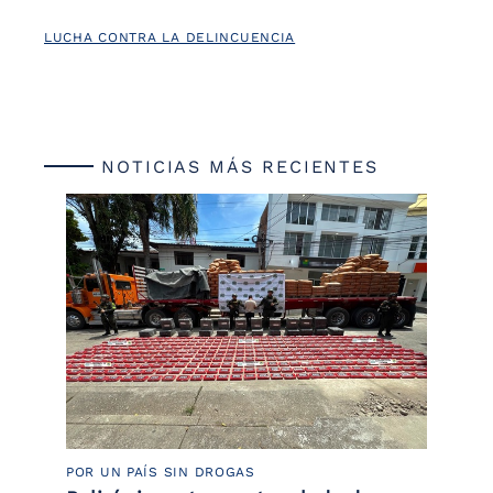
LUCHA CONTRA LA DELINCUENCIA
NOTICIAS MÁS RECIENTES
POR UN PAÍS SIN DROGAS
LU