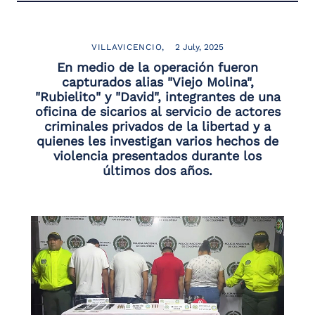
VILLAVICENCIO
2 July, 2025
En medio de la operación fueron
capturados alias "Viejo Molina",
"Rubielito" y "David", integrantes de una
oficina de sicarios al servicio de actores
criminales privados de la libertad y a
quienes les investigan varios hechos de
violencia presentados durante los
últimos dos años.