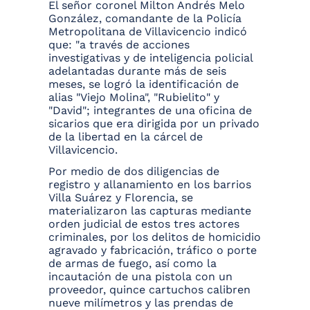
El señor coronel Milton Andrés Melo
González, comandante de la Policía
Metropolitana de Villavicencio indicó
que: "a través de acciones
investigativas y de inteligencia policial
adelantadas durante más de seis
meses, se logró la identificación de
alias "Viejo Molina", "Rubielito" y
"David"; integrantes de una oficina de
sicarios que era dirigida por un privado
de la libertad en la cárcel de
Villavicencio.
Por medio de dos diligencias de
registro y allanamiento en los barrios
Villa Suárez y Florencia, se
materializaron las capturas mediante
orden judicial de estos tres actores
criminales, por los delitos de homicidio
agravado y fabricación, tráfico o porte
de armas de fuego, así como la
incautación de una pistola con un
proveedor, quince cartuchos calibren
nueve milímetros y las prendas de