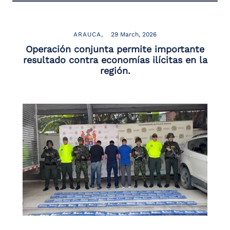
ARAUCA
29 March, 2026
Operación conjunta permite importante
resultado contra economías ilícitas en la
región.