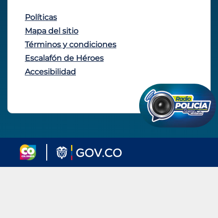
Políticas
Mapa del sitio
Términos y condiciones
Escalafón de Héroes
Accesibilidad