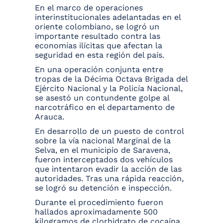
En el marco de operaciones
interinstitucionales adelantadas en el
oriente colombiano, se logró un
importante resultado contra las
economías ilícitas que afectan la
seguridad en esta región del país.
En una operación conjunta entre
tropas de la Décima Octava Brigada del
Ejército Nacional y la Policía Nacional,
se asestó un contundente golpe al
narcotráfico en el departamento de
Arauca.
En desarrollo de un puesto de control
sobre la vía nacional Marginal de la
Selva, en el municipio de Saravena,
fueron interceptados dos vehículos
que intentaron evadir la acción de las
autoridades. Tras una rápida reacción,
se logró su detención e inspección.
Durante el procedimiento fueron
hallados aproximadamente 500
kilogramos de clorhidrato de cocaína,