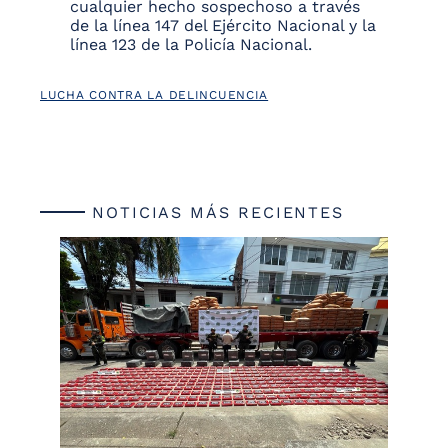
cualquier hecho sospechoso a través
de la línea 147 del Ejército Nacional y la
línea 123 de la Policía Nacional.
LUCHA CONTRA LA DELINCUENCIA
NOTICIAS MÁS RECIENTES