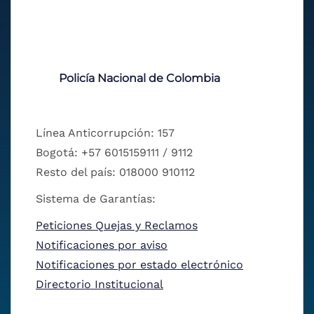
Policía Nacional de Colombia
Línea Anticorrupción: 157
Bogotá: +57 6015159111 / 9112
Resto del país: 018000 910112
Sistema de Garantías:
Peticiones Quejas y Reclamos
Notificaciones por aviso
Notificaciones por estado electrónico
Directorio Institucional