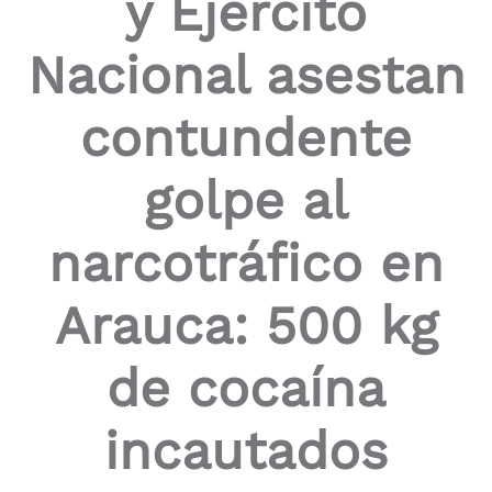
y Ejercito
Nacional asestan
contundente
golpe al
narcotráfico en
Arauca: 500 kg
de cocaína
incautados