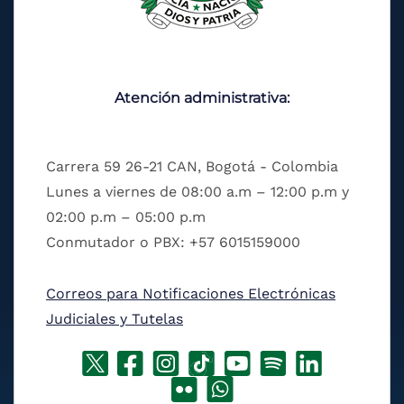
Atención administrativa:
Carrera 59 26-21 CAN, Bogotá - Colombia
Lunes a viernes de 08:00 a.m – 12:00 p.m y
02:00 p.m – 05:00 p.m
Conmutador o PBX: +57 6015159000
Correos para Notificaciones Electrónicas
Judiciales y Tutelas