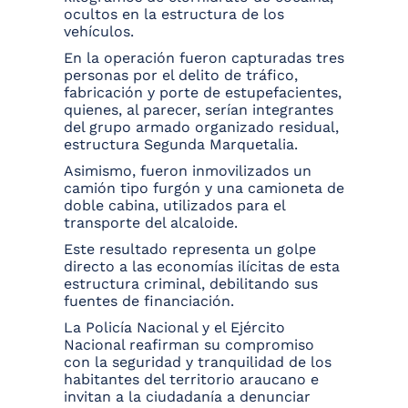
ocultos en la estructura de los
vehículos.
En la operación fueron capturadas tres
personas por el delito de tráfico,
fabricación y porte de estupefacientes,
quienes, al parecer, serían integrantes
del grupo armado organizado residual,
estructura Segunda Marquetalia.
Asimismo, fueron inmovilizados un
camión tipo furgón y una camioneta de
doble cabina, utilizados para el
transporte del alcaloide.
Este resultado representa un golpe
directo a las economías ilícitas de esta
estructura criminal, debilitando sus
fuentes de financiación.
La Policía Nacional y el Ejército
Nacional reafirman su compromiso
con la seguridad y tranquilidad de los
habitantes del territorio araucano e
invitan a la ciudadanía a denunciar