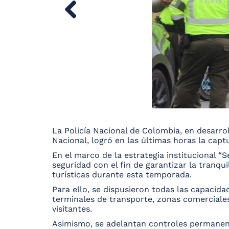
La Policía Nacional de Colombia, en desarro
Nacional, logró en las últimas horas la cap
En el marco de la estrategia institucional “
seguridad con el fin de garantizar la tranqui
turísticas durante esta temporada.
Para ello, se dispusieron todas las capacidade
terminales de transporte, zonas comerciales y
visitantes.
Asimismo, se adelantan controles permanente