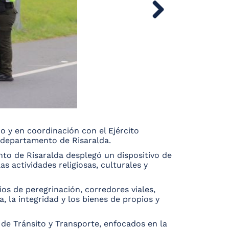
o y en coordinación con el Ejército
l departamento de Risaralda.
nto de Risaralda desplegó un dispositivo de
as actividades religiosas, culturales y
tios de peregrinación, corredores viales,
, la integridad y los bienes de propios y
de Tránsito y Transporte, enfocados en la