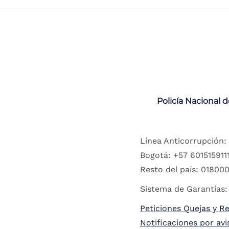
Policía Nacional 
Línea Anticorrupción:
Bogotá: +57 6015159111
Resto del país: 018000
Sistema de Garantías:
Peticiones Quejas y R
Notificaciones por avi