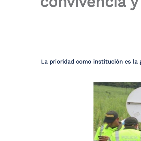
convivencia 
La prioridad como institución es la