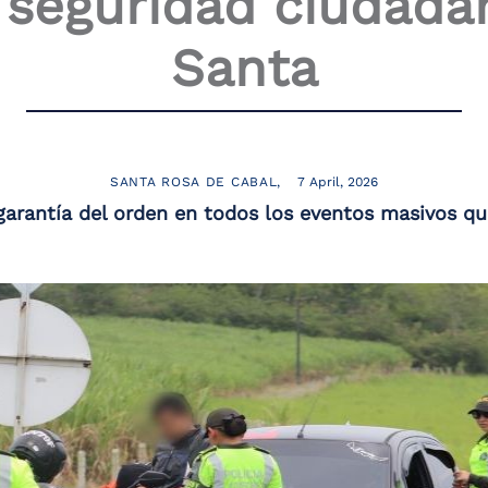
y seguridad ciudad
Santa
SANTA ROSA DE CABAL
7 April, 2026
 garantía del orden en todos los eventos masivos 