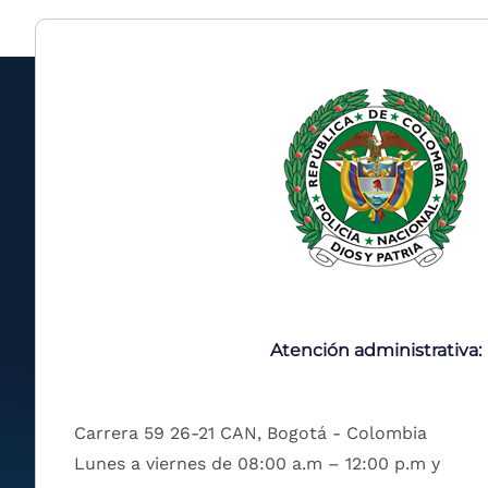
Atención administrativa:
Carrera 59 26-21 CAN, Bogotá - Colombia
Lunes a viernes de 08:00 a.m – 12:00 p.m y