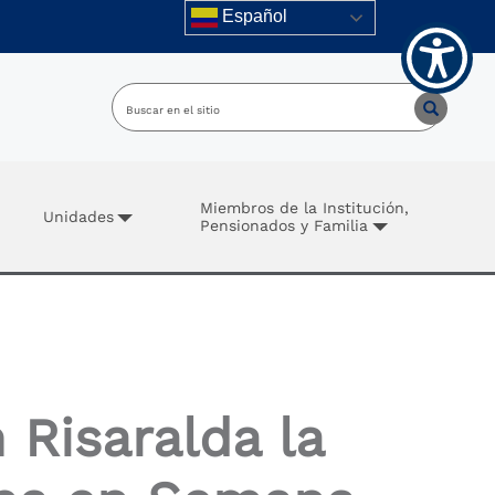
Español
Miembros de la Institución,
Unidades
Pensionados y Familia
 Risaralda la