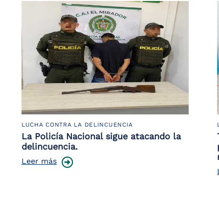
LUCHA CONTRA LA DELINCUENCIA
La Policía Nacional sigue atacando la
delincuencia.
Leer más