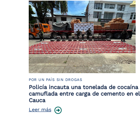
POR UN PAÍS SIN DROGAS
Policía incauta una tonelada de cocaína
camuflada entre carga de cemento en el
Cauca
Leer más