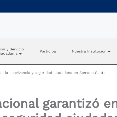
ión y Servicio
Participa
Nuestra Institución
Ciudadanía
alda la convivencia y seguridad ciudadana en Semana Santa
acional garantizó en