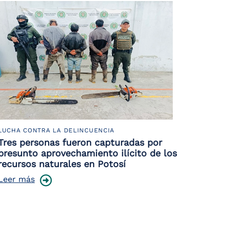
LUCHA CONTRA LA DELINCUENCIA
Tres personas fueron capturadas por
presunto aprovechamiento ilícito de los
recursos naturales en Potosí
Leer más