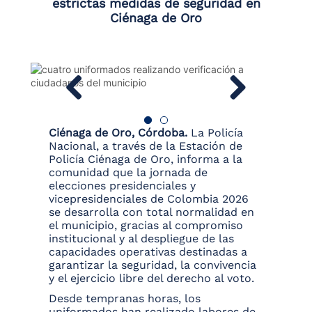
estrictas medidas de seguridad en
Ciénaga de Oro
Ciénaga de Oro, Córdoba.
La Policía
Nacional, a través de la Estación de
Policía Ciénaga de Oro, informa a la
comunidad que la jornada de
elecciones presidenciales y
vicepresidenciales de Colombia 2026
se desarrolla con total normalidad en
el municipio, gracias al compromiso
institucional y al despliegue de las
capacidades operativas destinadas a
garantizar la seguridad, la convivencia
y el ejercicio libre del derecho al voto.
Desde tempranas horas, los
uniformados han realizado labores de