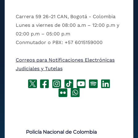
Carrera 59 26-21 CAN, Bogotá - Colombia
Lunes a viernes de 08:00 a.m – 12:00 p.m y
02:00 p.m – 05:00 p.m
Conmutador o PBX: +57 6015159000
Correos para Notificaciones Electrónicas
Judiciales y Tutelas
Policía Nacional de Colombia