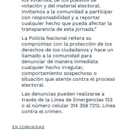
votación y del material electoral.
Invitamos a la comunidad a participar
con responsabilidad y a reportar
cualquier hecho que pueda afectar la
transparencia de esta jornada.”
La Policía Nacional reitera su
compromiso con la protección de los
derechos de los ciudadanos y hace un
llamado a la comunidad para
denunciar de manera inmediata
cualquier hecho irregular,
comportamiento sospechoso o
situación que atente contra el proceso
electoral.
Las denuncias pueden realizarse a
través de la Línea de Emergencias 123
o al número celular 314 358 7212. Línea
contra el crimen.
EN COMUNIDAD