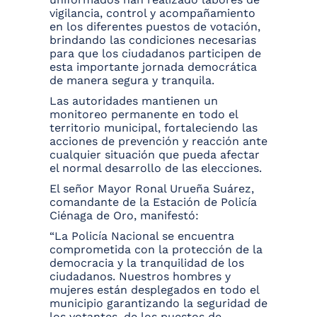
vigilancia, control y acompañamiento
en los diferentes puestos de votación,
brindando las condiciones necesarias
para que los ciudadanos participen de
esta importante jornada democrática
de manera segura y tranquila.
Las autoridades mantienen un
monitoreo permanente en todo el
territorio municipal, fortaleciendo las
acciones de prevención y reacción ante
cualquier situación que pueda afectar
el normal desarrollo de las elecciones.
El señor Mayor Ronal Urueña Suárez,
comandante de la Estación de Policía
Ciénaga de Oro, manifestó:
“La Policía Nacional se encuentra
comprometida con la protección de la
democracia y la tranquilidad de los
ciudadanos. Nuestros hombres y
mujeres están desplegados en todo el
municipio garantizando la seguridad de
los votantes, de los puestos de