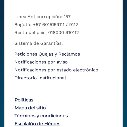
Línea Anticorrupción: 157
Bogotá: +57 6015159111 / 9112
Resto del país: 018000 910112
Sistema de Garantías:
Peticiones Quejas y Reclamos
Notificaciones por aviso
Notificaciones por estado electrónico
Directorio Institucional
Políticas
Mapa del sitio
Términos y condiciones
Escalafón de Héroes