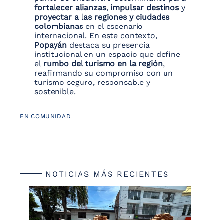
fortalecer alianzas
,
impulsar destinos
y
proyectar a las regiones y ciudades
colombianas
en el escenario
internacional. En este contexto,
Popayán
destaca su presencia
institucional en un espacio que define
el
rumbo del turismo en la región
,
reafirmando su compromiso con un
turismo seguro, responsable y
sostenible.
EN COMUNIDAD
NOTICIAS MÁS RECIENTES