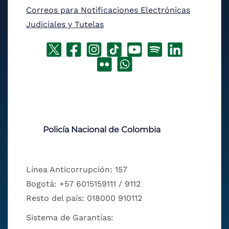
Correos para Notificaciones Electrónicas
Judiciales y Tutelas
Policía Nacional de Colombia
Línea Anticorrupción: 157
Bogotá: +57 6015159111 / 9112
Resto del país: 018000 910112
Sistema de Garantías: