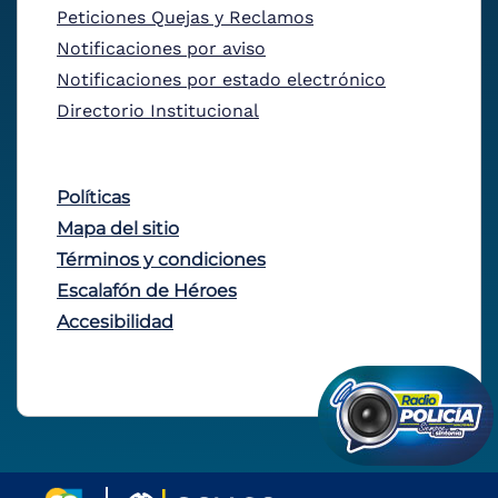
Peticiones Quejas y Reclamos
Notificaciones por aviso
Notificaciones por estado electrónico
Directorio Institucional
Políticas
Mapa del sitio
Términos y condiciones
Escalafón de Héroes
Accesibilidad