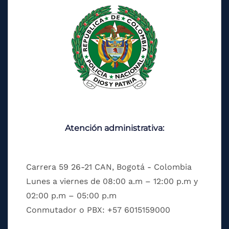
Atención administrativa:
Carrera 59 26-21 CAN, Bogotá - Colombia
Lunes a viernes de 08:00 a.m – 12:00 p.m y
02:00 p.m – 05:00 p.m
Conmutador o PBX: +57 6015159000