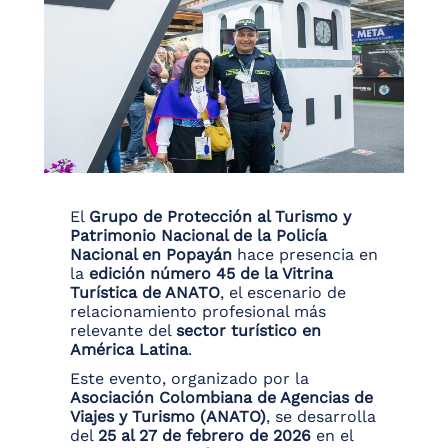
El
Grupo de Protección al Turismo y
Patrimonio Nacional de la Policía
Nacional en Popayán
hace presencia en
la
edición número 45 de la Vitrina
Turística de ANATO
, el escenario de
relacionamiento profesional más
relevante del
sector turístico en
América Latina
.
Este evento, organizado por la
Asociación Colombiana de Agencias de
Viajes y Turismo (ANATO)
, se desarrolla
del
25 al 27 de febrero de 2026
en el