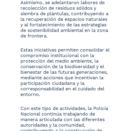
Asimismo, se adelantaron labores de
recolección de residuos sólidos y
siembra de plántulas, contribuyendo a
la recuperación de espacios naturales
y al fortalecimiento de las estrategias
de sostenibilidad ambiental en la zona
de frontera.
Estas iniciativas permiten consolidar el
compromiso institucional con la
protección del medio ambiente, la
conservación de la biodiversidad y el
bienestar de las futuras generaciones,
mediante acciones que incentivan la
participación ciudadana y la
corresponsabilidad en el cuidado del
entorno.
Con este tipo de actividades, la Policía
Nacional continúa trabajando de
manera articulada con las diferentes
autoridades y la comunidad,
contribuyendo a la construcción de