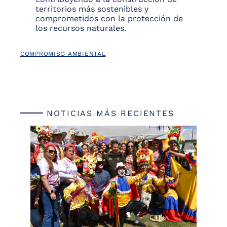
territorios más sostenibles y
comprometidos con la protección de
los recursos naturales.
COMPROMISO AMBIENTAL
NOTICIAS MÁS RECIENTES