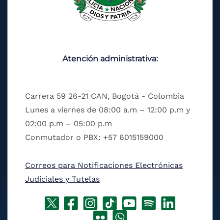
Atención administrativa:
Carrera 59 26-21 CAN, Bogotá - Colombia
Lunes a viernes de 08:00 a.m – 12:00 p.m y
02:00 p.m – 05:00 p.m
Conmutador o PBX: +57 6015159000
Correos para Notificaciones Electrónicas
Judiciales y Tutelas