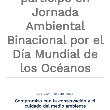
Jornada
Ambiental
Binacional por el
Día Mundial de
los Océanos
LETICIA
19 June, 2026
Compromiso con la conservación y el
cuidado del medio ambiente