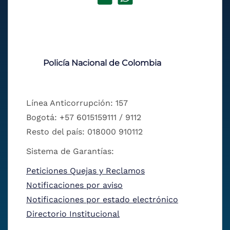
Policía Nacional de Colombia
Línea Anticorrupción: 157
Bogotá: +57 6015159111 / 9112
Resto del país: 018000 910112
Sistema de Garantías:
Peticiones Quejas y Reclamos
Notificaciones por aviso
Notificaciones por estado electrónico
Directorio Institucional