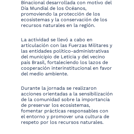
Binacional desarrollada con motivo del
Día Mundial de los Océanos,
promoviendo la protección de los
ecosistemas y la conservación de los
recursos naturales en la región.
La actividad se llevó a cabo en
articulación con las Fuerzas Militares y
las entidades político-administrativas
del municipio de Leticia y del vecino
país Brasil, fortaleciendo los lazos de
cooperación interinstitucional en favor
del medio ambiente.
Durante la jornada se realizaron
acciones orientadas a la sensibilización
de la comunidad sobre la importancia
de preservar los ecosistemas,
fomentar prácticas responsables con
el entorno y promover una cultura de
respeto por los recursos naturales.