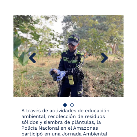
A través de actividades de educación
ambiental, recolección de residuos
sólidos y siembra de plántulas, la
Policía Nacional en el Amazonas
participó en una Jornada Ambiental