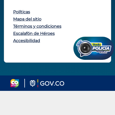
Políticas
Mapa del sitio
Términos y condiciones
Escalafón de Héroes
Accesibilidad