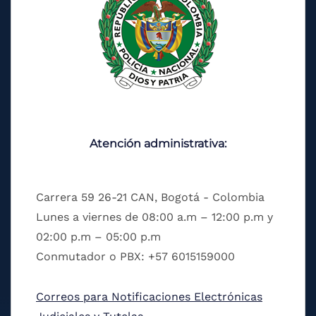
Atención administrativa:
Carrera 59 26-21 CAN, Bogotá - Colombia
Lunes a viernes de 08:00 a.m – 12:00 p.m y
02:00 p.m – 05:00 p.m
Conmutador o PBX: +57 6015159000
Correos para Notificaciones Electrónicas