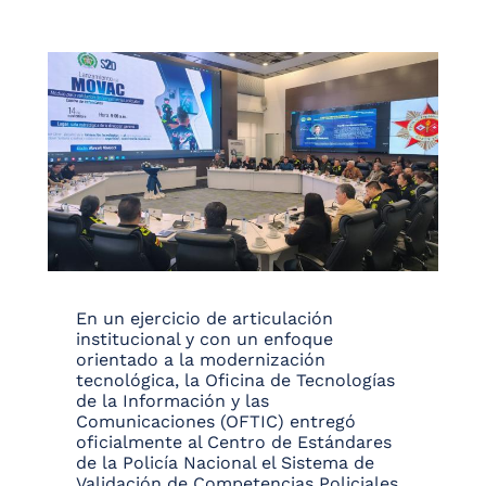
En un ejercicio de articulación
institucional y con un enfoque
orientado a la modernización
tecnológica, la Oficina de Tecnologías
de la Información y las
Comunicaciones (OFTIC) entregó
oficialmente al Centro de Estándares
de la Policía Nacional el Sistema de
Validación de Competencias Policiales