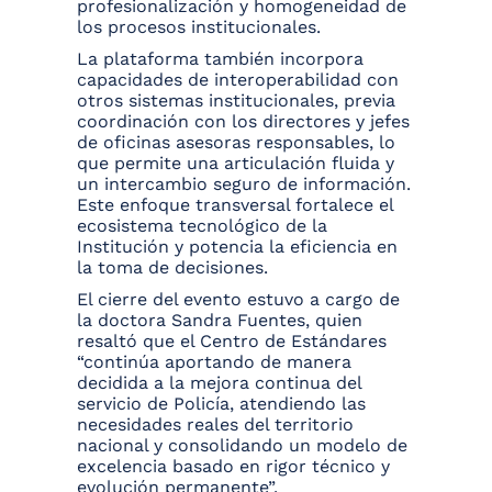
profesionalización y homogeneidad de
los procesos institucionales.
La plataforma también incorpora
capacidades de interoperabilidad con
otros sistemas institucionales, previa
coordinación con los directores y jefes
de oficinas asesoras responsables, lo
que permite una articulación fluida y
un intercambio seguro de información.
Este enfoque transversal fortalece el
ecosistema tecnológico de la
Institución y potencia la eficiencia en
la toma de decisiones.
El cierre del evento estuvo a cargo de
la doctora Sandra Fuentes, quien
resaltó que el Centro de Estándares
“continúa aportando de manera
decidida a la mejora continua del
servicio de Policía, atendiendo las
necesidades reales del territorio
nacional y consolidando un modelo de
excelencia basado en rigor técnico y
evolución permanente”.