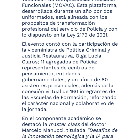
Funcionales (MOVAC). Esta plataforma,
desarrollada durante un año por dos
uniformados, está alineada con los
propósitos de transformación
profesional del servicio de Policía y con
lo dispuesto en la Ley 2179 de 2021.
El evento contó con la participación de
la viceministra de Política Criminal y
Justicia Restaurativa, Olga Lucía
Claros; 11 agregados de Policía;
representantes de centros de
pensamiento, entidades
gubernamentales; y un aforo de 80
asistentes presenciales, además de la
conexión virtual de 160 integrantes de
las Escuelas de Formación, reforzando
el carácter nacional y colaborativo de
la jornada.
En el componente académico se
destacó la
master class
del doctor
Marcelo Manucci, titulada
“Desafíos de
la innovación tecnológica y la IA para