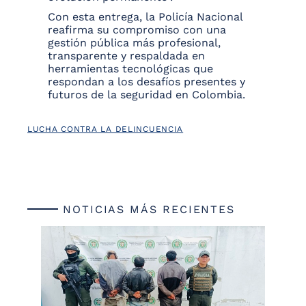
Con esta entrega, la Policía Nacional
reafirma su compromiso con una
gestión pública más profesional,
transparente y respaldada en
herramientas tecnológicas que
respondan a los desafíos presentes y
futuros de la seguridad en Colombia.
LUCHA CONTRA LA DELINCUENCIA
NOTICIAS MÁS RECIENTES