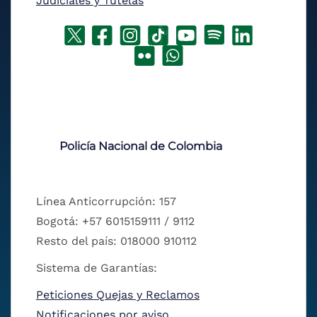
Judiciales y Tutelas
Policía Nacional de Colombia
Línea Anticorrupción: 157
Bogotá: +57 6015159111 / 9112
Resto del país: 018000 910112
Sistema de Garantías:
Peticiones Quejas y Reclamos
Notificaciones por aviso