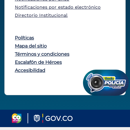
Notificaciones por estado electrónico
Directorio Institucional
Políticas
Mapa del sitio
Términos y condiciones
Escalafón de Héroes
Accesibilidad