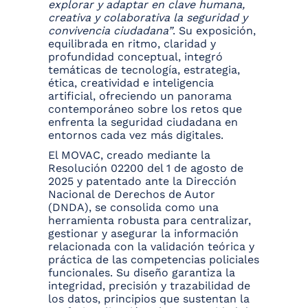
explorar y adaptar en clave humana,
creativa y colaborativa la seguridad y
convivencia ciudadana”
. Su exposición,
equilibrada en ritmo, claridad y
profundidad conceptual, integró
temáticas de tecnología, estrategia,
ética, creatividad e inteligencia
artificial, ofreciendo un panorama
contemporáneo sobre los retos que
enfrenta la seguridad ciudadana en
entornos cada vez más digitales.
El MOVAC, creado mediante la
Resolución 02200 del 1 de agosto de
2025 y patentado ante la Dirección
Nacional de Derechos de Autor
(DNDA), se consolida como una
herramienta robusta para centralizar,
gestionar y asegurar la información
relacionada con la validación teórica y
práctica de las competencias policiales
funcionales. Su diseño garantiza la
integridad, precisión y trazabilidad de
los datos, principios que sustentan la