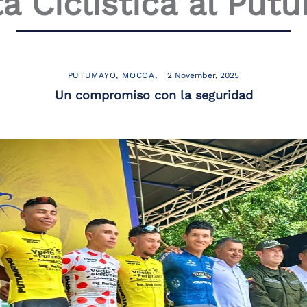
ta Ciclística al Put
PUTUMAYO
MOCOA
2 November, 2025
Un compromiso con la seguridad