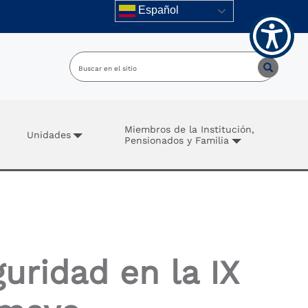
Español
Miembros de la Institución,
Unidades
Pensionados y Familia
guridad en la IX