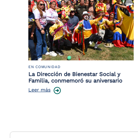
EN COMUNIDAD
La Dirección de Bienestar Social y
Familia, conmemoró su aniversario
Leer más