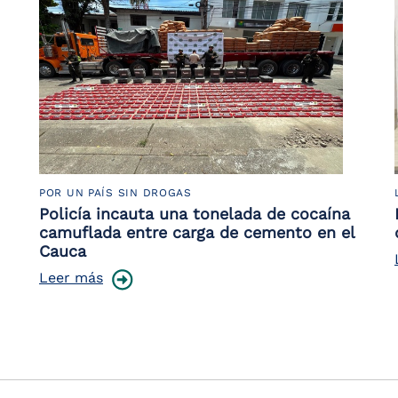
POR UN PAÍS SIN DROGAS
Policía incauta una tonelada de cocaína
camuflada entre carga de cemento en el
Cauca
Leer más