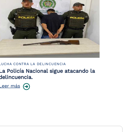
LUCHA CONTRA LA DELINCUENCIA
La Policía Nacional sigue atacando la
delincuencia.
Leer más