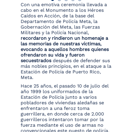
Con una emotiva ceremonia llevada a
cabo en el Monumento a los Héroes
Caídos en Acción, de la base del
Departamento de Policía Meta, la
Gobernación del Meta, las Fuerzas
Militares y la Policía Nacional,
recordaron y
rindieron un homenaje a
las memorias de nuestras víctimas,
evocando a aquellos hombres quienes
ofrendaron su vida y fueron
secuestrados
después de defender sus
más nobles principios, en el ataque a la
Estación de Policía de Puerto Rico,
Meta.
Hace 25 años, el pasado 10 de julio del
año 1999 los uniformados de la
Estación de Policía junto a varios
pobladores de viviendas aledañas se
enfrentaron a una feroz toma
guerrillera, en donde cerca de 2.000
guerrilleros intentaron tomar por la
fuerza mediante el uso de armas no
convencionales este puesto de policía,