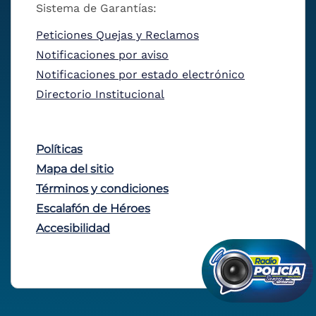
Sistema de Garantías:
Peticiones Quejas y Reclamos
Notificaciones por aviso
Notificaciones por estado electrónico
Directorio Institucional
Políticas
Mapa del sitio
Términos y condiciones
Escalafón de Héroes
Accesibilidad