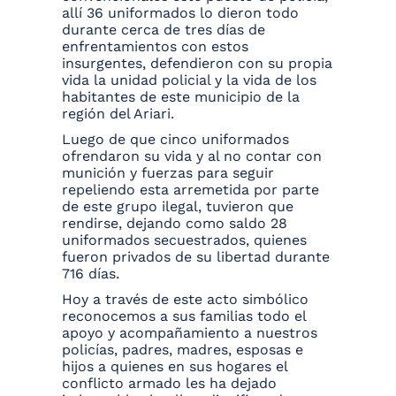
allí 36 uniformados lo dieron todo
durante cerca de tres días de
enfrentamientos con estos
insurgentes, defendieron con su propia
vida la unidad policial y la vida de los
habitantes de este municipio de la
región del Ariari.
Luego de que cinco uniformados
ofrendaron su vida y al no contar con
munición y fuerzas para seguir
repeliendo esta arremetida por parte
de este grupo ilegal, tuvieron que
rendirse, dejando como saldo 28
uniformados secuestrados, quienes
fueron privados de su libertad durante
716 días.
Hoy a través de este acto simbólico
reconocemos a sus familias todo el
apoyo y acompañamiento a nuestros
policías, padres, madres, esposas e
hijos a quienes en sus hogares el
conflicto armado les ha dejado