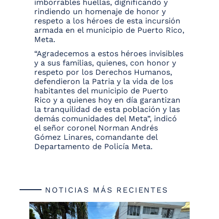
imborrables huellas, dignificando y
rindiendo un homenaje de honor y
respeto a los héroes de esta incursión
armada en el municipio de Puerto Rico,
Meta.
“Agradecemos a estos héroes invisibles
y a sus familias, quienes, con honor y
respeto por los Derechos Humanos,
defendieron la Patria y la vida de los
habitantes del municipio de Puerto
Rico y a quienes hoy en día garantizan
la tranquilidad de esta población y las
demás comunidades del Meta”,
indicó
el señor coronel Norman Andrés
Gómez Linares, comandante del
Departamento de Policía Meta.
NOTICIAS MÁS RECIENTES