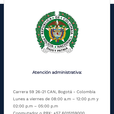
Atención administrativa:
Carrera 59 26-21 CAN, Bogotá - Colombia
Lunes a viernes de 08:00 a.m – 12:00 p.m y
02:00 p.m – 05:00 p.m
Conmutador o PBX: +57 6015159000