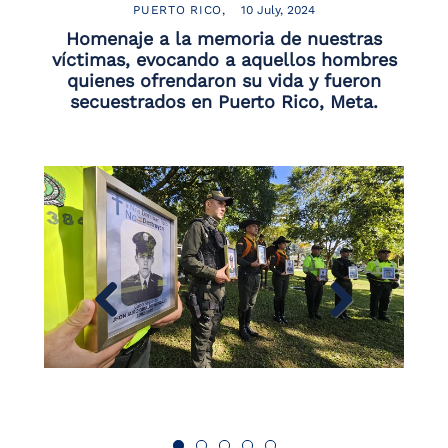
PUERTO RICO
10 July, 2024
Homenaje a la memoria de nuestras
víctimas, evocando a aquellos hombres
quienes ofrendaron su vida y fueron
secuestrados en Puerto Rico, Meta.