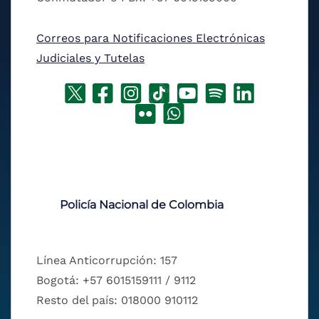
Correos para Notificaciones Electrónicas
Judiciales y Tutelas
Policía Nacional de Colombia
Línea Anticorrupción: 157
Bogotá: +57 6015159111 / 9112
Resto del país: 018000 910112