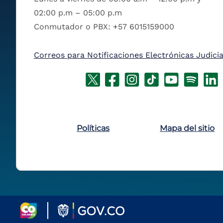
02:00 p.m – 05:00 p.m
Conmutador o PBX: +57 6015159000
Correos para Notificaciones Electrónicas Judicia
Políticas
Mapa del sitio