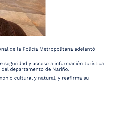
onal de la Policía Metropolitana adelantó
e seguridad y acceso a información turística
os del departamento de Nariño.
monio cultural y natural, y reafirma su