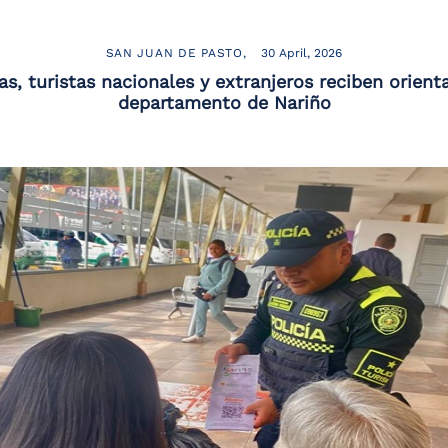
SAN JUAN DE PASTO
30 April, 2026
s, turistas nacionales y extranjeros reciben orient
departamento de Nariño