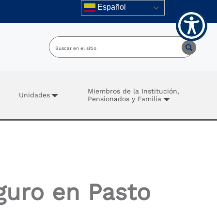
Español
Miembros de la Institución,
Unidades
Pensionados y Familia
guro en Pasto