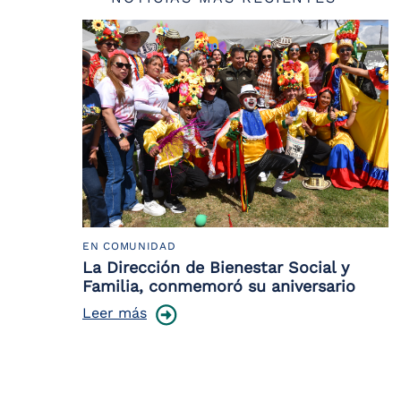
EN COMUNIDAD
La Dirección de Bienestar Social y
Familia, conmemoró su aniversario
Leer más