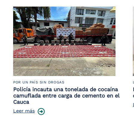
POR UN PAÍS SIN DROGAS
Policía incauta una tonelada de cocaína
camuflada entre carga de cemento en el
Cauca
Leer más