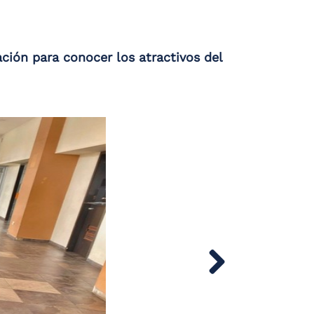
ación para conocer los atractivos del