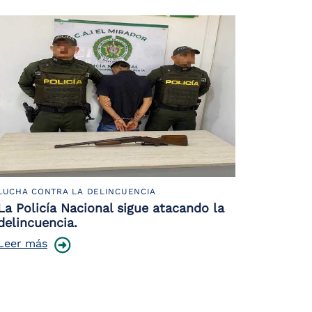
LUCHA CONTRA LA DELINCUENCIA
La Policía Nacional sigue atacando la
delincuencia.
Leer más