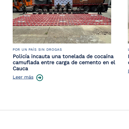
POR UN PAÍS SIN DROGAS
Policía incauta una tonelada de cocaína
camuflada entre carga de cemento en el
Cauca
Leer más