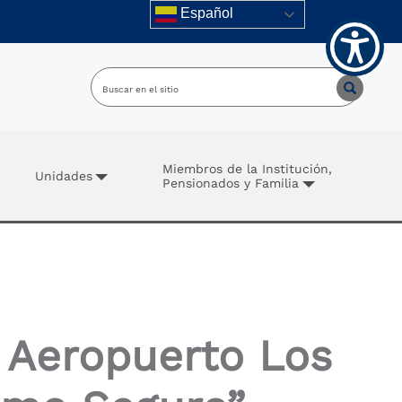
Español
Miembros de la Institución,
Unidades
Pensionados y Familia
l Aeropuerto Los