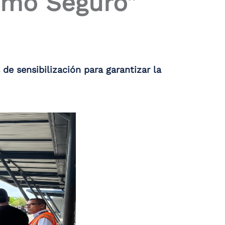
smo Seguro”
de sensibilización para garantizar la