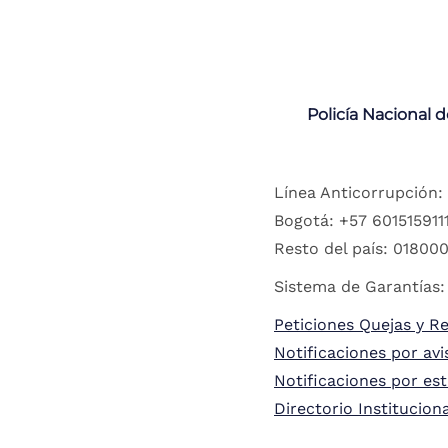
Policía Nacional 
Línea Anticorrupción:
Bogotá: +57 6015159111
Resto del país: 018000
Sistema de Garantías:
Peticiones Quejas y R
Notificaciones por avi
Notificaciones por es
Directorio Institucion