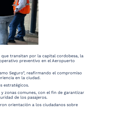
 que transitan por la capital cordobesa, la
 operativo preventivo en el Aeropuerto
rismo Seguro”, reafirmando el compromiso
riencia en la ciudad.
s estratégicos.
s y zonas comunes, con el fin de garantizar
uridad de los pasajeros.
aron orientación a los ciudadanos sobre