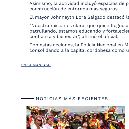
Asimismo, la actividad incluyó espacios de 
construcción de entornos más seguros.
El mayor Johnneyth Lora Salgado destacó la
“Nuestra misión es clara: que quien llegue 
patrullando, estamos educando y fortalecien
confianza y bienestar”, afirmó el oficial.
Con estas acciones, la Policía Nacional en M
consolidando a la capital cordobesa com
EN COMUNIDAD
NOTICIAS MÁS RECIENTES