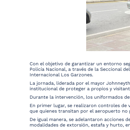
Con el objetivo de garantizar un entorno segu
Policía Nacional, a través de la Seccional d
Internacional Los Garzones.
La jornada, liderada por el mayor Johnneyt
institucional de proteger a propios y visitan
Durante la intervención, los uniformados de
En primer lugar, se realizaron controles de
que quienes transitan por el aeropuerto no p
De igual manera, se adelantaron acciones de
modalidades de extorsión, estafa y hurto, 