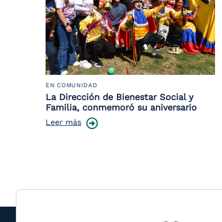
EN COMUNIDAD
La Dirección de Bienestar Social y
Familia, conmemoró su aniversario
Leer más