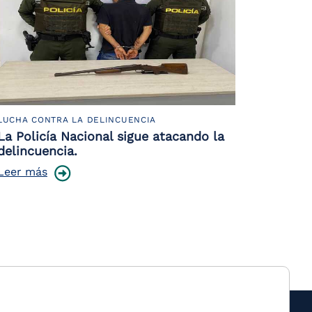
LUCHA CONTRA LA DELINCUENCIA
La Policía Nacional sigue atacando la
delincuencia.
Leer más