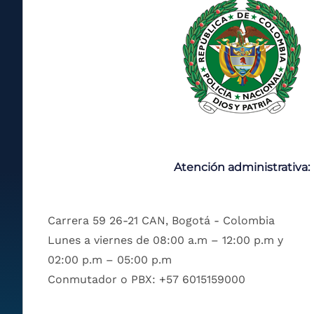
Atención administrativa:
Carrera 59 26-21 CAN, Bogotá - Colombia
Lunes a viernes de 08:00 a.m – 12:00 p.m y
02:00 p.m – 05:00 p.m
Conmutador o PBX: +57 6015159000