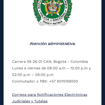
Atención administrativa:
Carrera 59 26-21 CAN, Bogotá - Colombia
Lunes a viernes de 08:00 a.m – 12:00 p.m y
02:00 p.m – 05:00 p.m
Conmutador o PBX: +57 6015159000
Correos para Notificaciones Electrónicas
Judiciales y Tutelas