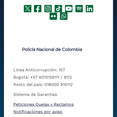
Policía Nacional de Colombia
Línea Anticorrupción: 157
Bogotá: +57 6015159111 / 9112
Resto del país: 018000 910112
Sistema de Garantías:
Peticiones Quejas y Reclamos
Notificaciones por aviso