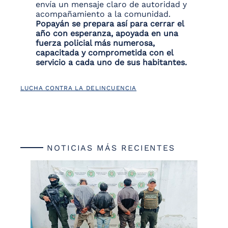
envía un mensaje claro de autoridad y
acompañamiento a la comunidad.
Popayán se prepara así para cerrar el
año con esperanza, apoyada en una
fuerza policial más numerosa,
capacitada y comprometida con el
servicio a cada uno de sus habitantes.
LUCHA CONTRA LA DELINCUENCIA
NOTICIAS MÁS RECIENTES