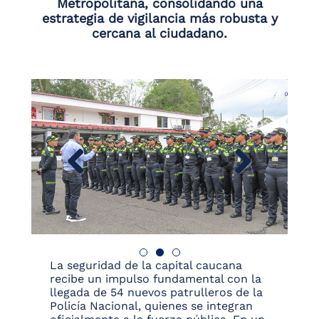
Metropolitana, consolidando una
estrategia de vigilancia más robusta y
cercana al ciudadano.
La seguridad de la capital caucana
recibe un impulso fundamental con la
llegada de 54 nuevos patrulleros de la
Policía Nacional, quienes se integran