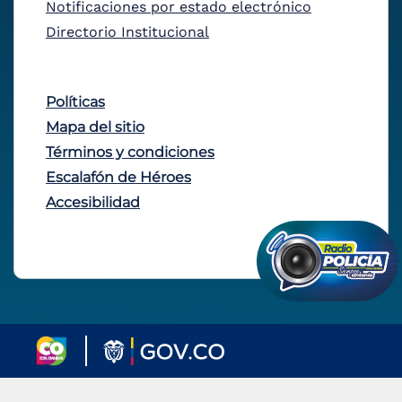
Notificaciones por estado electrónico
Directorio Institucional
Políticas
Mapa del sitio
Términos y condiciones
Escalafón de Héroes
Accesibilidad