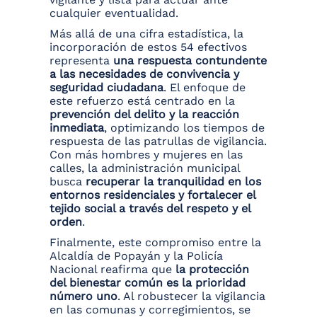
cualquier eventualidad.
Más allá de una cifra estadística, la
incorporación de estos 54 efectivos
representa
una respuesta contundente
a las necesidades de convivencia y
seguridad ciudadana
. El enfoque de
este refuerzo está centrado en la
prevención del delito y la reacción
inmediata
, optimizando los tiempos de
respuesta de las patrullas de vigilancia.
Con más hombres y mujeres en las
calles, la administración municipal
busca
recuperar la tranquilidad en los
entornos residenciales y fortalecer el
tejido social a través del respeto y el
orden
.
Finalmente, este compromiso entre la
Alcaldía de Popayán y la Policía
Nacional reafirma que
la protección
del bienestar común es la prioridad
número uno
. Al robustecer la vigilancia
en las comunas y corregimientos, se