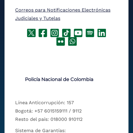
Correos para Notificaciones Electrónicas
Judiciales y Tutelas
Policía Nacional de Colombia
Línea Anticorrupción: 157
Bogotá: +57 6015159111 / 9112
Resto del país: 018000 910112
Sistema de Garantías: