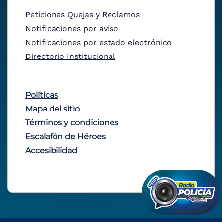
Peticiones Quejas y Reclamos
Notificaciones por aviso
Notificaciones por estado electrónico
Directorio Institucional
Políticas
Mapa del sitio
Términos y condiciones
Escalafón de Héroes
Accesibilidad