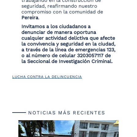
trabajando en la construcción de
seguridad, reafirmando nuestro
compromiso con la comunidad de
Pereira
.
Invitamos a los ciudadanos a
denunciar de manera oportuna
cualquier actividad delictiva que afecte
la convivencia y seguridad en la ciudad,
a través de la línea de emergencias 123,
o al número de celular 3203057117 de
la Seccional de Investigación Criminal.
LUCHA CONTRA LA DELINCUENCIA
NOTICIAS MÁS RECIENTES