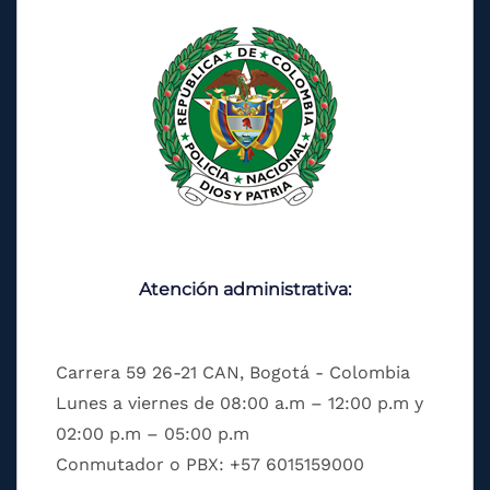
Atención administrativa:
Carrera 59 26-21 CAN, Bogotá - Colombia
Lunes a viernes de 08:00 a.m – 12:00 p.m y
02:00 p.m – 05:00 p.m
Conmutador o PBX: +57 6015159000