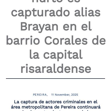
capturado alias
Brayan en el
barrio Corales de
la capital
risaraldense
PEREIRA
11 November, 2025
La captura de actores criminales en el
área metropolitana de Pereira continuará