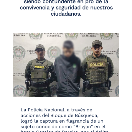
siendo contundente en pro de la
convivencia y seguridad de nuestros
ciudadanos.
La Policía Nacional, a través de
acciones del Bloque de Búsqueda,
logró la captura en flagrancia de un
sujeto conocido como “Brayan” en el