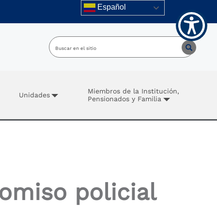
Español
Miembros de la Institución,
Unidades
Pensionados y Familia
omiso policial