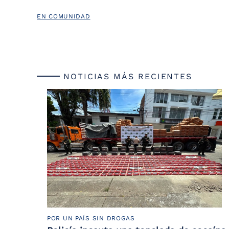
EN COMUNIDAD
NOTICIAS MÁS RECIENTES
POR UN PAÍS SIN DROGAS