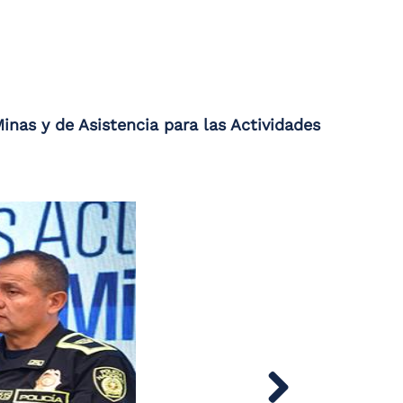
inas y de Asistencia para las Actividades