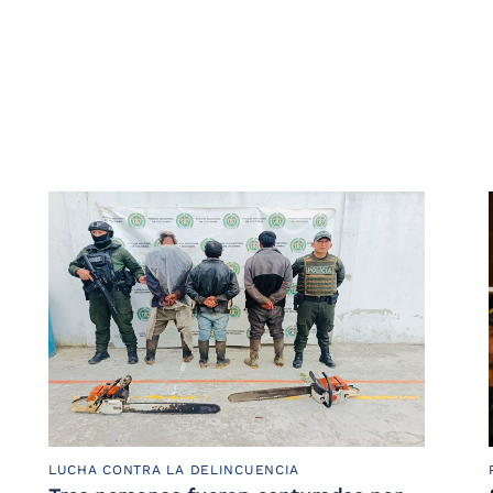
LUCHA CONTRA LA DELINCUENCIA