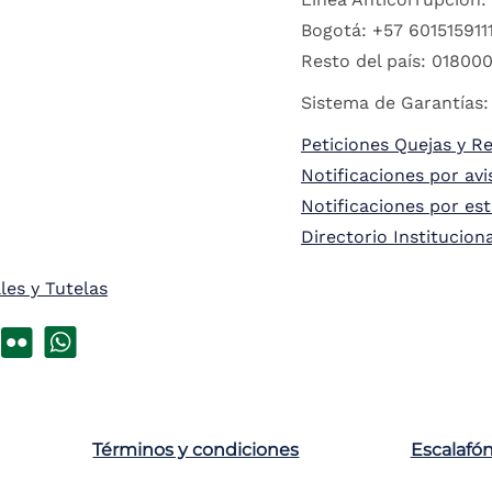
Bogotá: +57 6015159111
Resto del país: 018000
Sistema de Garantías:
Peticiones Quejas y R
Notificaciones por avi
Notificaciones por es
Directorio Institucion
les y Tutelas
Términos y condiciones
Escalafó