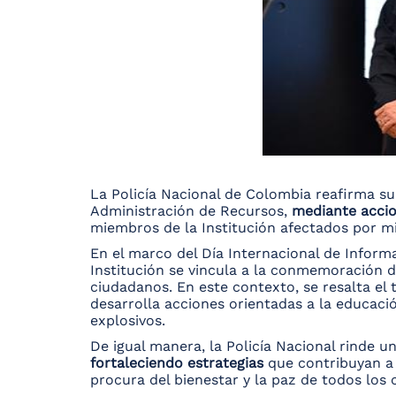
La Policía Nacional de Colombia reafirma su
Administración de Recursos,
mediante accio
miembros de la Institución afectados por min
En el marco del Día Internacional de Informac
Institución se vincula a la conmemoración d
ciudadanos. En este contexto, se resalta el t
desarrolla acciones orientadas a la educaci
explosivos.
De igual manera, la Policía Nacional rinde un
fortaleciendo estrategias
que contribuyan a l
procura del bienestar y la paz de todos los