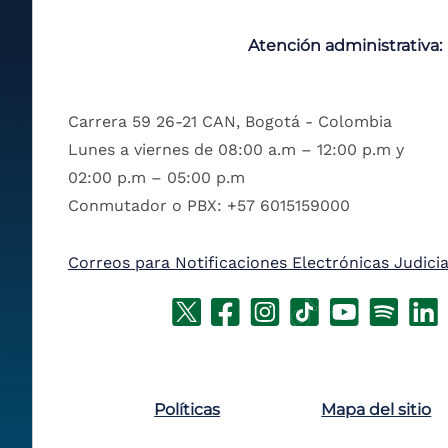
Atención administrativa:
Carrera 59 26-21 CAN, Bogotá - Colombia
Lunes a viernes de 08:00 a.m – 12:00 p.m y
02:00 p.m – 05:00 p.m
Conmutador o PBX: +57 6015159000
Correos para Notificaciones Electrónicas Judicia
Políticas
Mapa del sitio