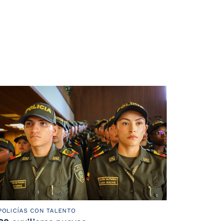
POLICÍAS CON TALENTO