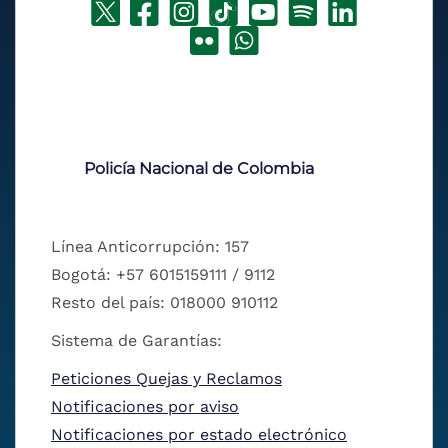
Policía Nacional de Colombia
Línea Anticorrupción: 157
Bogotá: +57 6015159111 / 9112
Resto del país: 018000 910112
Sistema de Garantías:
Peticiones Quejas y Reclamos
Notificaciones por aviso
Notificaciones por estado electrónico