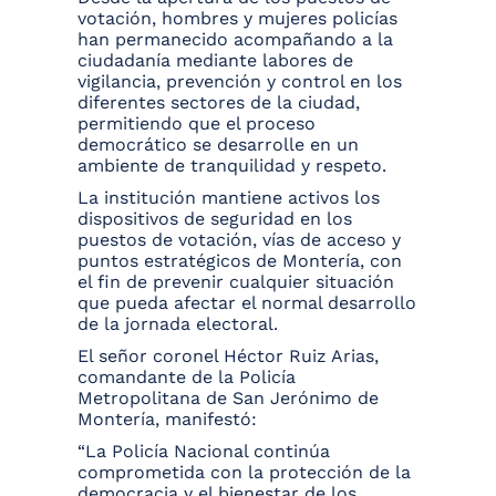
votación, hombres y mujeres policías
han permanecido acompañando a la
ciudadanía mediante labores de
vigilancia, prevención y control en los
diferentes sectores de la ciudad,
permitiendo que el proceso
democrático se desarrolle en un
ambiente de tranquilidad y respeto.
La institución mantiene activos los
dispositivos de seguridad en los
puestos de votación, vías de acceso y
puntos estratégicos de Montería, con
el fin de prevenir cualquier situación
que pueda afectar el normal desarrollo
de la jornada electoral.
El señor coronel Héctor Ruiz Arias,
comandante de la Policía
Metropolitana de San Jerónimo de
Montería, manifestó:
“La Policía Nacional continúa
comprometida con la protección de la
democracia y el bienestar de los