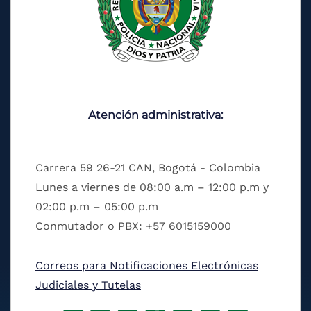
Atención administrativa:
Carrera 59 26-21 CAN, Bogotá - Colombia
Lunes a viernes de 08:00 a.m – 12:00 p.m y
02:00 p.m – 05:00 p.m
Conmutador o PBX: +57 6015159000
Correos para Notificaciones Electrónicas
Judiciales y Tutelas