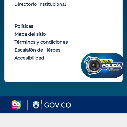
Directorio Institucional
Políticas
Mapa del sitio
Términos y condiciones
Escalafón de Héroes
Accesibilidad