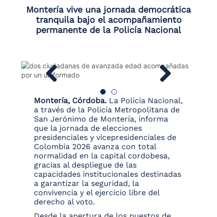
Montería vive una jornada democrática
tranquila bajo el acompañamiento
permanente de la Policía Nacional
Montería, Córdoba.
La Policía Nacional,
a través de la Policía Metropolitana de
San Jerónimo de Montería, informa
que la jornada de elecciones
presidenciales y vicepresidenciales de
Colombia 2026 avanza con total
normalidad en la capital cordobesa,
gracias al despliegue de las
capacidades institucionales destinadas
a garantizar la seguridad, la
convivencia y el ejercicio libre del
derecho al voto.
Desde la apertura de los puestos de