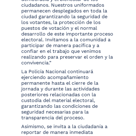
ciudadanos. Nuestros uniformados
permanecen desplegados en toda la
ciudad garantizando la seguridad de
los votantes, la protección de los
puestos de votación y el normal
desarrollo de este importante proceso
electoral. Invitamos a la comunidad a
participar de manera pacífica y a
confiar en el trabajo que venimos
realizando para preservar el orden y la
convivencia.”
La Policía Nacional continuará
ejerciendo acompañamiento
permanente hasta el cierre de la
jornada y durante las actividades
posteriores relacionadas con la
custodia del material electoral,
garantizando las condiciones de
seguridad necesarias para la
transparencia del proceso.
Asimismo, se invita a la ciudadanía a
reportar de manera inmediata