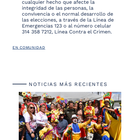
cualquier hecho que afecte la
integridad de las personas, la
convivencia o el normal desarrollo de
las elecciones, a través de la Línea de
Emergencias 123 o al número celular
314 358 7212, Línea Contra el Crimen.
EN COMUNIDAD
NOTICIAS MÁS RECIENTES