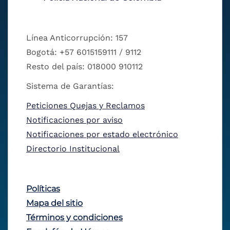
Línea Anticorrupción: 157
Bogotá: +57 6015159111 / 9112
Resto del país: 018000 910112
Sistema de Garantías:
Peticiones Quejas y Reclamos
Notificaciones por aviso
Notificaciones por estado electrónico
Directorio Institucional
Políticas
Mapa del sitio
Términos y condiciones