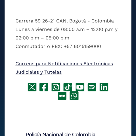
Carrera 59 26-21 CAN, Bogotá - Colombia
Lunes a viernes de 08:00 a.m – 12:00 p.m y
02:00 p.m – 05:00 p.m
Conmutador o PBX: +57 6015159000
Correos para Notificaciones Electrónicas
Judiciales y Tutelas
Policía Nacional de Colombia