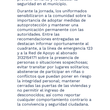
seguridad en el municipio.
Durante la jornada, los uniformados
sensibilizaron a la comunidad sobre la
importancia de adoptar medidas de
autoprotección y mantener una
comunicación permanente con las
autoridades. Entre las
recomendaciones entregadas se
destacan informar oportunamente al
cuadrante, a la línea de emergencia 123
y a la Red de Apoyo al abonado
3132154171 sobre la presencia de
personas o situaciones sospechosas;
evitar transitar por lugares solitarios;
abstenerse de participar en riñas o
conflictos que puedan poner en riesgo
la integridad personal; mantener
cerradas las puertas de las viviendas y
no permitir el ingreso de
desconocidos; así como reportar
cualquier comportamiento contrario a
la convivencia y seguridad ciudadana.