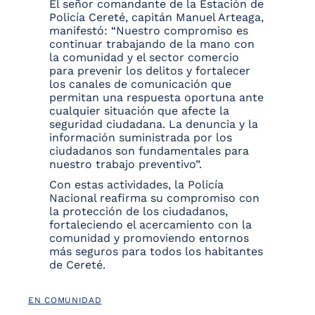
El señor comandante de la Estación de
Policía Cereté, capitán Manuel Arteaga,
manifestó: “Nuestro compromiso es
continuar trabajando de la mano con
la comunidad y el sector comercio
para prevenir los delitos y fortalecer
los canales de comunicación que
permitan una respuesta oportuna ante
cualquier situación que afecte la
seguridad ciudadana. La denuncia y la
información suministrada por los
ciudadanos son fundamentales para
nuestro trabajo preventivo”.
Con estas actividades, la Policía
Nacional reafirma su compromiso con
la protección de los ciudadanos,
fortaleciendo el acercamiento con la
comunidad y promoviendo entornos
más seguros para todos los habitantes
de Cereté.
EN COMUNIDAD