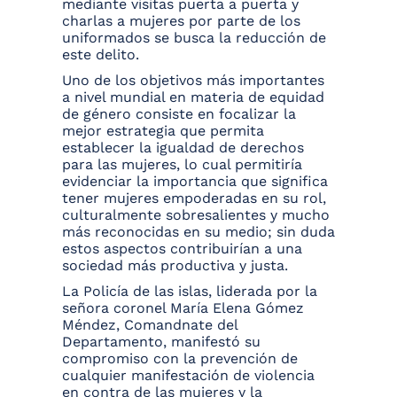
mediante visitas puerta a puerta y
charlas a mujeres por parte de los
uniformados se busca la reducción de
este delito.
Uno de los objetivos más importantes
a nivel mundial en materia de equidad
de género consiste en focalizar la
mejor estrategia que permita
establecer la igualdad de derechos
para las mujeres, lo cual permitiría
evidenciar la importancia que significa
tener mujeres empoderadas en su rol,
culturalmente sobresalientes y mucho
más reconocidas en su medio; sin duda
estos aspectos contribuirían a una
sociedad más productiva y justa.
La Policía de las islas, liderada por la
señora coronel María Elena Gómez
Méndez, Comandnate del
Departamento, manifestó su
compromiso con la prevención de
cualquier manifestación de violencia
en contra de las mujeres y la