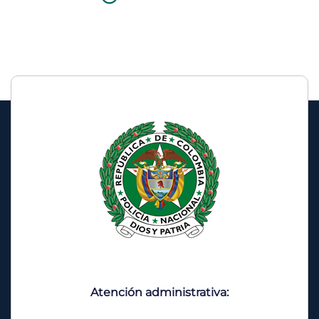
Atención administrativa: