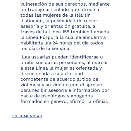
vulneración de sus derechos, mediante
un trabajo articulado que ofrece a
todas las mujeres de la Isla sin
distinción, la posibilidad de recibir
asesoría y orientación gratuita, a
través de la Línea 155 también llamada
la Línea Púrpura la cual se encuentra
habilitada las 24 horas del día todos
los días de la semana.
Las usuarias pueden identificarse u
omitir sus datos personales, al marcar
a esta Línea la mujer es orientada y
direccionada a la autoridad
competente de acuerdo al tipo de
violencia y su vínculo con el agresor,
para recibir asesoría e información por
parte de psicólogos y abogados
formados en género, afirmó la oficial.
EN COMUNIDAD