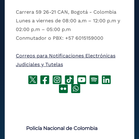
Carrera 59 26-21 CAN, Bogotá - Colombia
Lunes a viernes de 08:00 a.m – 12:00 p.m y
02:00 p.m – 05:00 p.m
Conmutador o PBX: +57 6015159000
Correos para Notificaciones Electrónicas
Judiciales y Tutelas
Policía Nacional de Colombia