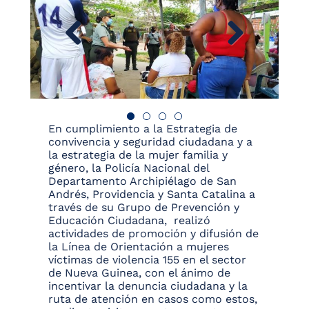
En cumplimiento a la Estrategia de
convivencia y seguridad ciudadana y a
la estrategia de la mujer familia y
género, la Policía Nacional del
Departamento Archipiélago de San
Andrés, Providencia y Santa Catalina a
través de su Grupo de Prevención y
Educación Ciudadana, realizó
actividades de promoción y difusión de
la Línea de Orientación a mujeres
víctimas de violencia 155 en el sector
de Nueva Guinea, con el ánimo de
incentivar la denuncia ciudadana y la
ruta de atención en casos como estos,