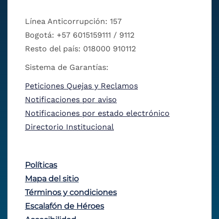
Línea Anticorrupción: 157
Bogotá: +57 6015159111 / 9112
Resto del país: 018000 910112
Sistema de Garantías:
Peticiones Quejas y Reclamos
Notificaciones por aviso
Notificaciones por estado electrónico
Directorio Institucional
Políticas
Mapa del sitio
Términos y condiciones
Escalafón de Héroes