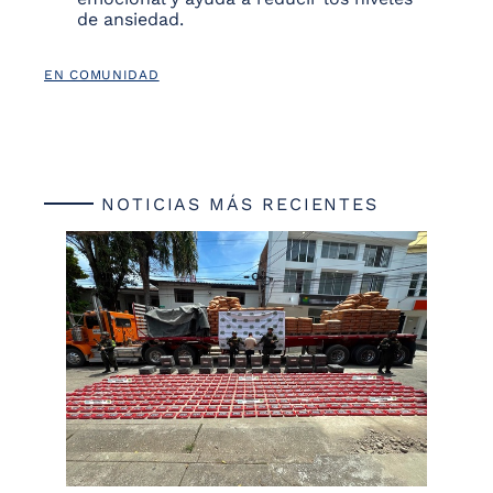
de ansiedad.
EN COMUNIDAD
NOTICIAS MÁS RECIENTES