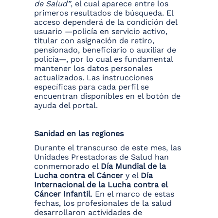
de Salud”
, el cual aparece entre los
primeros resultados de búsqueda. El
acceso dependerá de la condición del
usuario —policía en servicio activo,
titular con asignación de retiro,
pensionado, beneficiario o auxiliar de
policía—, por lo cual es fundamental
mantener los datos personales
actualizados. Las instrucciones
específicas para cada perfil se
encuentran disponibles en el botón de
ayuda del portal.
Sanidad en las regiones
Durante el transcurso de este mes, las
Unidades Prestadoras de Salud han
conmemorado el
Día Mundial de la
Lucha contra el Cáncer
y el
Día
Internacional de la Lucha contra el
Cáncer Infantil
. En el marco de estas
fechas, los profesionales de la salud
desarrollaron actividades de