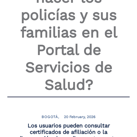
policías y sus
familias en el
Portal de
Servicios de
Salud?
BOGOTÁ
20 February, 2026
Los usuarios pueden consultar
certificados de afiliación o la