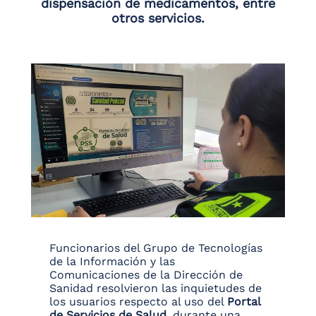
dispensación de medicamentos, entre
otros servicios.
Funcionarios del Grupo de Tecnologías
de la Información y las
Comunicaciones de la Dirección de
Sanidad resolvieron las inquietudes de
los usuarios respecto al uso del
Portal
de Servicios de Salud
, durante una