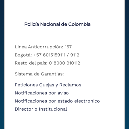
Policía Nacional de Colombia
Línea Anticorrupción: 157
Bogotá: +57 6015159111 / 9112
Resto del país: 018000 910112
Sistema de Garantías:
Peticiones Quejas y Reclamos
Notificaciones por aviso
Notificaciones por estado electrónico
Directorio Institucional