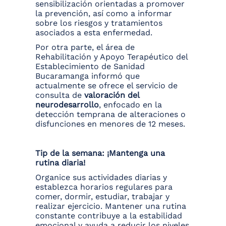
sensibilización orientadas a promover
la prevención, así como a informar
sobre los riesgos y tratamientos
asociados a esta enfermedad.
Por otra parte, el área de
Rehabilitación y Apoyo Terapéutico del
Establecimiento de Sanidad
Bucaramanga informó que
actualmente se ofrece el servicio de
consulta de
valoración del
neurodesarrollo
, enfocado en la
detección temprana de alteraciones o
disfunciones en menores de 12 meses.
Tip de la semana: ¡Mantenga una
rutina diaria!
Organice sus actividades diarias y
establezca horarios regulares para
comer, dormir, estudiar, trabajar y
realizar ejercicio. Mantener una rutina
constante contribuye a la estabilidad
emocional y ayuda a reducir los niveles