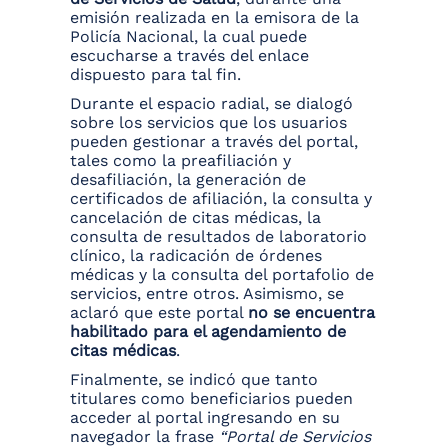
emisión realizada en la emisora de la
Policía Nacional, la cual puede
escucharse a través del enlace
dispuesto para tal fin.
Durante el espacio radial, se dialogó
sobre los servicios que los usuarios
pueden gestionar a través del portal,
tales como la preafiliación y
desafiliación, la generación de
certificados de afiliación, la consulta y
cancelación de citas médicas, la
consulta de resultados de laboratorio
clínico, la radicación de órdenes
médicas y la consulta del portafolio de
servicios, entre otros. Asimismo, se
aclaró que este portal
no se encuentra
habilitado para el agendamiento de
citas médicas
.
Finalmente, se indicó que tanto
titulares como beneficiarios pueden
acceder al portal ingresando en su
navegador la frase
“Portal de Servicios