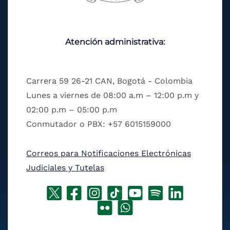
Atención administrativa:
Carrera 59 26-21 CAN, Bogotá - Colombia
Lunes a viernes de 08:00 a.m – 12:00 p.m y
02:00 p.m – 05:00 p.m
Conmutador o PBX: +57 6015159000
Correos para Notificaciones Electrónicas
Judiciales y Tutelas