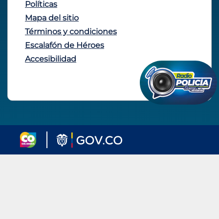
Políticas
Mapa del sitio
Términos y condiciones
Escalafón de Héroes
Accesibilidad