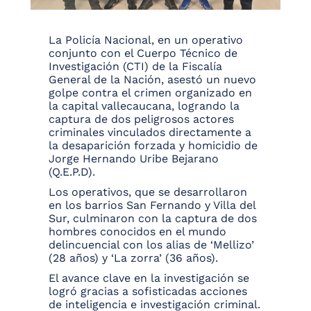
La Policía Nacional, en un operativo
conjunto con el Cuerpo Técnico de
Investigación (CTI) de la Fiscalía
General de la Nación, asestó un nuevo
golpe contra el crimen organizado en
la capital vallecaucana, logrando la
captura de dos peligrosos actores
criminales vinculados directamente a
la desaparición forzada y homicidio de
Jorge Hernando Uribe Bejarano
(Q.E.P.D).
Los operativos, que se desarrollaron
en los barrios San Fernando y Villa del
Sur, culminaron con la captura de dos
hombres conocidos en el mundo
delincuencial con los alias de ‘Mellizo’
(28 años) y ‘La zorra’ (36 años).
El avance clave en la investigación se
logró gracias a sofisticadas acciones
de inteligencia e investigación criminal.