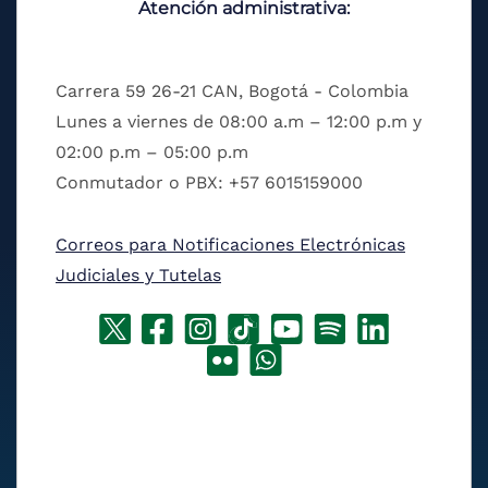
Atención administrativa:
Carrera 59 26-21 CAN, Bogotá - Colombia
Lunes a viernes de 08:00 a.m – 12:00 p.m y
02:00 p.m – 05:00 p.m
Conmutador o PBX: +57 6015159000
Correos para Notificaciones Electrónicas
Judiciales y Tutelas