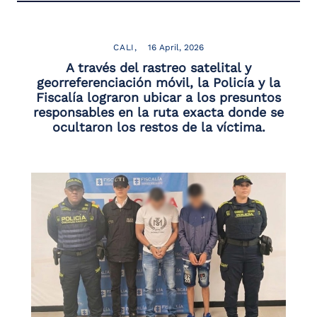
CALI
16 April, 2026
A través del rastreo satelital y
georreferenciación móvil, la Policía y la
Fiscalía lograron ubicar a los presuntos
responsables en la ruta exacta donde se
ocultaron los restos de la víctima.