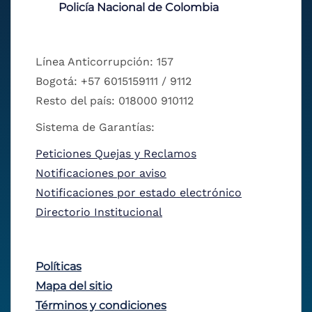
Policía Nacional de Colombia
Línea Anticorrupción: 157
Bogotá: +57 6015159111 / 9112
Resto del país: 018000 910112
Sistema de Garantías:
Peticiones Quejas y Reclamos
Notificaciones por aviso
Notificaciones por estado electrónico
Directorio Institucional
Políticas
Mapa del sitio
Términos y condiciones