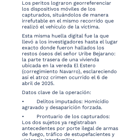
Los peritos lograron georreferenciar
los dispositivos móviles de los
capturados, situándolos de manera
irrefutable en el mismo recorrido que
realizó el vehículo de la víctima.
Esta misma huella digital fue la que
llevó a los investigadores hasta el lugar
exacto donde fueron hallados los
restos óseos del señor Uribe Bejarano:
la parte trasera de una vivienda
ubicada en la vereda El Estero
(corregimiento Navarro), esclareciendo
así el atroz crimen ocurrido el 6 de
abril de 2025.
Datos clave de la operación:
• Delitos imputados: Homicidio
agravado y desaparición forzada.
• Prontuario de los capturados:
Los dos sujetos ya registraban
antecedentes por porte ilegal de armas
de fuego, tráfico de estupefacientes y