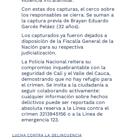
violencia intrafamiliar.
Con estas dos capturas, el cerco sobre
los responsables se cierra. Se suman a
la captura previa de Brayan Eduardo
Garcés Peláez (32 años).
Los capturados ya fueron dejados a
disposición de la Fiscalía General de la
Nación para su respectiva
judicialización.
La Policía Nacional reitera su
compromiso inquebrantable con la
seguridad de Cali y el Valle del Cauca,
demostrando que no hay refugio para
el crimen. Se invita a la ciudadanía a
seguir colaborando activamente:
cualquier información sobre hechos
delictivos puede ser reportada con
absoluta reserva a la Línea contra el
crimen 3213945156 o a la Línea de
emergencia 123.
LUCHA CONTRA LA DELINCUENCIA