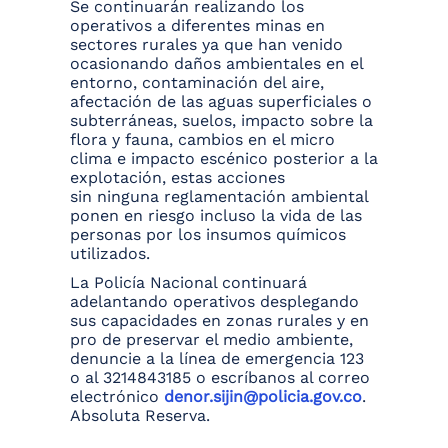
Se continuarán realizando los
operativos a diferentes minas en
sectores rurales ya que han venido
ocasionando daños ambientales en el
entorno, contaminación del aire,
afectación de las aguas superficiales o
subterráneas, suelos, impacto sobre la
flora y fauna, cambios en el micro
clima e impacto escénico posterior a la
explotación, estas acciones
sin ninguna reglamentación ambiental
ponen en riesgo incluso la vida de las
personas por los insumos químicos
utilizados.
La Policía Nacional continuará
adelantando operativos desplegando
sus capacidades en zonas rurales y en
pro de preservar el medio ambiente,
denuncie a la línea de emergencia 123
o al 3214843185 o escríbanos al correo
electrónico
denor.sijin@policia.gov.co
.
Absoluta Reserva.