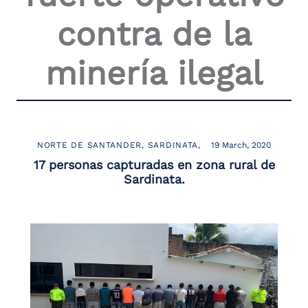
contra de la
minería ilegal
NORTE DE SANTANDER
SARDINATA
19 March, 2020
17 personas capturadas en zona rural de
Sardinata.