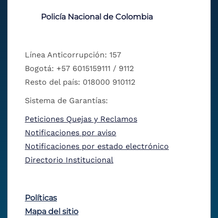
Policía Nacional de Colombia
Línea Anticorrupción: 157
Bogotá: +57 6015159111 / 9112
Resto del país: 018000 910112
Sistema de Garantías:
Peticiones Quejas y Reclamos
Notificaciones por aviso
Notificaciones por estado electrónico
Directorio Institucional
Políticas
Mapa del sitio