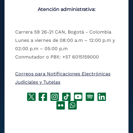
Atención administrativa:
Carrera 59 26-21 CAN, Bogotá - Colombia
Lunes a viernes de 08:00 a.m – 12:00 p.m y
02:00 p.m – 05:00 p.m
Conmutador o PBX: +57 6015159000
Correos para Notificaciones Electrónicas
Judiciales y Tutelas