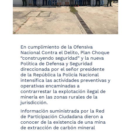
En cumplimiento de la Ofensiva
Nacional Contra el Delito, Plan Choque
“construyendo seguridad” y la nueva
Política de Defensa y Seguridad
direccionada por el señor presidente
de la República la Policía Nacional
intensifica las actividades preventivas y
operativas encaminadas a
contrarrestar la explotación ilegal de
minería en las zonas rurales de la
jurisdicción.
Información suministrada por la Red
de Participación Ciudadana dieron a
conocer de la existencia de una mina
de extracción de carbón mineral