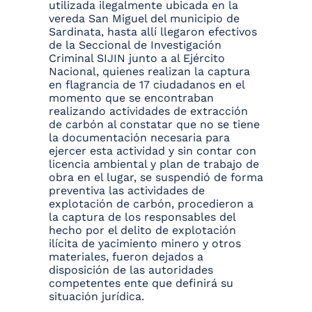
utilizada ilegalmente ubicada en la
vereda San Miguel del municipio de
Sardinata, hasta allí llegaron efectivos
de la Seccional de Investigación
Criminal SIJIN junto a al Ejército
Nacional, quienes realizan la captura
en flagrancia de 17 ciudadanos en el
momento que se encontraban
realizando actividades de extracción
de carbón al constatar que no se tiene
la documentación necesaria para
ejercer esta actividad y sin contar con
licencia ambiental y plan de trabajo de
obra en el lugar, se suspendió de forma
preventiva las actividades de
explotación de carbón, procedieron a
la captura de los responsables del
hecho por el delito de explotación
ilícita de yacimiento minero y otros
materiales, fueron dejados a
disposición de las autoridades
competentes ente que definirá su
situación jurídica.