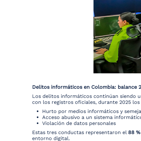
Delitos informáticos en Colombia: balance 
Los delitos informáticos continúan siendo u
con los registros oficiales, durante 2025 lo
Hurto por medios informáticos y semej
Acceso abusivo a un sistema informátic
Violación de datos personales
Estas tres conductas representaron el
88 %
entorno digital.