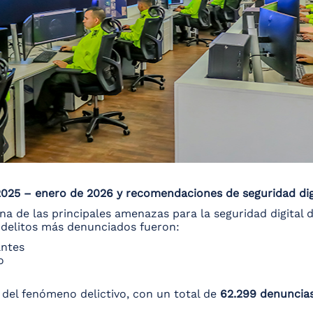
2025 – enero de 2026 y recomendaciones de seguridad dig
na de las principales amenazas para la seguridad digital
s delitos más denunciados fueron:
antes
o
del fenómeno delictivo, con un total de
62.299 denuncia