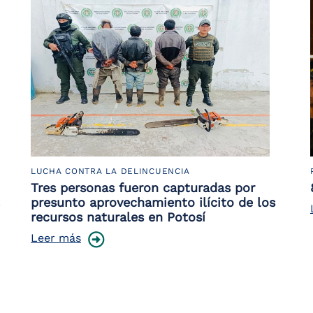
LUCHA CONTRA LA DELINCUENCIA
Tres personas fueron capturadas por
presunto aprovechamiento ilícito de los
recursos naturales en Potosí
Leer más