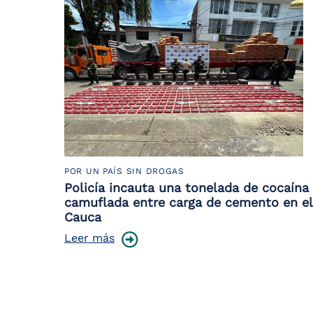
POR UN PAÍS SIN DROGAS
Policía incauta una tonelada de cocaína
camuflada entre carga de cemento en el
Cauca
Leer más