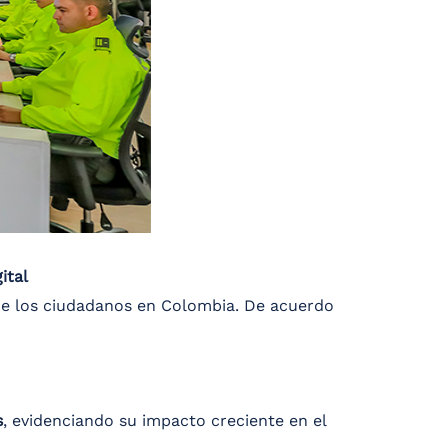
ital
 de los ciudadanos en Colombia. De acuerdo
s
, evidenciando su impacto creciente en el