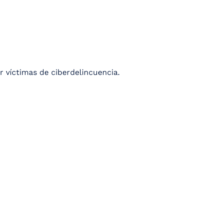
r víctimas de ciberdelincuencia.