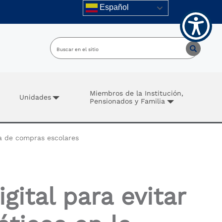
Español
Miembros de la Institución,
Unidades
Pensionados y Familia
da de compras escolares
ital para evitar