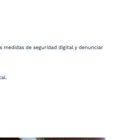
s medidas de seguridad digital y denunciar
al.