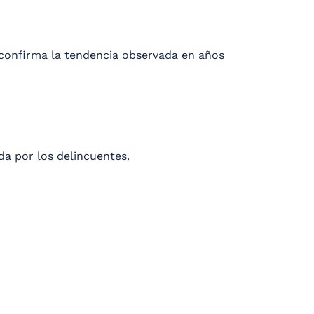
 confirma la tendencia observada en años
da por los delincuentes.