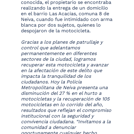
conocida, el propietario se encontraba
realizando la entrega de un domicilio
en el barrio Las Acacias, comuna 8 de
Neiva, cuando fue intimidado con arma
blanca por dos sujetos, quienes lo
despojaron de la motocicleta.
Gracias a los planes de patrullaje y
control que adelantamos
permanentemente en diferentes
sectores de la ciudad, logramos
recuperar esta motocicleta y avanzar
en la afectación de este delito que
impacta la tranquilidad de los
ciudadanos. Hoy la Policía
Metropolitana de Neiva presenta una
disminución del 27 % en el hurto a
motocicletas y la recuperación de 105
motocicletas en lo corrido del año,
resultados que reflejan el compromiso
institucional con la seguridad y
convivencia ciudadana. “Invitamos a la
comunidad a denunciar
oportunamente cualquier hecho