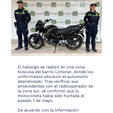
El hallazgo se realizó en una zona
boscosa del barrio Limonar, donde los
uniformados ubicaron el automotor
abandonado. Tras verificar sus
antecedentes con el radiooperador de
la zona sur, se confirmó que la
motocicleta había sido hurtada el
pasado 1 de mayo.
De acuerdo con la información