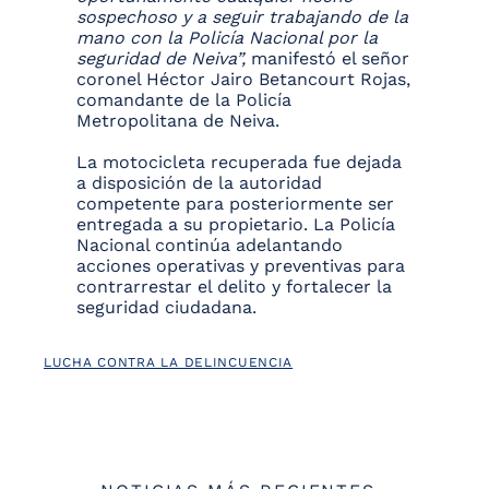
sospechoso y a seguir trabajando de la
mano con la Policía Nacional por la
seguridad de Neiva”,
manifestó el señor
coronel Héctor Jairo Betancourt Rojas,
comandante de la Policía
Metropolitana de Neiva.
La motocicleta recuperada fue dejada
a disposición de la autoridad
competente para posteriormente ser
entregada a su propietario. La Policía
Nacional continúa adelantando
acciones operativas y preventivas para
contrarrestar el delito y fortalecer la
seguridad ciudadana.
LUCHA CONTRA LA DELINCUENCIA