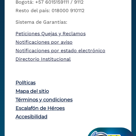
Bogotá: +57 6015159111 / 9112
Resto del país: 018000 910112
Sistema de Garantías:
Peticiones Quejas y Reclamos
Notificaciones por aviso
Notificaciones por estado electrónico
Directorio Institucional
Políticas
Mapa del sitio
Términos y condiciones
Escalafón de Héroes
Accesibilidad