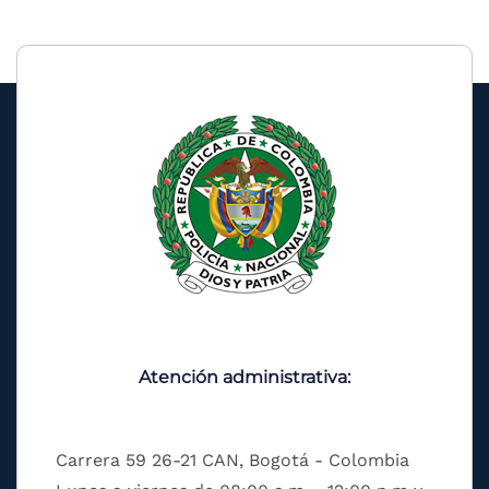
Atención administrativa:
Carrera 59 26-21 CAN, Bogotá - Colombia