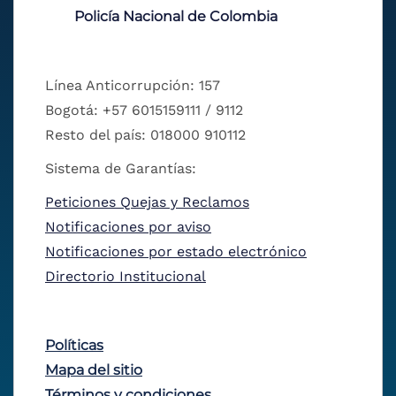
Policía Nacional de Colombia
Línea Anticorrupción: 157
Bogotá: +57 6015159111 / 9112
Resto del país: 018000 910112
Sistema de Garantías:
Peticiones Quejas y Reclamos
Notificaciones por aviso
Notificaciones por estado electrónico
Directorio Institucional
Políticas
Mapa del sitio
Términos y condiciones