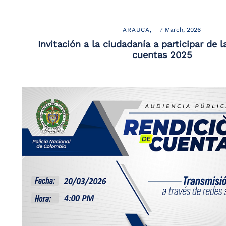
ARAUCA
7 March, 2026
Invitación a la ciudadanía a participar de l
cuentas 2025