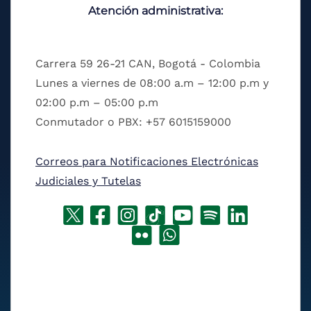
Atención administrativa:
Carrera 59 26-21 CAN, Bogotá - Colombia
Lunes a viernes de 08:00 a.m – 12:00 p.m y
02:00 p.m – 05:00 p.m
Conmutador o PBX: +57 6015159000
Correos para Notificaciones Electrónicas
Judiciales y Tutelas