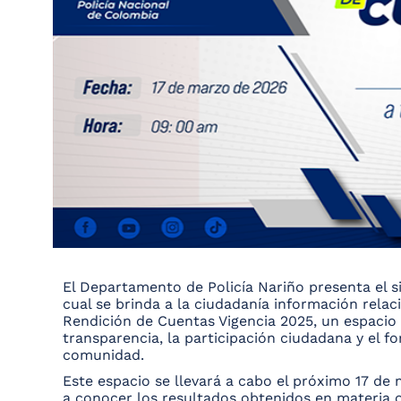
El Departamento de Policía Nariño presenta el si
cual se brinda a la ciudadanía información rela
Rendición de Cuentas Vigencia 2025, un espacio 
transparencia, la participación ciudadana y el fo
comunidad.
Este espacio se llevará a cabo el próximo 17 de 
a conocer los resultados obtenidos en materia o