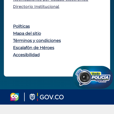
Directorio Institucional
Políticas
Mapa del sitio
Términos y condiciones
Escalafón de Héroes
Accesibilidad