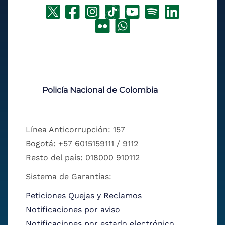
Policía Nacional de Colombia
Línea Anticorrupción: 157
Bogotá: +57 6015159111 / 9112
Resto del país: 018000 910112
Sistema de Garantías:
Peticiones Quejas y Reclamos
Notificaciones por aviso
Notificaciones por estado electrónico