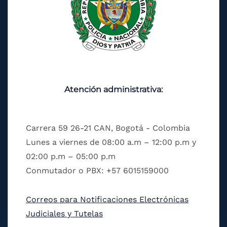
Atención administrativa:
Carrera 59 26-21 CAN, Bogotá - Colombia
Lunes a viernes de 08:00 a.m – 12:00 p.m y
02:00 p.m – 05:00 p.m
Conmutador o PBX: +57 6015159000
Correos para Notificaciones Electrónicas
Judiciales y Tutelas