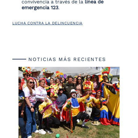
convivencia a través de la
línea de
emergencia 123
.
LUCHA CONTRA LA DELINCUENCIA
NOTICIAS MÁS RECIENTES