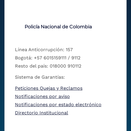
Policía Nacional de Colombia
Línea Anticorrupción: 157
Bogotá: +57 6015159111 / 9112
Resto del país: 018000 910112
Sistema de Garantías:
Peticiones Quejas y Reclamos
Notificaciones por aviso
Notificaciones por estado electrónico
Directorio Institucional