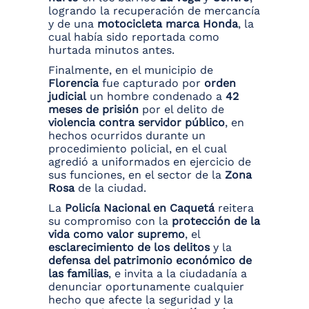
logrando la recuperación de mercancía
y de una
motocicleta marca Honda
, la
cual había sido reportada como
hurtada minutos antes.
Finalmente, en el municipio de
Florencia
fue capturado por
orden
judicial
un hombre condenado a
42
meses de prisión
por el delito de
violencia contra servidor público
, en
hechos ocurridos durante un
procedimiento policial, en el cual
agredió a uniformados en ejercicio de
sus funciones, en el sector de la
Zona
Rosa
de la ciudad.
La
Policía Nacional en Caquetá
reitera
su compromiso con la
protección de la
vida como valor supremo
, el
esclarecimiento de los delitos
y la
defensa del patrimonio económico de
las familias
, e invita a la ciudadanía a
denunciar oportunamente cualquier
hecho que afecte la seguridad y la