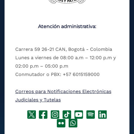
Atención administrativa:
Carrera 59 26-21 CAN, Bogotá - Colombia
Lunes a viernes de 08:00 a.m – 12:00 p.m y
02:00 p.m – 05:00 p.m
Conmutador o PBX: +57 6015159000
Correos para Notificaciones Electrónicas
Judiciales y Tutelas