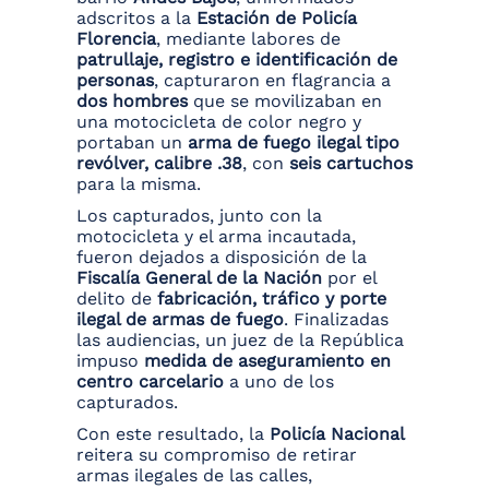
adscritos a la
Estación de Policía
Florencia
, mediante labores de
patrullaje, registro e identificación de
personas
, capturaron en flagrancia a
dos hombres
que se movilizaban en
una motocicleta de color negro y
portaban un
arma de fuego ilegal tipo
revólver, calibre .38
, con
seis cartuchos
para la misma.
Los capturados, junto con la
motocicleta y el arma incautada,
fueron dejados a disposición de la
Fiscalía General de la Nación
por el
delito de
fabricación, tráfico y porte
ilegal de armas de fuego
. Finalizadas
las audiencias, un juez de la República
impuso
medida de aseguramiento en
centro carcelario
a uno de los
capturados.
Con este resultado, la
Policía Nacional
reitera su compromiso de retirar
armas ilegales de las calles,