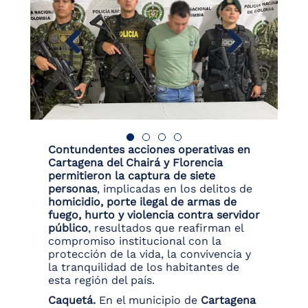
Contundentes acciones operativas en
Cartagena del Chairá y Florencia
permitieron la captura de siete
personas
, implicadas en los delitos de
homicidio, porte ilegal de armas de
fuego, hurto y violencia contra servidor
público
, resultados que reafirman el
compromiso institucional con la
protección de la vida, la convivencia y
la tranquilidad de los habitantes de
esta región del país.
Caquetá.
En el municipio de
Cartagena