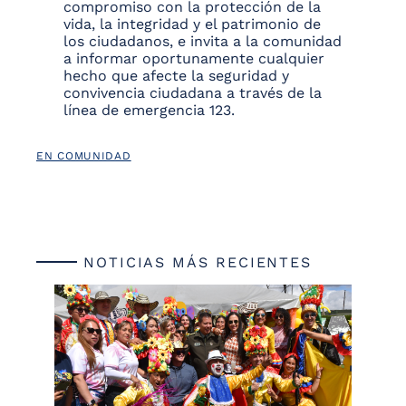
compromiso con la protección de la
vida, la integridad y el patrimonio de
los ciudadanos, e invita a la comunidad
a informar oportunamente cualquier
hecho que afecte la seguridad y
convivencia ciudadana a través de la
línea de emergencia 123.
EN COMUNIDAD
NOTICIAS MÁS RECIENTES