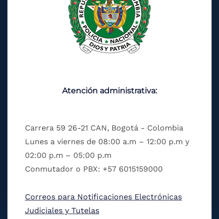
Atención administrativa:
Carrera 59 26-21 CAN, Bogotá - Colombia
Lunes a viernes de 08:00 a.m – 12:00 p.m y
02:00 p.m – 05:00 p.m
Conmutador o PBX: +57 6015159000
Correos para Notificaciones Electrónicas
Judiciales y Tutelas