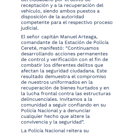
receptación y a la recuperación del
vehículo, siendo ambos puestos a
disposición de la autoridad
competente para el respectivo proceso
judicial.
El señor capitán Manuel Arteaga,
comandante de la Estación de Policía
Cereté, manifestó: “Continuamos
desarrollando acciones permanentes
de control y verificación con el fin de
combatir los diferentes delitos que
afectan la seguridad ciudadana. Este
resultado demuestra el compromiso
de nuestros uniformados en la
recuperación de bienes hurtados y en
la lucha frontal contra las estructuras
delincuenciales. Invitamos a la
comunidad a seguir confiando en su
Policía Nacional y a denunciar
cualquier hecho que altere la
convivencia y la seguridad”.
La Policía Nacional reitera su