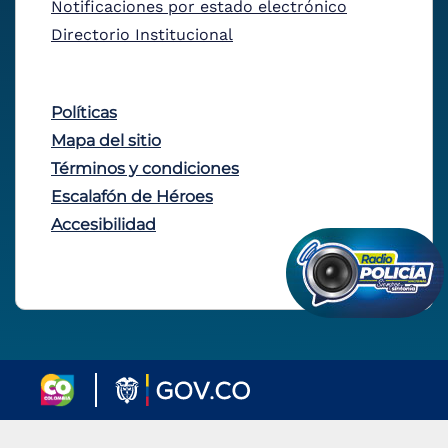
Notificaciones por estado electrónico
Directorio Institucional
Políticas
Mapa del sitio
Términos y condiciones
Escalafón de Héroes
Accesibilidad