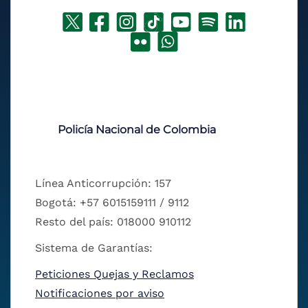
Policía Nacional de Colombia
Línea Anticorrupción: 157
Bogotá: +57 6015159111 / 9112
Resto del país: 018000 910112
Sistema de Garantías:
Peticiones Quejas y Reclamos
Notificaciones por aviso