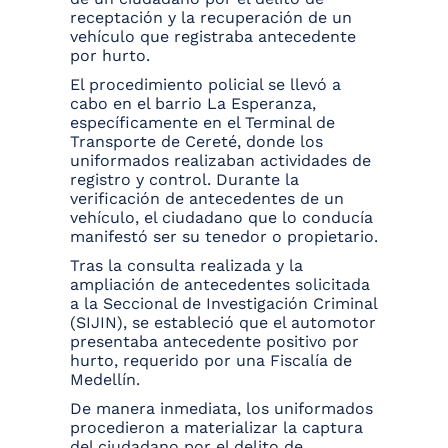
receptación y la recuperación de un
vehículo que registraba antecedente
por hurto.
El procedimiento policial se llevó a
cabo en el barrio La Esperanza,
específicamente en el Terminal de
Transporte de Cereté, donde los
uniformados realizaban actividades de
registro y control. Durante la
verificación de antecedentes de un
vehículo, el ciudadano que lo conducía
manifestó ser su tenedor o propietario.
Tras la consulta realizada y la
ampliación de antecedentes solicitada
a la Seccional de Investigación Criminal
(SIJIN), se estableció que el automotor
presentaba antecedente positivo por
hurto, requerido por una Fiscalía de
Medellín.
De manera inmediata, los uniformados
procedieron a materializar la captura
del ciudadano por el delito de