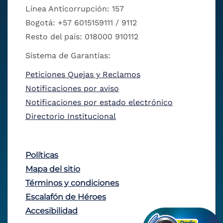
Línea Anticorrupción: 157
Bogotá: +57 6015159111 / 9112
Resto del país: 018000 910112
Sistema de Garantías:
Peticiones Quejas y Reclamos
Notificaciones por aviso
Notificaciones por estado electrónico
Directorio Institucional
Políticas
Mapa del sitio
Términos y condiciones
Escalafón de Héroes
Accesibilidad