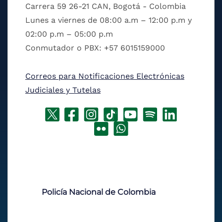
Carrera 59 26-21 CAN, Bogotá - Colombia
Lunes a viernes de 08:00 a.m – 12:00 p.m y
02:00 p.m – 05:00 p.m
Conmutador o PBX: +57 6015159000
Correos para Notificaciones Electrónicas
Judiciales y Tutelas
Policía Nacional de Colombia