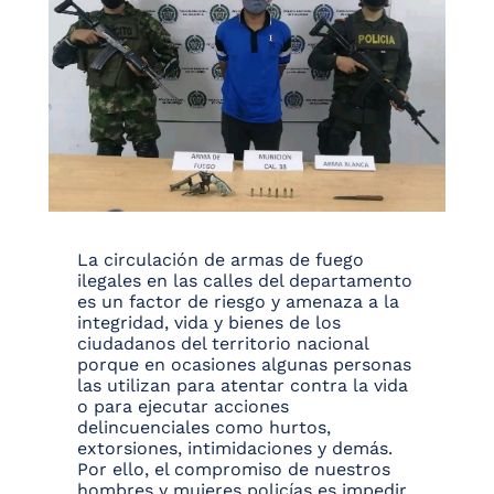
La circulación de armas de fuego
ilegales en las calles del departamento
es un factor de riesgo y amenaza a la
integridad, vida y bienes de los
ciudadanos del territorio nacional
porque en ocasiones algunas personas
las utilizan para atentar contra la vida
o para ejecutar acciones
delincuenciales como hurtos,
extorsiones, intimidaciones y demás.
Por ello, el compromiso de nuestros
hombres y mujeres policías es impedir