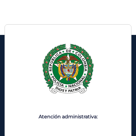
Atención administrativa: