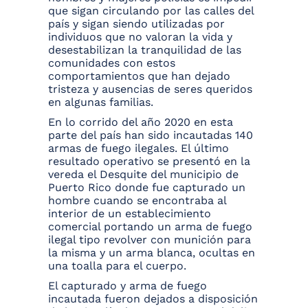
que sigan circulando por las calles del
país y sigan siendo utilizadas por
individuos que no valoran la vida y
desestabilizan la tranquilidad de las
comunidades con estos
comportamientos que han dejado
tristeza y ausencias de seres queridos
en algunas familias.
En lo corrido del año 2020 en esta
parte del país han sido incautadas 140
armas de fuego ilegales. El último
resultado operativo se presentó en la
vereda el Desquite del municipio de
Puerto Rico donde fue capturado un
hombre cuando se encontraba al
interior de un establecimiento
comercial portando un arma de fuego
ilegal tipo revolver con munición para
la misma y un arma blanca, ocultas en
una toalla para el cuerpo.
El capturado y arma de fuego
incautada fueron dejados a disposición