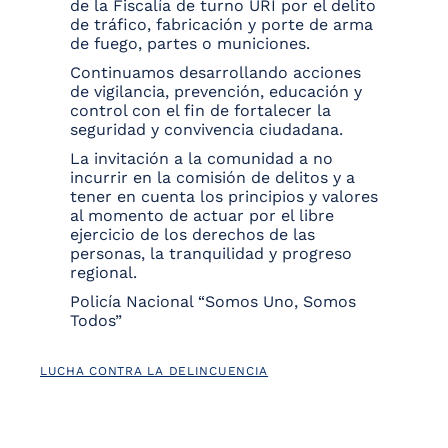
de la Fiscalía de turno URI por el delito
de tráfico, fabricación y porte de arma
de fuego, partes o municiones.
Continuamos desarrollando acciones
de vigilancia, prevención, educación y
control con el fin de fortalecer la
seguridad y convivencia ciudadana.
La invitación a la comunidad a no
incurrir en la comisión de delitos y a
tener en cuenta los principios y valores
al momento de actuar por el libre
ejercicio de los derechos de las
personas, la tranquilidad y progreso
regional.
Policía Nacional “Somos Uno, Somos
Todos”
LUCHA CONTRA LA DELINCUENCIA