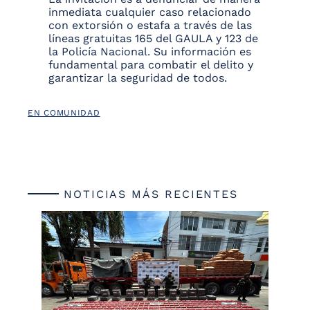
inmediata cualquier caso relacionado
con extorsión o estafa a través de las
líneas gratuitas 165 del GAULA y 123 de
la Policía Nacional. Su información es
fundamental para combatir el delito y
garantizar la seguridad de todos.
EN COMUNIDAD
NOTICIAS MÁS RECIENTES