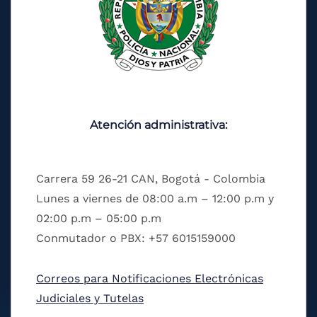
Atención administrativa:
Carrera 59 26-21 CAN, Bogotá - Colombia
Lunes a viernes de 08:00 a.m – 12:00 p.m y
02:00 p.m – 05:00 p.m
Conmutador o PBX: +57 6015159000
Correos para Notificaciones Electrónicas
Judiciales y Tutelas