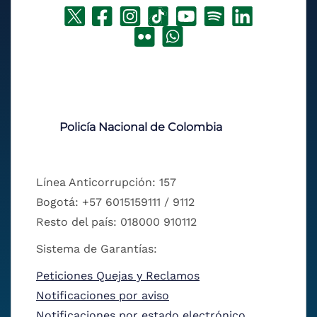
Policía Nacional de Colombia
Línea Anticorrupción: 157
Bogotá: +57 6015159111 / 9112
Resto del país: 018000 910112
Sistema de Garantías:
Peticiones Quejas y Reclamos
Notificaciones por aviso
Notificaciones por estado electrónico