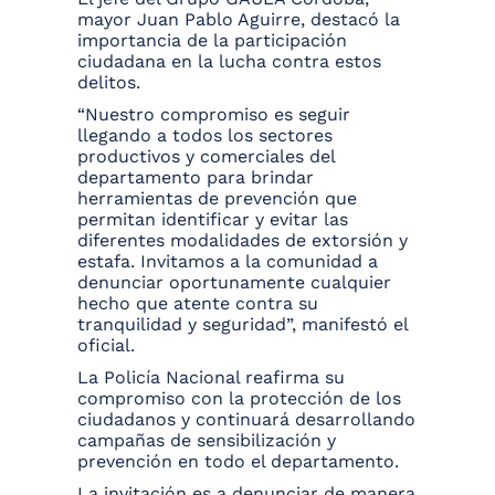
mayor Juan Pablo Aguirre, destacó la
importancia de la participación
ciudadana en la lucha contra estos
delitos.
“Nuestro compromiso es seguir
llegando a todos los sectores
productivos y comerciales del
departamento para brindar
herramientas de prevención que
permitan identificar y evitar las
diferentes modalidades de extorsión y
estafa. Invitamos a la comunidad a
denunciar oportunamente cualquier
hecho que atente contra su
tranquilidad y seguridad”, manifestó el
oficial.
La Policía Nacional reafirma su
compromiso con la protección de los
ciudadanos y continuará desarrollando
campañas de sensibilización y
prevención en todo el departamento.
La invitación es a denunciar de manera