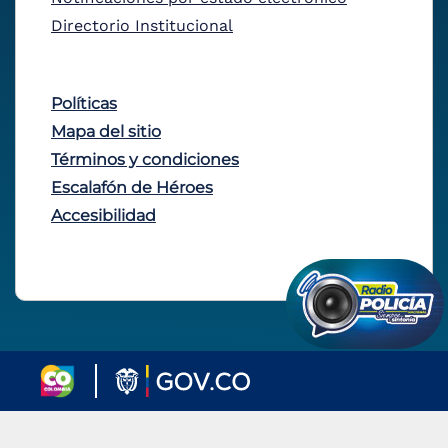
Directorio Institucional
Políticas
Mapa del sitio
Términos y condiciones
Escalafón de Héroes
Accesibilidad