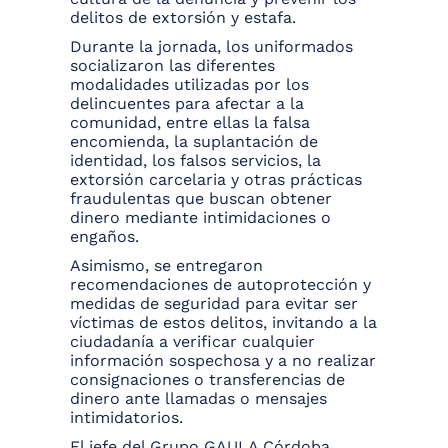
delitos de extorsión y estafa.
Durante la jornada, los uniformados
socializaron las diferentes
modalidades utilizadas por los
delincuentes para afectar a la
comunidad, entre ellas la falsa
encomienda, la suplantación de
identidad, los falsos servicios, la
extorsión carcelaria y otras prácticas
fraudulentas que buscan obtener
dinero mediante intimidaciones o
engaños.
Asimismo, se entregaron
recomendaciones de autoprotección y
medidas de seguridad para evitar ser
víctimas de estos delitos, invitando a la
ciudadanía a verificar cualquier
información sospechosa y a no realizar
consignaciones o transferencias de
dinero ante llamadas o mensajes
intimidatorios.
El jefe del Grupo GAULA Córdoba,