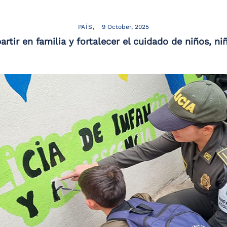
PAÍS
9 October, 2025
tir en familia y fortalecer el cuidado de niños, ni