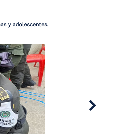
ñas y adolescentes.