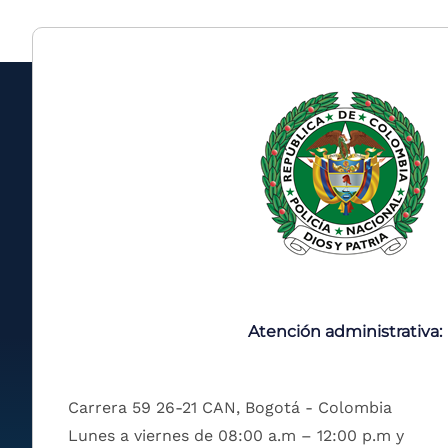
Atención administrativa:
Carrera 59 26-21 CAN, Bogotá - Colombia
Lunes a viernes de 08:00 a.m – 12:00 p.m y