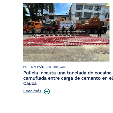
POR UN PAÍS SIN DROGAS
Policía incauta una tonelada de cocaína
camuflada entre carga de cemento en el
Cauca
Leer más