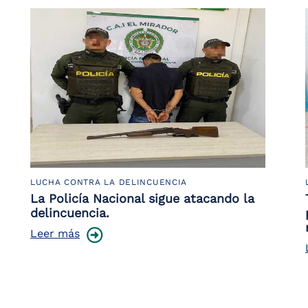
LUCHA CONTRA LA DELINCUENCIA
La Policía Nacional sigue atacando la
delincuencia.
Leer más