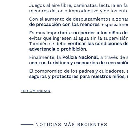
Juegos al aire libre, caminatas, lectura en f
menores del ocio improductivo y de los ento
Con el aumento de desplazamientos a zonas 
de precaución con los menores
, especialmen
Es muy importante
no perder a los niños de
evitar que ingresen al agua sin la supervisió
También se debe
verificar las condiciones de
advertencia o prohibición
.
Finalmente, la
Policía Nacional
, a través de
centros turísticos y escenarios de recreació
El compromiso de los padres y cuidadores, 
seguros y protectores para nuestros niños, 
EN COMUNIDAD
NOTICIAS MÁS RECIENTES