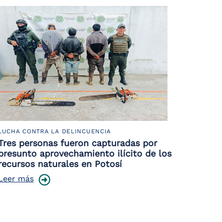
LUCHA CONTRA LA DELINCUENCIA
Tres personas fueron capturadas por
presunto aprovechamiento ilícito de los
recursos naturales en Potosí
Leer más