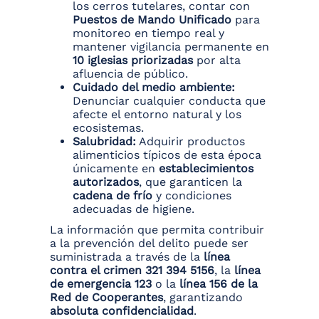
los cerros tutelares, contar con
Puestos de Mando Unificado
para
monitoreo en tiempo real y
mantener vigilancia permanente en
10 iglesias priorizadas
por alta
afluencia de público.
Cuidado del medio ambiente:
Denunciar cualquier conducta que
afecte el entorno natural y los
ecosistemas.
Salubridad:
Adquirir productos
alimenticios típicos de esta época
únicamente en
establecimientos
autorizados
, que garanticen la
cadena de frío
y condiciones
adecuadas de higiene.
La información que permita contribuir
a la prevención del delito puede ser
suministrada a través de la
línea
contra el crimen 321 394 5156
, la
línea
de emergencia 123
o la
línea 156 de la
Red de Cooperantes
, garantizando
absoluta confidencialidad
.