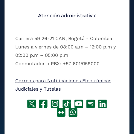
Atención administrativa:
Carrera 59 26-21 CAN, Bogotá - Colombia
Lunes a viernes de 08:00 a.m – 12:00 p.m y
02:00 p.m – 05:00 p.m
Conmutador o PBX: +57 6015159000
Correos para Notificaciones Electrónicas
Judiciales y Tutelas