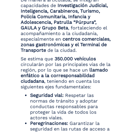
capacidades de
Investigación Judicial,
Inteligencia, Carabineros, Turismo,
Policía Comunitaria, Infancia y
Adolescencia, Patrulla “Púrpura”,
GAULA y Grupo Beta
, fortaleciendo el
acompañamiento a la ciudadanía,
especialmente en
centros comerciales,
zonas gastronómicas y el Terminal de
Transporte
de la ciudad.
Se estima que
350.000 vehículos
circularán por las principales vías de la
región, por lo que se hace un
llamado
enfático a la corresponsabilidad
ciudadana
, teniendo en cuenta los
siguientes ejes fundamentales:
Seguridad vial:
Respetar las
normas de tránsito y adoptar
conductas responsables para
proteger la vida de todos los
actores viales.
Peregrinaciones:
Garantizar la
seguridad en las rutas de acceso a