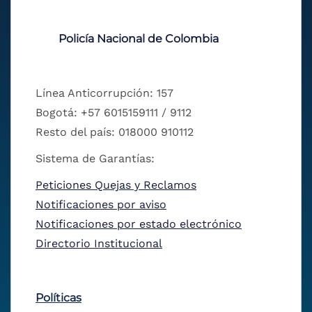
Policía Nacional de Colombia
Línea Anticorrupción: 157
Bogotá: +57 6015159111 / 9112
Resto del país: 018000 910112
Sistema de Garantías:
Peticiones Quejas y Reclamos
Notificaciones por aviso
Notificaciones por estado electrónico
Directorio Institucional
Políticas