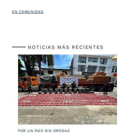
EN COMUNIDAD
NOTICIAS MÁS RECIENTES
POR UN PAÍS SIN DROGAS
LU